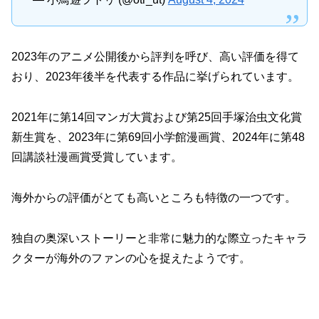
2023年のアニメ公開後から評判を呼び、高い評価を得て
おり、2023年後半を代表する作品に挙げられています。
2021年に第14回マンガ大賞および第25回手塚治虫文化賞
新生賞を、2023年に第69回小学館漫画賞、2024年に第48
回講談社漫画賞受賞しています。
海外からの評価がとても高いところも特徴の一つです。
独自の奥深いストーリーと非常に魅力的な際立ったキャラ
クターが海外のファンの心を捉えたようです。