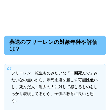
葬送のフリーレンの対象年齢や評価
は？
フリーレン、転生ものみたいな「一回死んで」み
たいなの無いから、希死念慮を起こす可能性低い
し、死んだ人・過去の人に対して感じるものをし
っかり表現してるから、子供の教育に良いと思
う。