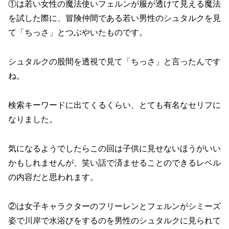
①は若い女性の魔法使いフェルンが服が透けて見える魔法
を試した際に、冒険仲間である若い男性のシュタルクを見
て「ちっさ」とつぶやいたものです。
シュタルクの股間を透視で見て「ちっさ」と言ったんです
ね。
検索キーワードに出てくるくらい、とても有名なセリフに
なりました。
気になるようでしたらこの回は子供に見せないほうがいい
かもしれませんが、笑い話で済ませることのできるレベル
の内容だと思われます。
②は女子キャラクターのフリーレンとフェルンがシミーズ
姿で川岸で水浴びをするのを男性のシュタルクに見られて