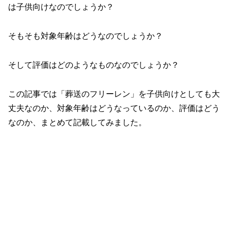
は子供向けなのでしょうか？
そもそも対象年齢はどうなのでしょうか？
そして評価はどのようなものなのでしょうか？
この記事では「葬送のフリーレン」を子供向けとしても大
丈夫なのか、対象年齢はどうなっているのか、評価はどう
なのか、まとめて記載してみました。