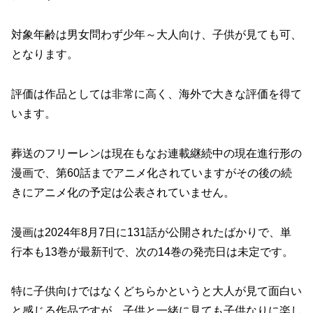
対象年齢は男女問わず少年～大人向け、子供が見ても可、
となります。
評価は作品としては非常に高く、海外で大きな評価を得て
います。
葬送のフリーレンは現在もなお連載継続中の現在進行形の
漫画で、第60話までアニメ化されていますがその後の続
きにアニメ化の予定は公表されていません。
漫画は2024年8月7日に131話が公開されたばかりで、単
行本も13巻が最新刊で、次の14巻の発売日は未定です。
特に子供向けではなくどちらかというと大人が見て面白い
と感じる作品ですが、子供と一緒に見ても子供なりに楽し