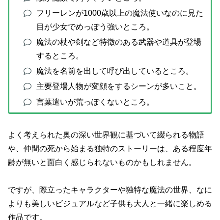
フリーレンが1000歳以上の魔法使いなのに見た
目が少女でめっぽう強いところ。
魔法の杖や剣など特徴のある武器や道具が登場
するところ。
魔法を名前を出して呼び出しているところ。
主要登場人物が変顔をするシーンが多いこと。
言葉遣いが荒っぽくないところ。
よく考えられた奥の深い世界観に基づいて綴られる物語
や、仲間の死から始まる独特のストーリーは、ある程度年
齢が無いと面白く感じられないものかもしれません。
ですが、際立ったキャラクターや独特な魔法の世界、なに
よりも美しいビジュアルなど子供も大人と一緒に楽しめる
作品です。