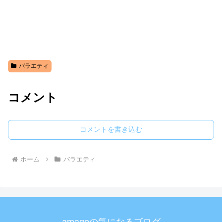
バラエティ
コメント
コメントを書き込む
ホーム
バラエティ