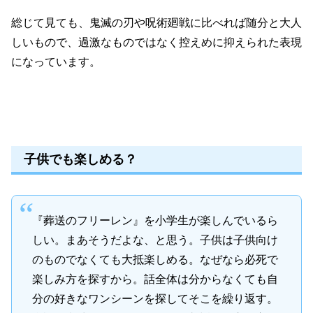
総じて見ても、鬼滅の刃や呪術廻戦に比べれば随分と大人
しいもので、過激なものではなく控えめに抑えられた表現
になっています。
子供でも楽しめる？
『葬送のフリーレン』を小学生が楽しんでいるら
しい。まあそうだよな、と思う。子供は子供向け
のものでなくても大抵楽しめる。なぜなら必死で
楽しみ方を探すから。話全体は分からなくても自
分の好きなワンシーンを探してそこを繰り返す。