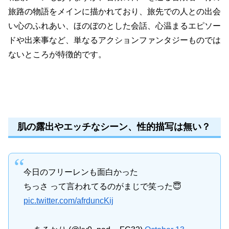
旅路の物語をメインに描かれており、旅先での人との出会
い心のふれあい、ほのぼのとした会話、心温まるエピソー
ドや出来事など、単なるアクションファンタジーものでは
ないところが特徴的です。
肌の露出やエッチなシーン、性的描写は無い？
今日のフリーレンも面白かった
ちっさ って言われてるのがまじで笑った😇
pic.twitter.com/afrduncKij