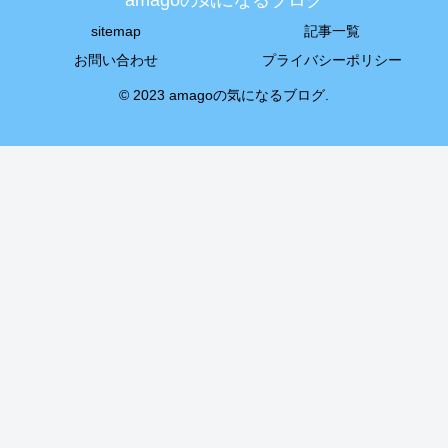
amagoの気になるブログ
sitemap
記事一覧
お問い合わせ
プライバシーポリシー
© 2023 amagoの気になるブログ.