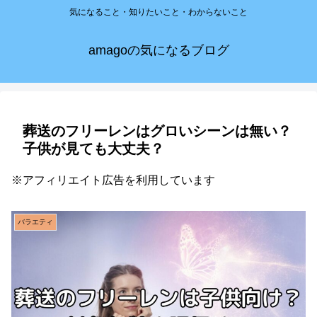
気になること・知りたいこと・わからないこと
amagoの気になるブログ
葬送のフリーレンはグロいシーンは無い？
子供が見ても大丈夫？
※アフィリエイト広告を利用しています
バラエティ