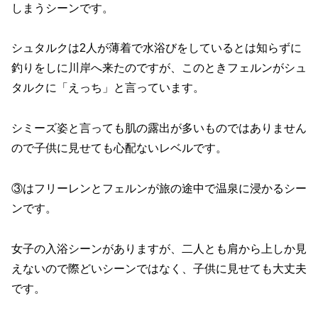
しまうシーンです。
シュタルクは2人が薄着で水浴びをしているとは知らずに
釣りをしに川岸へ来たのですが、このときフェルンがシュ
タルクに「えっち」と言っています。
シミーズ姿と言っても肌の露出が多いものではありません
ので子供に見せても心配ないレベルです。
③はフリーレンとフェルンが旅の途中で温泉に浸かるシー
ンです。
女子の入浴シーンがありますが、二人とも肩から上しか見
えないので際どいシーンではなく、子供に見せても大丈夫
です。