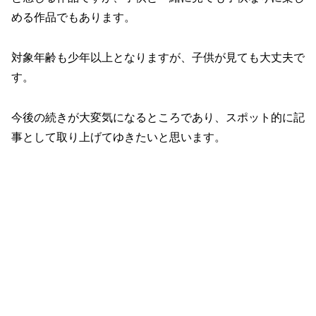
める作品でもあります。
対象年齢も少年以上となりますが、子供が見ても大丈夫で
す。
今後の続きが大変気になるところであり、スポット的に記
事として取り上げてゆきたいと思います。