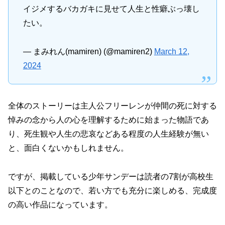
イジメするバカガキに見せて人生と性癖ぶっ壊し
たい。
— まみれん(mamiren) (@mamiren2)
March 12,
2024
全体のストーリーは主人公フリーレンが仲間の死に対する
悼みの念から人の心を理解するために始まった物語であ
り、死生観や人生の悲哀などある程度の人生経験が無い
と、面白くないかもしれません。
ですが、掲載している少年サンデーは読者の7割が高校生
以下とのことなので、若い方でも充分に楽しめる、完成度
の高い作品になっています。