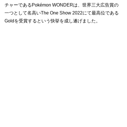
チャーであるPokémon WONDERは、世界三大広告賞の
一つとして名高いThe One Show 2022にて最高位である
Goldを受賞するという快挙を成し遂げました。