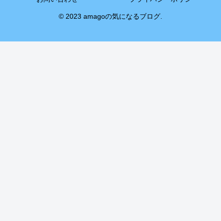
© 2023 amagoの気になるブログ.