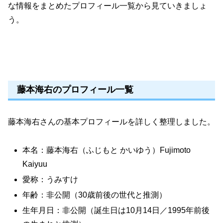
な情報をまとめたプロフィール一覧から見ていきましょ
う。
藤本海右のプロフィール一覧
藤本海右さんの基本プロフィールを詳しく整理しました。
本名：藤本海右（ふじもと かいゆう）Fujimoto
Kaiyuu
愛称：うみすけ
年齢：非公開（30歳前後の世代と推測）
生年月日：非公開（誕生日は10月14日／1995年前後