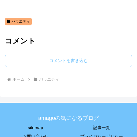
バラエティ
コメント
コメントを書き込む
ホーム
バラエティ
amagoの気になるブログ
sitemap
記事一覧
お問い合わせ
プライバシーポリシー