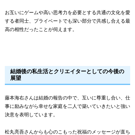
お互いにゲームや高い思考力を必要とする共通の文化を愛
する者同士、プライベートでも深い部分で共感し合える最
高の相性だったことが伺えます。
結婚後の私生活とクリエイターとしての今後の
展望
藤本海右さんは結婚の報告の中で、互いに尊重し合い、仕
事に励みながら幸せな家庭を二人で築いていきたいと強い
決意を表明しています。
松丸亮吾さんからも心のこもった祝福のメッセージが直ち