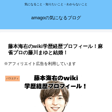
気になること・知りたいこと・わからないこと
amagoの気になるブログ
藤本海右のwiki学歴経歴プロフィール！麻
雀プロの藤川まゆと結婚！
※アフィリエイト広告を利用しています
バラエティ