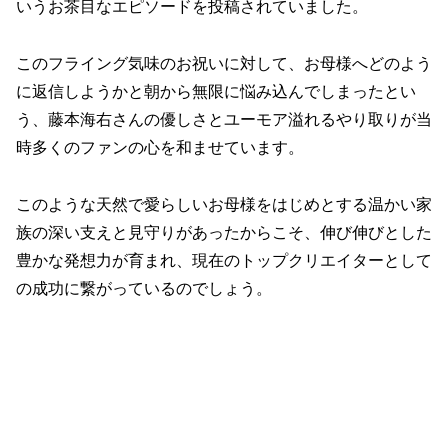
いうお茶目なエピソードを投稿されていました。
このフライング気味のお祝いに対して、お母様へどのよう
に返信しようかと朝から無限に悩み込んでしまったとい
う、藤本海右さんの優しさとユーモア溢れるやり取りが当
時多くのファンの心を和ませています。
このような天然で愛らしいお母様をはじめとする温かい家
族の深い支えと見守りがあったからこそ、伸び伸びとした
豊かな発想力が育まれ、現在のトップクリエイターとして
の成功に繋がっているのでしょう。