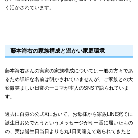
く活かされています。
藤本海右の家族構成と温かい家庭環境
藤本海右さんの実家の家族構成については一般の方々であ
るため詳細な名前は明かされていませんが、ご家族との大
変微笑ましい日常の一コマが本人のSNSで語られていま
す。
過去に自身の公式Xにおいて、お母様から家族LINE宛てに
誕生日おめでとうというメッセージが朝一番に届いたもの
の、実は誕生日当日よりも丸1日間違えて送られてきたと