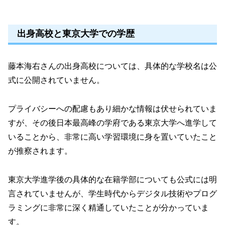
出身高校と東京大学での学歴
藤本海右さんの出身高校については、具体的な学校名は公
式に公開されていません。
プライバシーへの配慮もあり細かな情報は伏せられていま
すが、その後日本最高峰の学府である東京大学へ進学して
いることから、非常に高い学習環境に身を置いていたこと
が推察されます。
東京大学進学後の具体的な在籍学部についても公式には明
言されていませんが、学生時代からデジタル技術やプログ
ラミングに非常に深く精通していたことが分かっていま
す。