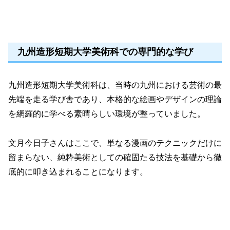
九州造形短期大学美術科での専門的な学び
九州造形短期大学美術科は、当時の九州における芸術の最
先端を走る学び舎であり、本格的な絵画やデザインの理論
を網羅的に学べる素晴らしい環境が整っていました。
文月今日子さんはここで、単なる漫画のテクニックだけに
留まらない、純粋美術としての確固たる技法を基礎から徹
底的に叩き込まれることになります。