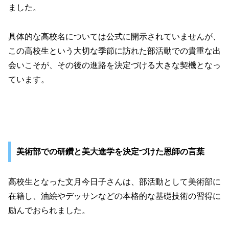
ました。
具体的な高校名については公式に開示されていませんが、
この高校生という大切な季節に訪れた部活動での貴重な出
会いこそが、その後の進路を決定づける大きな契機となっ
ています。
美術部での研鑽と美大進学を決定づけた恩師の言葉
高校生となった文月今日子さんは、部活動として美術部に
在籍し、油絵やデッサンなどの本格的な基礎技術の習得に
励んでおられました。