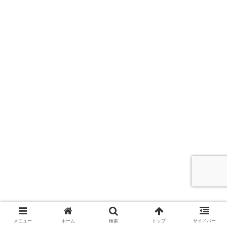
メニュー
ホーム
検索
トップ
サイドバー