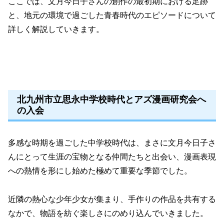
ここでは、文月今日子さんの創作の最初期における足跡
と、地元の環境で過ごした青春時代のエピソードについて
詳しく解説していきます。
北九州市立思永中学校時代とアズ漫画研究会へ
の入会
多感な時期を過ごした中学校時代は、まさに文月今日子さ
んにとって生涯の宝物となる仲間たちと出会い、漫画表現
への熱情を形にし始めた極めて重要な季節でした。
近隣の熱心な少年少女が集まり、手作りの作品を共有する
なかで、物語を紡ぐ楽しさにのめり込んでいきました。