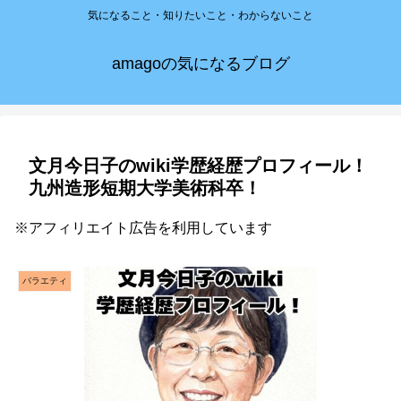
気になること・知りたいこと・わからないこと
amagoの気になるブログ
文月今日子のwiki学歴経歴プロフィール！
九州造形短期大学美術科卒！
※アフィリエイト広告を利用しています
バラエティ