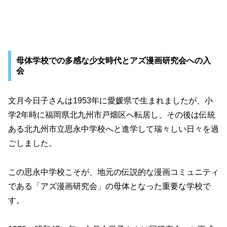
母体学校での多感な少女時代とアズ漫画研究会への入
会
文月今日子さんは1953年に愛媛県で生まれましたが、小
学2年時に福岡県北九州市戸畑区へ転居し、その後は伝統
ある北九州市立思永中学校へと進学して瑞々しい日々を過
ごしました。
この思永中学校こそが、地元の伝説的な漫画コミュニティ
である「アズ漫画研究会」の母体となった重要な学校で
す。