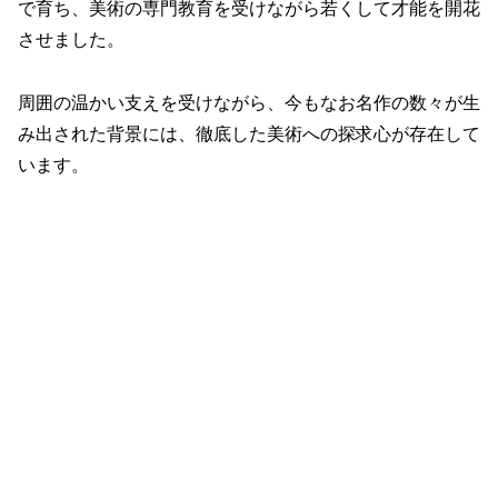
で育ち、美術の専門教育を受けながら若くして才能を開花
させました。
周囲の温かい支えを受けながら、今もなお名作の数々が生
み出された背景には、徹底した美術への探求心が存在して
います。