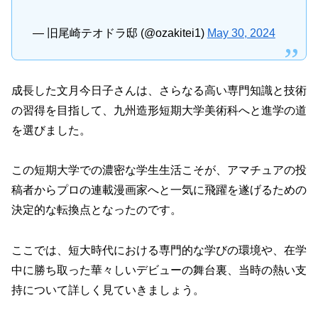
— 旧尾崎テオドラ邸 (@ozakitei1)
May 30, 2024
成長した文月今日子さんは、さらなる高い専門知識と技術
の習得を目指して、九州造形短期大学美術科へと進学の道
を選びました。
この短期大学での濃密な学生生活こそが、アマチュアの投
稿者からプロの連載漫画家へと一気に飛躍を遂げるための
決定的な転換点となったのです。
ここでは、短大時代における専門的な学びの環境や、在学
中に勝ち取った華々しいデビューの舞台裏、当時の熱い支
持について詳しく見ていきましょう。