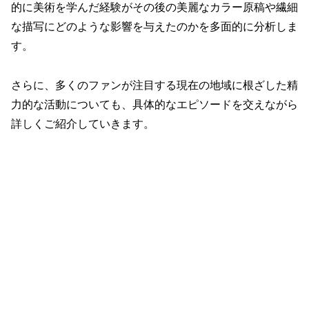
的に美術を学んだ経験がその後の美麗なカラー原稿や繊細
な描写にどのような影響を与えたのかを多面的に分析しま
す。
さらに、多くのファンが注目する現在の地域に根ざした精
力的な活動についても、具体的なエピソードを交えながら
詳しくご紹介していきます。