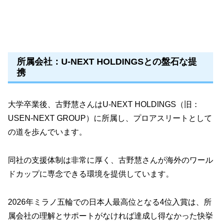
所属会社：U-NEXT HOLDINGSとの盤石な提
携
大学卒業後、古野慧さんはU-NEXT HOLDINGS（旧：
USEN-NEXT GROUP）に所属し、プロアスリートとして
の道を歩んでいます。
同社の支援体制は非常に厚く、古野慧さんが海外のワール
ドカップに専念できる環境を提供しています。
2026年ミラノ五輪での日本人最高位となる4位入賞は、所
属会社の理解とサポートがなければ達成し得なかった快挙