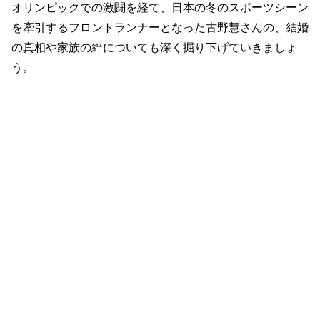
オリンピックでの激闘を経て、日本の冬のスポーツシーン
を牽引するフロントランナーとなった古野慧さんの、結婚
の真相や家族の絆についても深く掘り下げていきましょ
う。