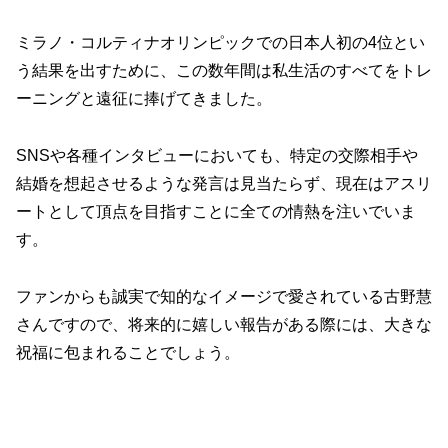
ミラノ・コルティナオリンピックでの日本人初の4位とい
う結果を出すために、この数年間は私生活のすべてをトレ
ーニングと遠征に捧げてきました。
SNSや各種インタビューにおいても、特定の交際相手や
結婚を想起させるような発言は見当たらず、現在はアスリ
ートとして頂点を目指すことに全ての情熱を注いでいま
す。
ファンからも誠実で知的なイメージで愛されている古野慧
さんですので、将来的に嬉しい報告がある際には、大きな
祝福に包まれることでしょう。