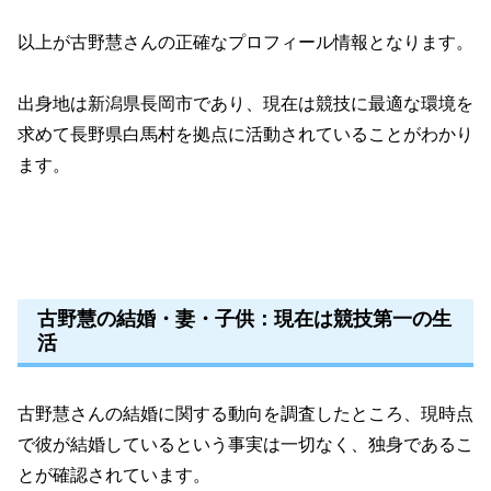
以上が古野慧さんの正確なプロフィール情報となります。
出身地は新潟県長岡市であり、現在は競技に最適な環境を
求めて長野県白馬村を拠点に活動されていることがわかり
ます。
古野慧の結婚・妻・子供：現在は競技第一の生
活
古野慧さんの結婚に関する動向を調査したところ、現時点
で彼が結婚しているという事実は一切なく、独身であるこ
とが確認されています。