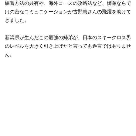
練習方法の共有や、海外コースの攻略法など、姉弟ならで
はの密なコミュニケーションが古野慧さんの飛躍を助けて
きました。
新潟県が生んだこの最強の姉弟が、日本のスキークロス界
のレベルを大きく引き上げたと言っても過言ではありませ
ん。