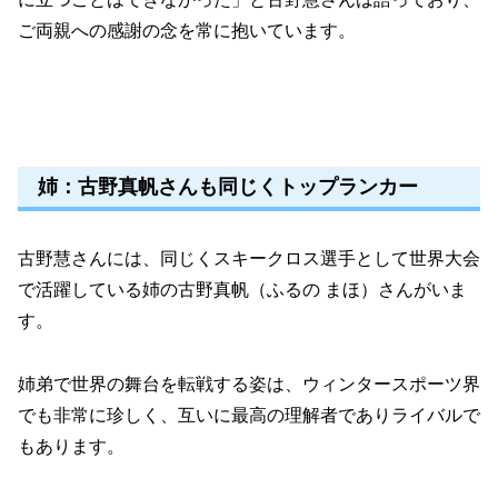
ご両親への感謝の念を常に抱いています。
姉：古野真帆さんも同じくトップランカー
古野慧さんには、同じくスキークロス選手として世界大会
で活躍している姉の古野真帆（ふるの まほ）さんがいま
す。
姉弟で世界の舞台を転戦する姿は、ウィンタースポーツ界
でも非常に珍しく、互いに最高の理解者でありライバルで
もあります。