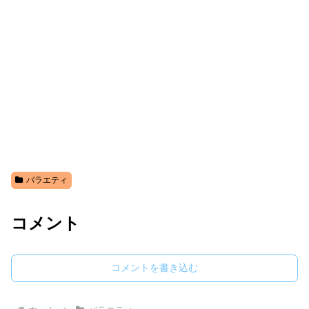
バラエティ
コメント
コメントを書き込む