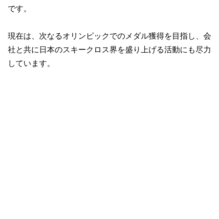
です。
現在は、次なるオリンピックでのメダル獲得を目指し、会
社と共に日本のスキークロス界を盛り上げる活動にも尽力
しています。