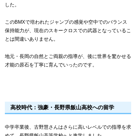
した。
このBMXで培われたジャンプの感覚や空中でのバランス
保持能力が、現在のスキークロスでの武器となっているこ
とは間違いありません。
地元・長岡の自然とご両親の指導が、後に世界を驚かせる
才能の原石を丁寧に育んでいったのです。
高校時代：強豪・長野県飯山高校への留学
中学卒業後、古野慧さんはさらに高いレベルでの指導を求
めて、長野県飯山高等学校へと進学しました。