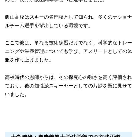
飯山高校はスキーの名門校として知られ、多くのナショナ
ルチーム選手を輩出している環境です。
ここで彼は、単なる技術練習だけでなく、科学的なトレー
ニングや栄養管理についても学び、アスリートとしての体
躯を作り上げました。
高校時代の恩師からは、その探究心の強さを高く評価され
ており、後の知性派スキーヤーとしての片鱗を既に見せて
いました。