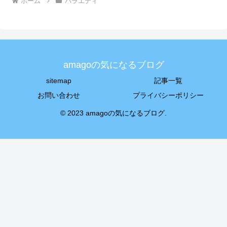
ホーム
バラエティ
amagoの気になるブログ
sitemap
記事一覧
お問い合わせ
プライバシーポリシー
© 2023 amagoの気になるブログ.