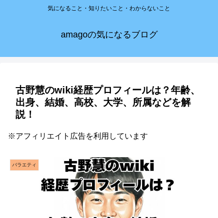
気になること・知りたいこと・わからないこと
amagoの気になるブログ
古野慧のwiki経歴プロフィールは？年齢、
出身、結婚、高校、大学、所属などを解
説！
※アフィリエイト広告を利用しています
バラエティ