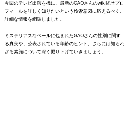
今回のテレビ出演を機に、最新のGAOさんのwiki経歴プロ
フィールを詳しく知りたいという検索意図に応えるべく、
詳細な情報を網羅しました。
ミステリアスなベールに包まれたGAOさんの性別に関す
る真実や、公表されている年齢のヒント、さらには知られ
ざる素顔について深く掘り下げていきましょう。