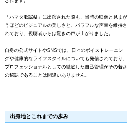
されます。
「ハマダ歌謡祭」に出演された際も、当時の映像と見まが
うほどのビジュアルの美しさと、パワフルな声量を維持さ
れており、視聴者からは驚きの声が上がりました。
自身の公式サイトやSNSでは、日々のボイストレーニン
グや健康的なライフスタイルについても発信されており、
プロフェッショナルとしての徹底した自己管理がその若さ
の秘訣であることは間違いありません。
出身地とこれまでの歩み