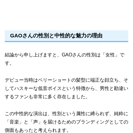
GAOさんの性別と中性的な魅力の理由
結論から申し上げますと、GAOさんの性別は「女性」で
す。
デビュー当時はベリーショートの髪型に端正な顔立ち、そ
してハスキーな低音ボイスという特徴から、男性と勘違い
するファンも非常に多く存在しました。
この中性的な演出は、性別という属性に縛られず、純粋に
「音楽」と「声」を届けるためのブランディングとしての
側面もあったと考えられます。