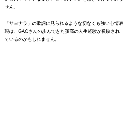
せん。
「サヨナラ」の歌詞に見られるような切なくも強い心情表
現は、GAOさんの歩んできた孤高の人生経験が反映され
ているのかもしれません。