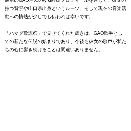
最新のGAOさんのwiki経歴プロフィールを通じて、彼女の
持つ背景や山口県出身というルーツ、そして現在の音楽活
動への情熱が少しでも伝われば幸いです。
「ハマダ歌謡祭」で見せてくれた輝きは、GAO歌手とし
ての新たな伝説の始まりであり、今後も彼女の歌声が私た
ちの心に響き続けることは間違いありません。