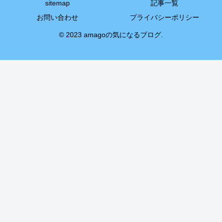
sitemap
記事一覧
お問い合わせ
プライバシーポリシー
© 2023 amagoの気になるブログ.