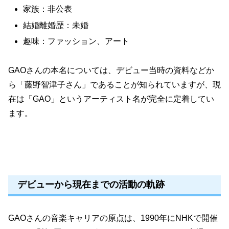
家族：非公表
結婚離婚歴：未婚
趣味：ファッション、アート
GAOさんの本名については、デビュー当時の資料などか
ら「藤野智津子さん」であることが知られていますが、現
在は「GAO」というアーティスト名が完全に定着してい
ます。
デビューから現在までの活動の軌跡
GAOさんの音楽キャリアの原点は、1990年にNHKで開催