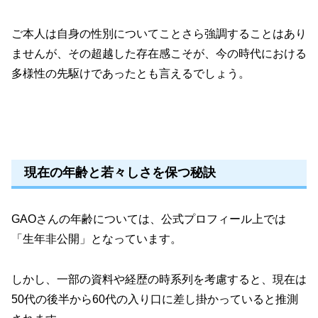
ご本人は自身の性別についてことさら強調することはあり
ませんが、その超越した存在感こそが、今の時代における
多様性の先駆けであったとも言えるでしょう。
現在の年齢と若々しさを保つ秘訣
GAOさんの年齢については、公式プロフィール上では
「生年非公開」となっています。
しかし、一部の資料や経歴の時系列を考慮すると、現在は
50代の後半から60代の入り口に差し掛かっていると推測