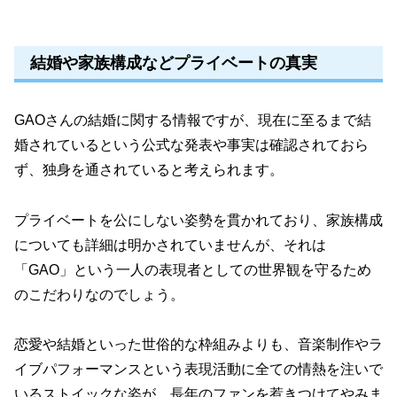
結婚や家族構成などプライベートの真実
GAOさんの結婚に関する情報ですが、現在に至るまで結
婚されているという公式な発表や事実は確認されておら
ず、独身を通されていると考えられます。
プライベートを公にしない姿勢を貫かれており、家族構成
についても詳細は明かされていませんが、それは
「GAO」という一人の表現者としての世界観を守るため
のこだわりなのでしょう。
恋愛や結婚といった世俗的な枠組みよりも、音楽制作やラ
イブパフォーマンスという表現活動に全ての情熱を注いで
いるストイックな姿が、長年のファンを惹きつけてやみま