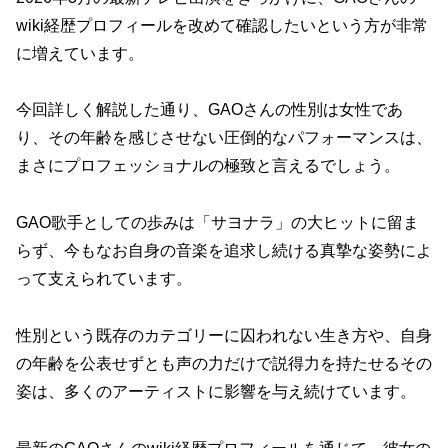
wiki経歴プロフィールを改めて確認したいという方が非常
に増えています。
今回詳しく解説した通り、GAOさんの性別は女性であ
り、その年齢を感じさせない圧倒的なパフォーマンスは、
まさにプロフェッショナルの極致と言えるでしょう。
GAO歌手としての歩みは「サヨナラ」の大ヒットに留ま
らず、今もなお自身の音楽を追求し続ける真摯な姿勢によ
って支えられています。
性別という既存のカテゴリーに囚われない生き方や、自身
の年齢を公表せずとも声の力だけで説得力を持たせるその
姿は、多くのアーティストに影響を与え続けています。