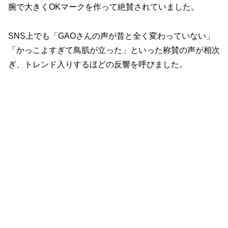
腕で大きくOKマークを作って絶賛されていました。
SNS上でも「GAOさんの声が昔と全く変わっていない」
「かっこよすぎて鳥肌が立った」といった称賛の声が相次
ぎ、トレンド入りするほどの反響を呼びました。