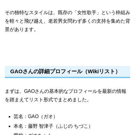
その独特なスタイルは、既存の「女性歌手」という枠組み
を軽々と飛び越え、老若男女問わず多くの支持を集めた背
景があります。
GAOさんの詳細プロフィール（Wikiリスト）
まずは、GAOさんの基本的なプロフィールを最新の情報
を踏まえてリスト形式でまとめました。
芸名：GAO（ガオ）
本名：藤野 智津子（ふじの ちづこ）