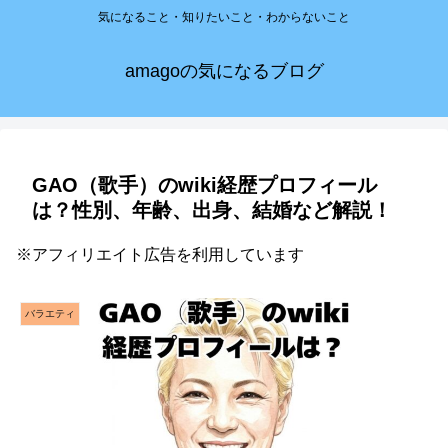
気になること・知りたいこと・わからないこと
amagoの気になるブログ
GAO（歌手）のwiki経歴プロフィール
は？性別、年齢、出身、結婚など解説！
※アフィリエイト広告を利用しています
バラエティ