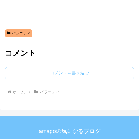
バラエティ
コメント
コメントを書き込む
ホーム
バラエティ
amagoの気になるブログ