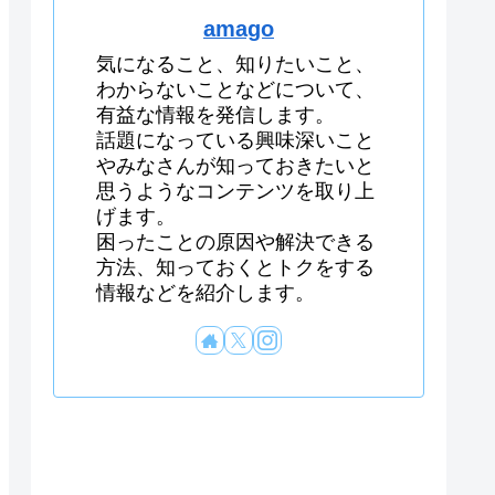
amago
気になること、知りたいこと、
わからないことなどについて、
有益な情報を発信します。
話題になっている興味深いこと
やみなさんが知っておきたいと
思うようなコンテンツを取り上
げます。
困ったことの原因や解決できる
方法、知っておくとトクをする
情報などを紹介します。