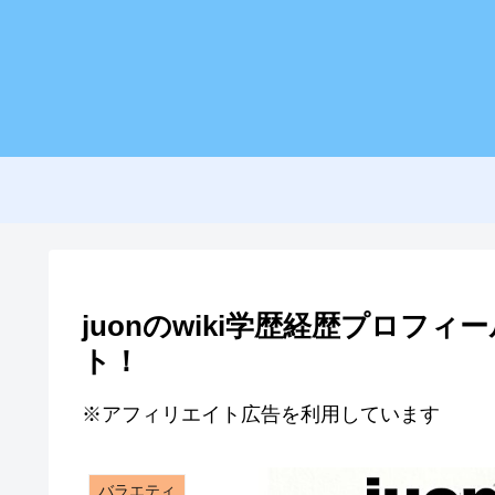
juonのwiki学歴経歴プロフ
ト！
※アフィリエイト広告を利用しています
バラエティ