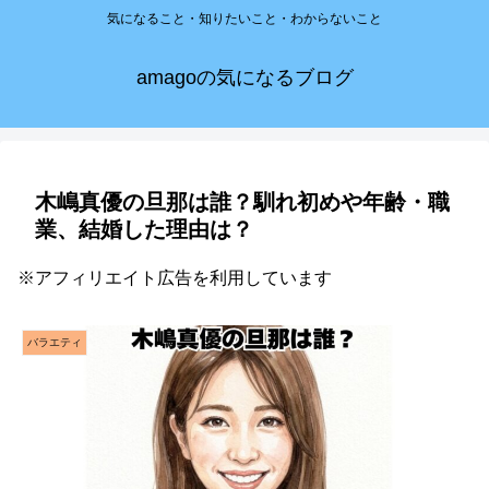
気になること・知りたいこと・わからないこと
amagoの気になるブログ
木嶋真優の旦那は誰？馴れ初めや年齢・職
業、結婚した理由は？
※アフィリエイト広告を利用しています
バラエティ