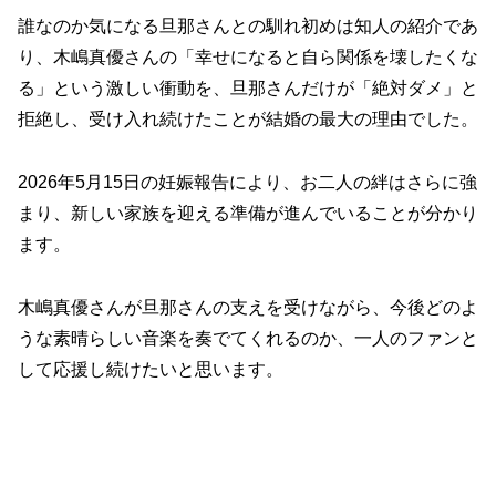
誰なのか気になる旦那さんとの馴れ初めは知人の紹介であ
り、木嶋真優さんの「幸せになると自ら関係を壊したくな
る」という激しい衝動を、旦那さんだけが「絶対ダメ」と
拒絶し、受け入れ続けたことが結婚の最大の理由でした。
2026年5月15日の妊娠報告により、お二人の絆はさらに強
まり、新しい家族を迎える準備が進んでいることが分かり
ます。
木嶋真優さんが旦那さんの支えを受けながら、今後どのよ
うな素晴らしい音楽を奏でてくれるのか、一人のファンと
して応援し続けたいと思います。