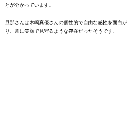
とが分かっています。
旦那さんは木嶋真優さんの個性的で自由な感性を面白が
り、常に笑顔で見守るような存在だったそうです。