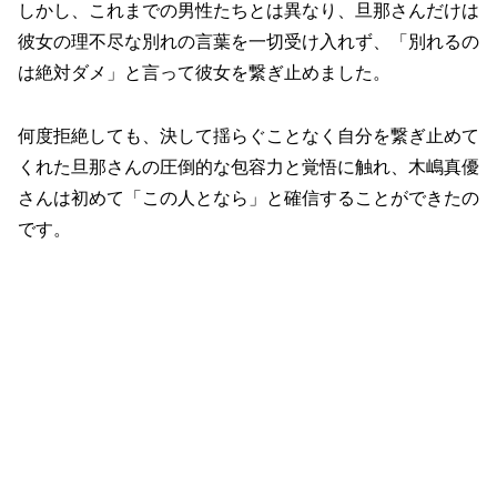
しかし、これまでの男性たちとは異なり、旦那さんだけは
彼女の理不尽な別れの言葉を一切受け入れず、「別れるの
は絶対ダメ」と言って彼女を繋ぎ止めました。
何度拒絶しても、決して揺らぐことなく自分を繋ぎ止めて
くれた旦那さんの圧倒的な包容力と覚悟に触れ、木嶋真優
さんは初めて「この人となら」と確信することができたの
です。