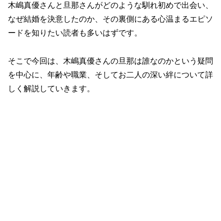
木嶋真優さんと旦那さんがどのような馴れ初めで出会い、
なぜ結婚を決意したのか、その裏側にある心温まるエピソ
ードを知りたい読者も多いはずです。
そこで今回は、木嶋真優さんの旦那は誰なのかという疑問
を中心に、年齢や職業、そしてお二人の深い絆について詳
しく解説していきます。