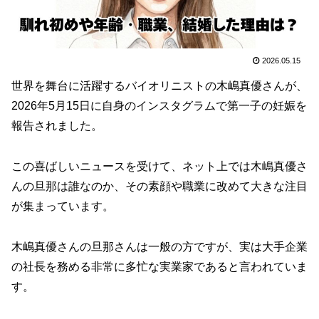
2026.05.15
世界を舞台に活躍するバイオリニストの木嶋真優さんが、
2026年5月15日に自身のインスタグラムで第一子の妊娠を
報告されました。
この喜ばしいニュースを受けて、ネット上では木嶋真優さ
んの旦那は誰なのか、その素顔や職業に改めて大きな注目
が集まっています。
木嶋真優さんの旦那さんは一般の方ですが、実は大手企業
の社長を務める非常に多忙な実業家であると言われていま
す。