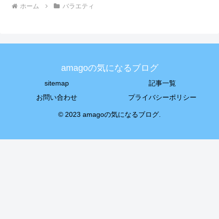
ホーム
バラエティ
amagoの気になるブログ
sitemap
記事一覧
お問い合わせ
プライバシーポリシー
© 2023 amagoの気になるブログ.