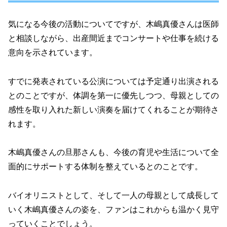
気になる今後の活動についてですが、木嶋真優さんは医師
と相談しながら、出産間近までコンサートや仕事を続ける
意向を示されています。
すでに発表されている公演については予定通り出演される
とのことですが、体調を第一に優先しつつ、母親としての
感性を取り入れた新しい演奏を届けてくれることが期待さ
れます。
木嶋真優さんの旦那さんも、今後の育児や生活について全
面的にサポートする体制を整えているとのことです。
バイオリニストとして、そして一人の母親として成長して
いく木嶋真優さんの姿を、ファンはこれからも温かく見守
っていくことでしょう。