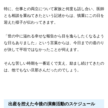
特に、仕事との両立について家族と何度も話し合い、医師
とも相談を重ねてきたという記述からは、慎重にこの日を
迎えた様子が伝わってきます。
「世の中に溢れる幸せな報告から目を逸らしたくなるよう
な日もありました」という言葉からは、今日までの道のり
が決して平坦ではなかったことが伺えます。
そんな苦しい時期を一番近くで支え、励まし続けてきたの
は、他でもない旦那さんだったのでしょう。
出産を控えた今後の演奏活動のスケジュール