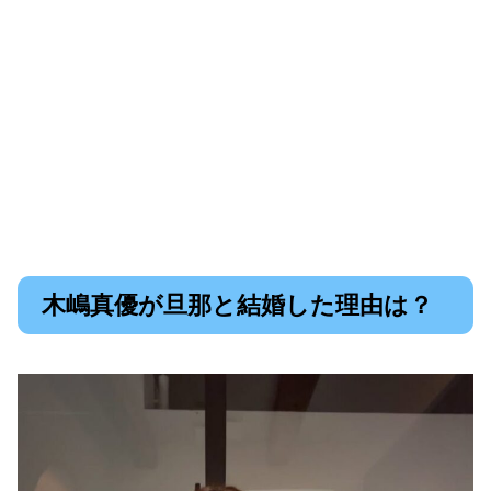
木嶋真優が旦那と結婚した理由は？