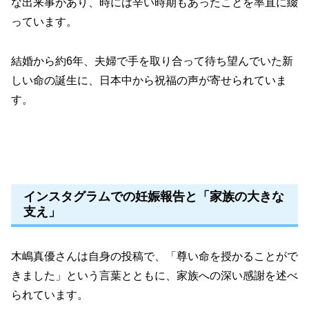
な出来事があり、時には辛い時期もあったことを率直に綴
っています。
結婚から約6年、夫婦で手を取り合って待ち望んでいた新
しい命の誕生に、日本中から祝福の声が寄せられていま
す。
インスタグラムでの妊娠報告と「家族の大きな
支え」
木嶋真優さんは自身の投稿で、「尊い命を授かることがで
きました」という言葉とともに、家族への深い感謝を述べ
られています。