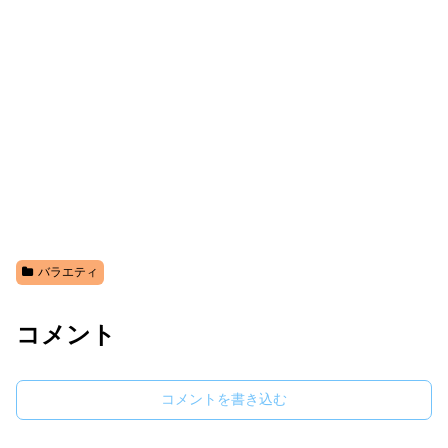
バラエティ
コメント
コメントを書き込む