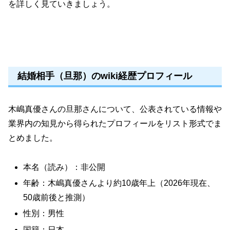
を詳しく見ていきましょう。
結婚相手（旦那）のwiki経歴プロフィール
木嶋真優さんの旦那さんについて、公表されている情報や
業界内の知見から得られたプロフィールをリスト形式でま
とめました。
本名（読み）：非公開
年齢：木嶋真優さんより約10歳年上（2026年現在、
50歳前後と推測）
性別：男性
国籍：日本