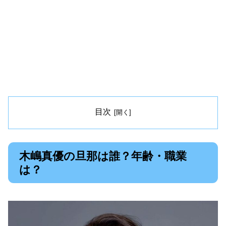
目次
木嶋真優の旦那は誰？年齢・職業
は？