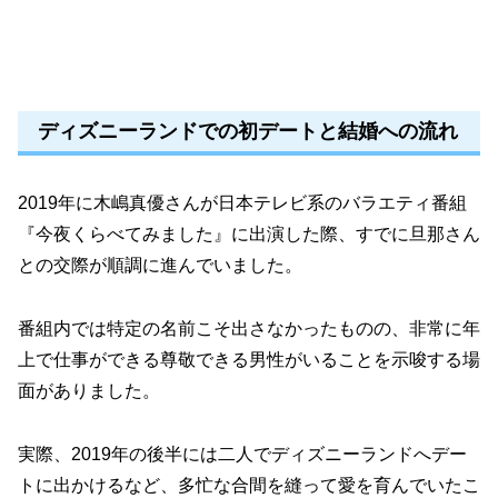
ディズニーランドでの初デートと結婚への流れ
2019年に木嶋真優さんが日本テレビ系のバラエティ番組
『今夜くらべてみました』に出演した際、すでに旦那さん
との交際が順調に進んでいました。
番組内では特定の名前こそ出さなかったものの、非常に年
上で仕事ができる尊敬できる男性がいることを示唆する場
面がありました。
実際、2019年の後半には二人でディズニーランドへデー
トに出かけるなど、多忙な合間を縫って愛を育んでいたこ