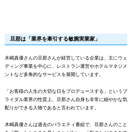
旦那は「業界を牽引する敏腕実業家」
木嶋真優さんの旦那さんが経営している企業は、主にウェ
ディング事業を中心に、レストラン運営やホテルマネジメ
ントなど多角的なサービスを展開しています。
「お客様の人生の大切な日をプロデュースする」というブ
ライダル業界の性質上、旦那さん自身も非常に細やかな気
配りができる人物であると言われています。
木嶋真優さんは過去のバラエティ番組で、旦那さんのこと