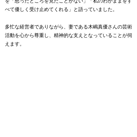
を「怒ったところを見たことがない」「私のわがままをす
べて優しく受け止めてくれる」と語っていました。
多忙な経営者でありながら、妻である木嶋真優さんの芸術
活動を心から尊重し、精神的な支えとなっていることが伺
えます。