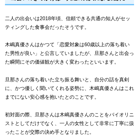
二人の出会いは2018年頃、信頼できる共通の知人がセッ
ティングした食事会だったそうです。
木嶋真優さんはかつて「恋愛対象は60歳以上の落ち着い
た男性が良い」と公言していましたが、旦那さんと出会っ
た瞬間にその価値観が大きく変わったといいます。
旦那さんの落ち着いた立ち振る舞いと、自分の話を真剣
に、かつ優しく聞いてくれる姿勢に、木嶋真優さんはこれ
までにない安心感を抱いたとのことです。
初対面の際、旦那さんは木嶋真優さんのことをバイオリニ
ストとしてだけでなく、一人の女性として非常に丁寧に扱
ったことが交際の決め手となりました。