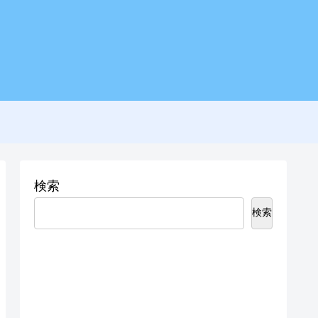
検索
検索