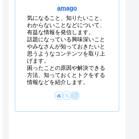
amago
気になること、知りたいこと、
わからないことなどについて、
有益な情報を発信します。
話題になっている興味深いこと
やみなさんが知っておきたいと
思うようなコンテンツを取り上
げます。
困ったことの原因や解決できる
方法、知っておくとトクをする
情報などを紹介します。