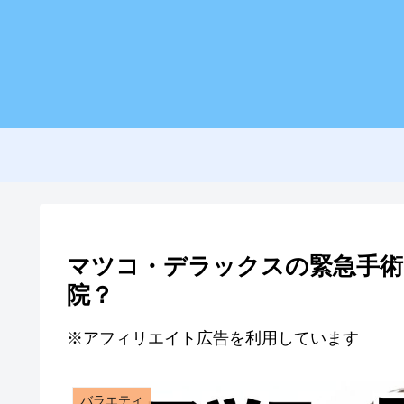
マツコ・デラックスの緊急手術
院？
※アフィリエイト広告を利用しています
バラエティ