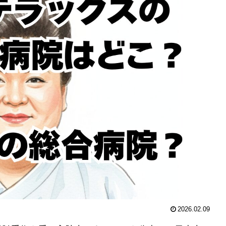
2026.02.09