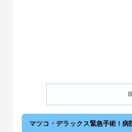
マツコ・デラックス緊急手術！病