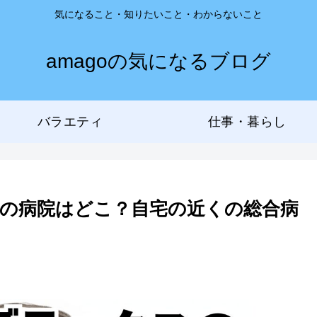
気になること・知りたいこと・わからないこと
amagoの気になるブログ
バラエティ
仕事・暮らし
の病院はどこ？自宅の近くの総合病