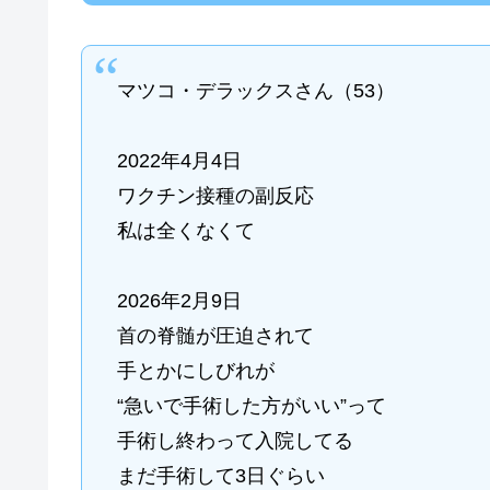
マツコ・デラックスさん（53）
2022年4月4日
ワクチン接種の副反応
私は全くなくて
2026年2月9日
首の脊髄が圧迫されて
手とかにしびれが
“急いで手術した方がいい”って
手術し終わって入院してる
まだ手術して3日ぐらい