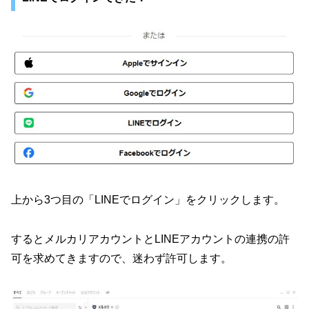
上から3つ目の「LINEでログイン」をクリックします。
するとメルカリアカウントとLINEアカウントの連携の許
可を求めてきますので、迷わず許可します。