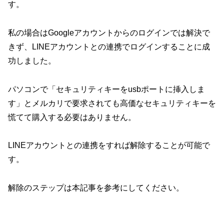
す。
私の場合はGoogleアカウントからのログインでは解決で
きず、LINEアカウントとの連携でログインすることに成
功しました。
パソコンで「セキュリティキーをusbポートに挿入しま
す」とメルカリで要求されても高価なセキュリティキーを
慌てて購入する必要はありません。
LINEアカウントとの連携をすれば解除することが可能で
す。
解除のステップは本記事を参考にしてください。