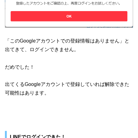
「このGoogleアカウントでの登録情報はありません」と
出てきて、ログインできません。
だめでした！
出てくるGoogleアカウントで登録していれば解除できた
可能性はあります。
LINEでログインできた！