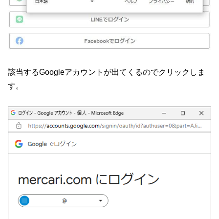
該当するGoogleアカウントが出てくるのでクリックしま
す。