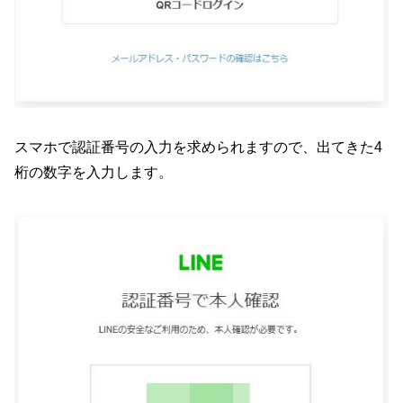
スマホで認証番号の入力を求められますので、出てきた4
桁の数字を入力します。