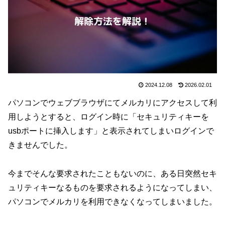
2024.12.08
2026.02.01
パソコンでウェブブラウザにてメルカリにアクセスして利
用しようとすると、ログイン時に「セキュリティキーを
usbポートに挿入します」と表示されてしまいログインで
きませんでした。
今までそんな要求されたこともないのに、ある日突然セキ
ュリティキーなるものを要求されるようになってしまい、
パソコンでメルカリを利用できなくなってしまいました。