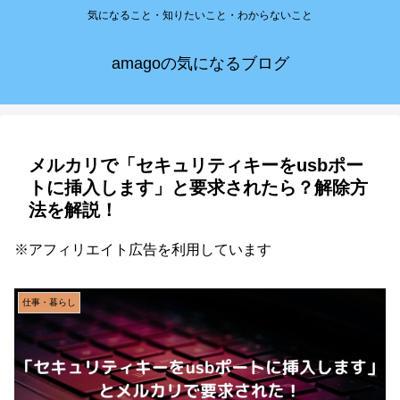
気になること・知りたいこと・わからないこと
amagoの気になるブログ
メルカリで「セキュリティキーをusbポー
トに挿入します」と要求されたら？解除方
法を解説！
※アフィリエイト広告を利用しています
仕事・暮らし