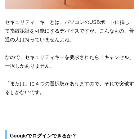
セキュリティーキーとは、パソコンのUSBポートに挿し
て指紋認証を可能にするデバイスですが、こんなもの、普
通の人は持っていませんよね。
なので、セキュリティキーを要求されたら「キャンセル」
一択しかありません。
「または」に４つの選択肢がありますので、それで突破す
るしかないです。
Googleでログインできるか？