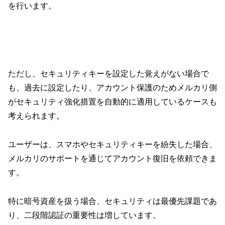
を行います。
ただし、セキュリティキーを設定した覚えがない場合で
も、過去に設定したり、アカウント保護のためメルカリ側
がセキュリティ強化措置を自動的に適用しているケースも
考えられます。
ユーザーは、スマホやセキュリティキーを紛失した場合、
メルカリのサポートを通じてアカウント復旧を依頼できま
す。
特に暗号資産を扱う場合、セキュリティは最優先課題であ
り、二段階認証の重要性は増しています。