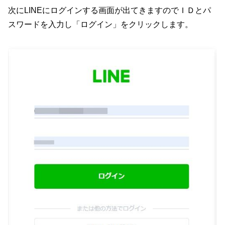
次にLINEにログインする画面が出てきますのでＩＤとパ
スワードを入力し「ログイン」をクリックします。