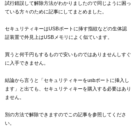
試行錯誤して解除方法がわかりましたので同じように困っ
ている方々のために記事にしてまとめました。
セキュリティキーはUSBポートに挿す指紋などの生体認
証装置で外見上はUSBメモリによく似ています。
買うと何千円もするもので安いものではありませんしすぐ
に入手できません。
結論から言うと「セキュリティキーをusbポートに挿入し
ます」と出ても、セキュリティキーを購入する必要はあり
ません。
別の方法で解除できますのでこの記事を参照してくださ
い。