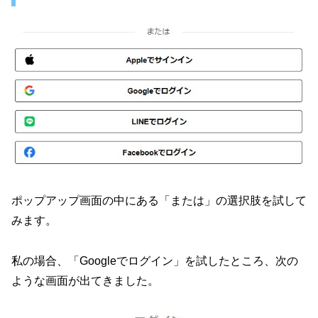
ポップアップ画面の中にある「または」の選択肢を試して
みます。
私の場合、「Googleでログイン」を試したところ、次の
ような画面が出てきました。