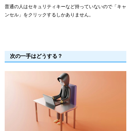
普通の人はセキュリティキーなど持っていないので「キャ
ンセル」をクリックするしかありません。
次の一手はどうする？