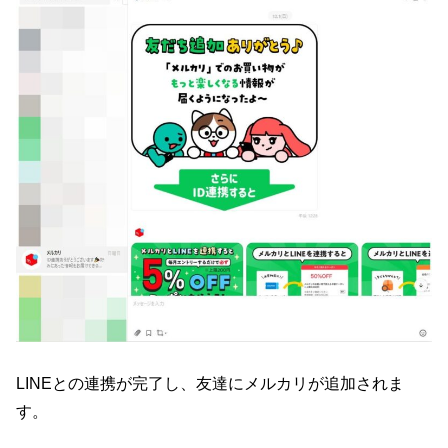
LINEとの連携が完了し、友達にメルカリが追加されま
す。