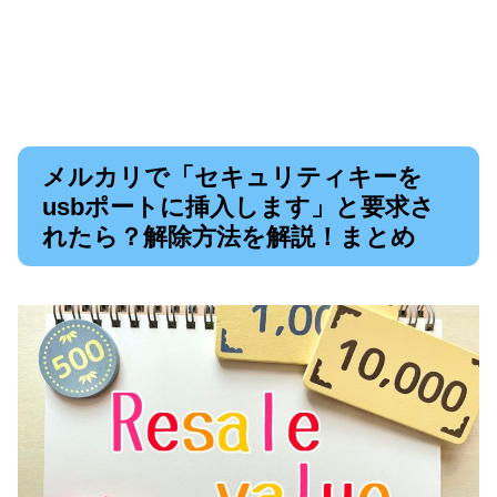
メルカリで「セキュリティキーを
usbポートに挿入します」と要求さ
れたら？解除方法を解説！まとめ