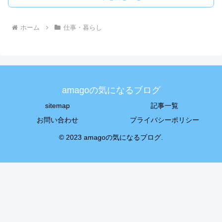
ホーム
仕事・暮らし
amagoの気になるブログ
sitemap
記事一覧
お問い合わせ
プライバシーポリシー
© 2023 amagoの気になるブログ.