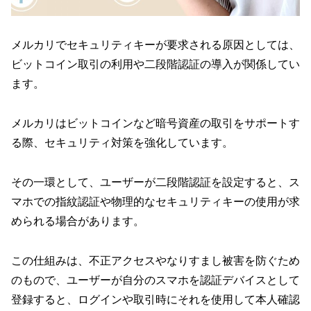
メルカリでセキュリティキーが要求される原因としては、
ビットコイン取引の利用や二段階認証の導入が関係してい
ます。
メルカリはビットコインなど暗号資産の取引をサポートす
る際、セキュリティ対策を強化しています。
その一環として、ユーザーが二段階認証を設定すると、ス
マホでの指紋認証や物理的なセキュリティキーの使用が求
められる場合があります。
この仕組みは、不正アクセスやなりすまし被害を防ぐため
のもので、ユーザーが自分のスマホを認証デバイスとして
登録すると、ログインや取引時にそれを使用して本人確認