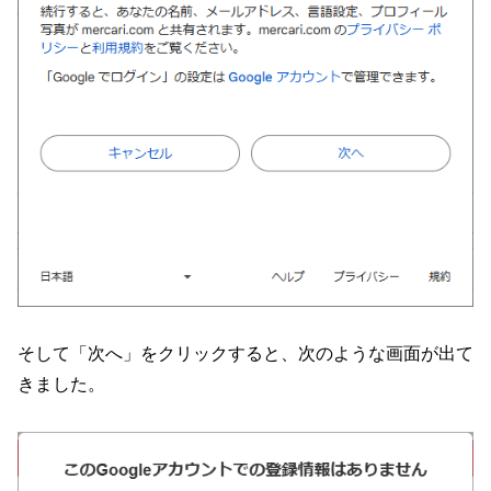
そして「次へ」をクリックすると、次のような画面が出て
きました。