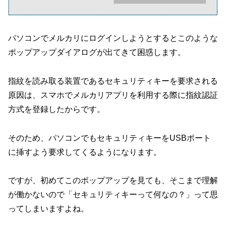
パソコンでメルカリにログインしようとするとこのような
ポップアップダイアログが出てきて困惑します。
指紋を読み取る装置であるセキュリティキーを要求される
原因は、スマホでメルカリアプリを利用する際に指紋認証
方式を登録したからです。
そのため、パソコンでもセキュリティキーをUSBポート
に挿すよう要求してくるようになります。
ですが、初めてこのポップアップを見ても、そこまで理解
が働かないので「セキュリティキーって何なの？」って思
ってしまいますよね。