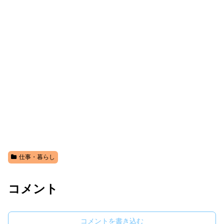
仕事・暮らし
コメント
コメントを書き込む