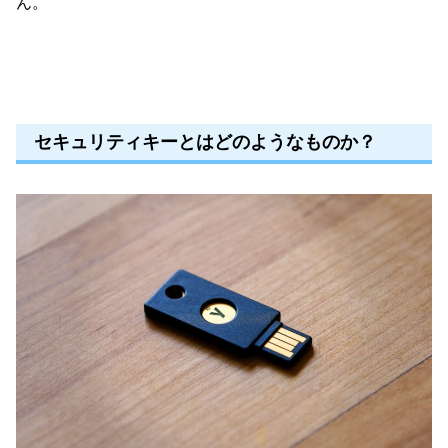
ん。
セキュリティキーとはどのようなものか？