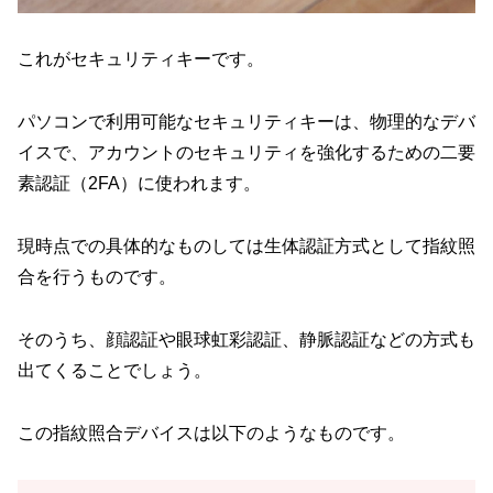
これがセキュリティキーです。
パソコンで利用可能なセキュリティキーは、物理的なデバ
イスで、アカウントのセキュリティを強化するための二要
素認証（2FA）に使われます。
現時点での具体的なものしては生体認証方式として指紋照
合を行うものです。
そのうち、顔認証や眼球虹彩認証、静脈認証などの方式も
出てくることでしょう。
この指紋照合デバイスは以下のようなものです。