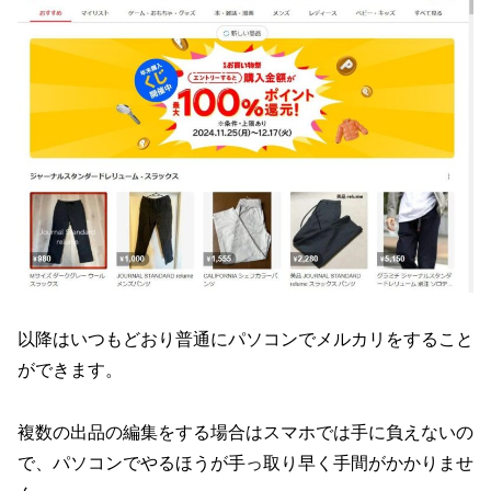
以降はいつもどおり普通にパソコンでメルカリをすること
ができます。
複数の出品の編集をする場合はスマホでは手に負えないの
で、パソコンでやるほうが手っ取り早く手間がかかりませ