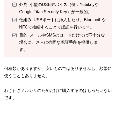
外見: 小型のUSBデバイス（例：Yubikeyや
Google Titan Security Key）が一般的。
仕組み: USBポートに挿入したり、Bluetoothや
NFCで接続することで認証を行います。
目的: メールやSMSのコードだけでは不十分な
場合に、さらに強固な認証手段を提供しま
す。
何種類かありますが、安いものではありませんし、頻繁に
使うこともありません。
わざわざメルカリのためだけに購入するのはもったいない
です。