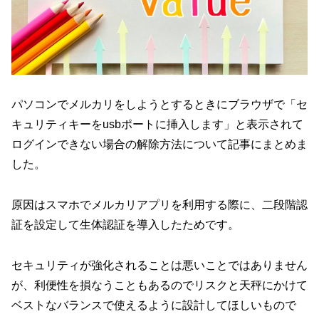
パソコンでメルカリをしようとするときにブラウザで「セ
キュリティキーをusbポートに挿入します」と表示されて
ログインできない場合の解除方法について記事にまとめま
した。
原因はスマホでメルカリアプリを利用する際に、二段階認
証を設定して生体認証を導入したためです。
セキュリティが強化されることは悪いことではありません
が、利便性を損なうこともあるのでリスクと天秤にかけて
ベストなバランスで使えるように設計してほしいもので