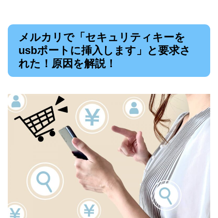
メルカリで「セキュリティキーを
usbポートに挿入します」と要求さ
れた！原因を解説！