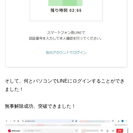
そして、何とパソコンでLINEにログインすることができ
ました！
無事解除成功、突破できました！