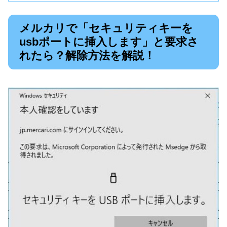
メルカリで「セキュリティキーを
usbポートに挿入します」と要求さ
れたら？解除方法を解説！