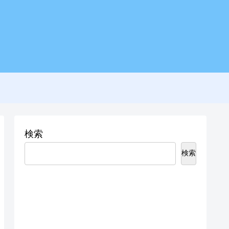
検索
検索