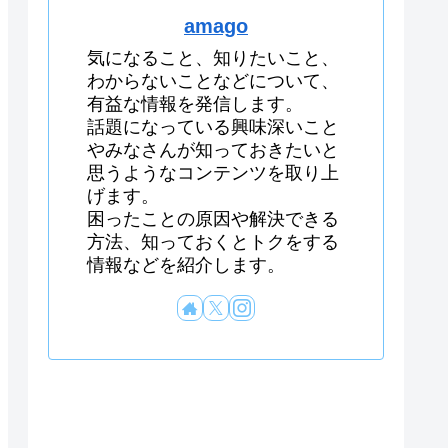
amago
気になること、知りたいこと、
わからないことなどについて、
有益な情報を発信します。
話題になっている興味深いこと
やみなさんが知っておきたいと
思うようなコンテンツを取り上
げます。
困ったことの原因や解決できる
方法、知っておくとトクをする
情報などを紹介します。