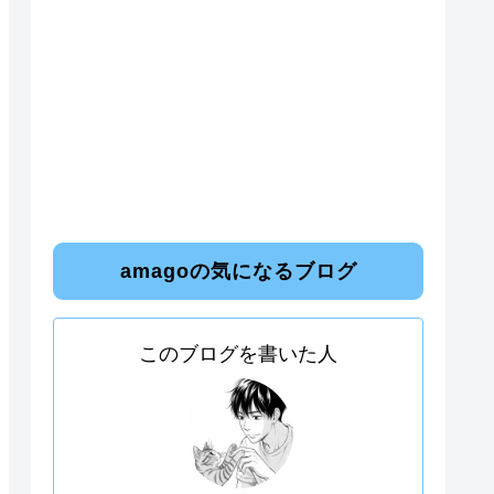
amagoの気になるブログ
このブログを書いた人