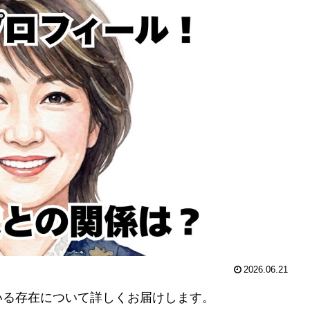
2026.06.21
いる存在について詳しくお届けします。