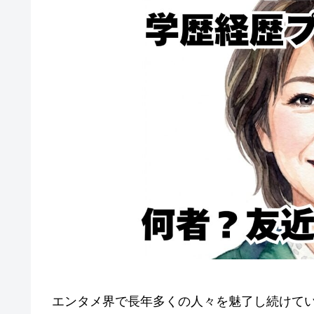
エンタメ界で長年多くの人々を魅了し続けて