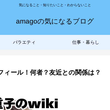
気になること・知りたいこと・わからないこと
amagoの気になるブログ
バラエティ
仕事・暮らし
ロフィール！何者？友近との関係は？