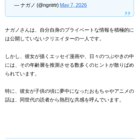
— ナガノ (@ngntrtr)
May 7, 2026
ナガノさんは、自分自身のプライベートな情報を積極的に
は公開していないクリエイターの一人です。
しかし、彼女が描くエッセイ漫画や、日々のつぶやきの中
には、その年齢層を推測させる数多くのヒントが散りばめ
られています。
特に、彼女が子供の頃に夢中になったおもちゃやアニメの
話は、同世代の読者から熱烈な共感を呼んでいます。