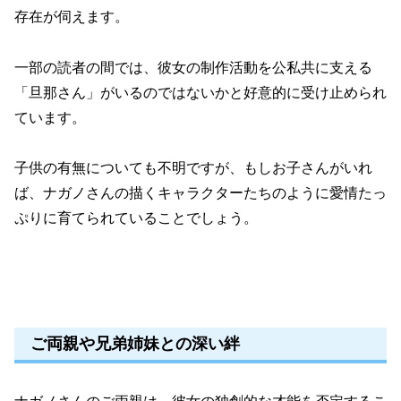
存在が伺えます。
一部の読者の間では、彼女の制作活動を公私共に支える
「旦那さん」がいるのではないかと好意的に受け止められ
ています。
子供の有無についても不明ですが、もしお子さんがいれ
ば、ナガノさんの描くキャラクターたちのように愛情たっ
ぷりに育てられていることでしょう。
ご両親や兄弟姉妹との深い絆