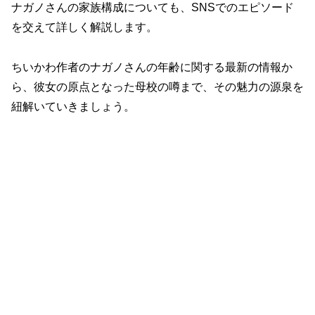
ナガノさんの家族構成についても、SNSでのエピソード
を交えて詳しく解説します。
ちいかわ作者のナガノさんの年齢に関する最新の情報か
ら、彼女の原点となった母校の噂まで、その魅力の源泉を
紐解いていきましょう。