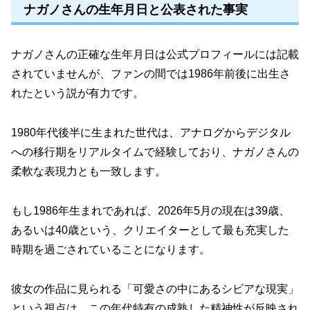
ナガノさんの生年月日と公表された事実
ナガノさんの正確な生年月日は公式プロフィールには記載
されていませんが、ファンの間では1986年前後に出生さ
れたという説が有力です。
1980年代後半に生まれた世代は、アナログからデジタル
への移行期をリアルタイムで経験しており、ナガノさんの
柔軟な表現力とも一致します。
もし1986年生まれであれば、2026年5月の現在は39歳、
あるいは40歳という、クリエイターとして最も充実した
時期を過ごされていることになります。
彼女の作品に見られる「可愛さの中にあるシビアな現実」
という視点は、この年代特有の成熟した精神性が反映され