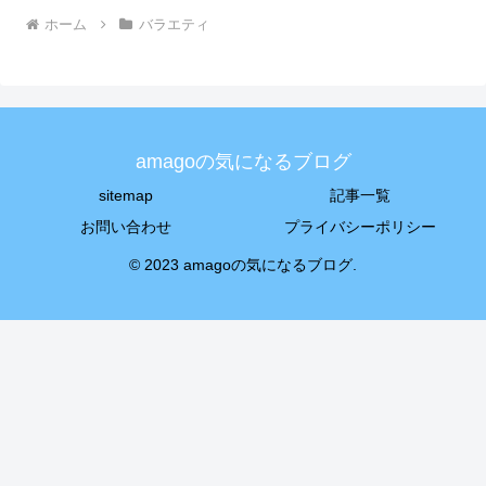
ホーム
バラエティ
amagoの気になるブログ
sitemap
記事一覧
お問い合わせ
プライバシーポリシー
© 2023 amagoの気になるブログ.