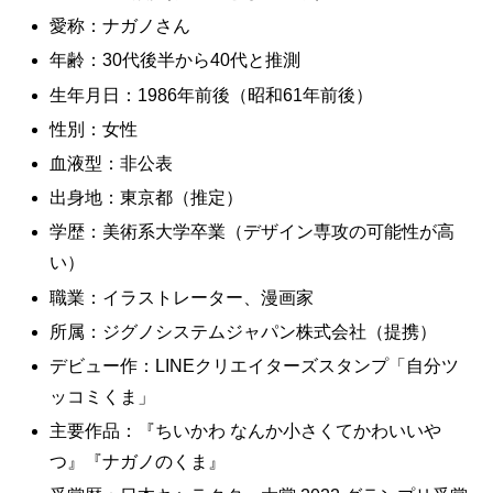
愛称：ナガノさん
年齢：30代後半から40代と推測
生年月日：1986年前後（昭和61年前後）
性別：女性
血液型：非公表
出身地：東京都（推定）
学歴：美術系大学卒業（デザイン専攻の可能性が高
い）
職業：イラストレーター、漫画家
所属：ジグノシステムジャパン株式会社（提携）
デビュー作：LINEクリエイターズスタンプ「自分ツ
ッコミくま」
主要作品：『ちいかわ なんか小さくてかわいいや
つ』『ナガノのくま』