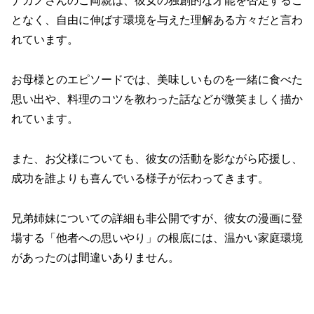
ナガノさんのご両親は、彼女の独創的な才能を否定するこ
となく、自由に伸ばす環境を与えた理解ある方々だと言わ
れています。
お母様とのエピソードでは、美味しいものを一緒に食べた
思い出や、料理のコツを教わった話などが微笑ましく描か
れています。
また、お父様についても、彼女の活動を影ながら応援し、
成功を誰よりも喜んでいる様子が伝わってきます。
兄弟姉妹についての詳細も非公開ですが、彼女の漫画に登
場する「他者への思いやり」の根底には、温かい家庭環境
があったのは間違いありません。