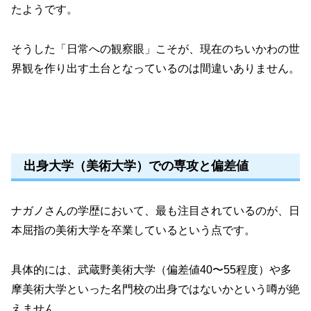
たようです。
そうした「日常への観察眼」こそが、現在のちいかわの世
界観を作り出す土台となっているのは間違いありません。
出身大学（美術大学）での専攻と偏差値
ナガノさんの学歴において、最も注目されているのが、日
本屈指の美術大学を卒業しているという点です。
具体的には、武蔵野美術大学（偏差値40〜55程度）や多
摩美術大学といった名門校の出身ではないかという噂が絶
えません。