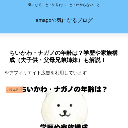
気になること・知りたいこと・わからないこと
amagoの気になるブログ
ちいかわ・ナガノの年齢は？学歴や家族構
成（夫子供・父母兄弟姉妹）も解説！
※アフィリエイト広告を利用しています
バラエティ