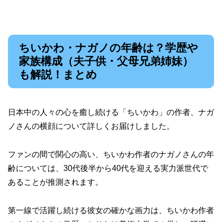
ちいかわ・ナガノの年齢は？学歴や
家族構成（夫子供・父母兄弟姉妹）
も解説！まとめ
日本中の人々の心を癒し続ける「ちいかわ」の作者、ナガ
ノさんの横顔について詳しくお届けしました。
ファンの間で関心の高い、ちいかわ作者のナガノさんの年
齢については、30代後半から40代を迎える実力派世代で
あることが推測されます。
第一線で活躍し続ける彼女の確かな画力は、ちいかわ作者