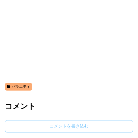
バラエティ
コメント
コメントを書き込む