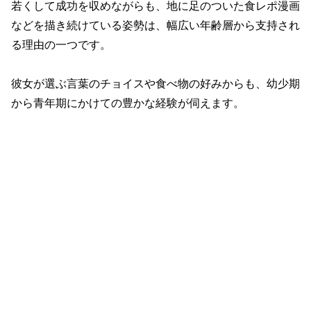
若くして成功を収めながらも、地に足のついた食レポ漫画
などを描き続けている姿勢は、幅広い年齢層から支持され
る理由の一つです。
彼女が選ぶ言葉のチョイスや食べ物の好みからも、幼少期
から青年期にかけての豊かな経験が伺えます。