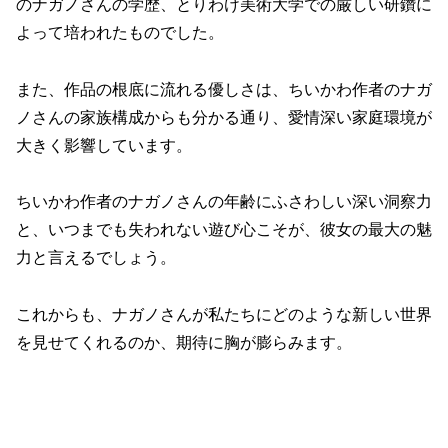
のナガノさんの学歴、とりわけ美術大学での厳しい研鑽に
よって培われたものでした。
また、作品の根底に流れる優しさは、ちいかわ作者のナガ
ノさんの家族構成からも分かる通り、愛情深い家庭環境が
大きく影響しています。
ちいかわ作者のナガノさんの年齢にふさわしい深い洞察力
と、いつまでも失われない遊び心こそが、彼女の最大の魅
力と言えるでしょう。
これからも、ナガノさんが私たちにどのような新しい世界
を見せてくれるのか、期待に胸が膨らみます。