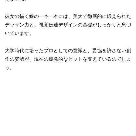
彼女の描く線の一本一本には、美大で徹底的に鍛えられた
デッサン力と、視覚伝達デザインの基礎がしっかりと息づ
いています。
大学時代に培ったプロとしての意識と、妥協を許さない創
作の姿勢が、現在の爆発的なヒットを支えているのでしょ
う。