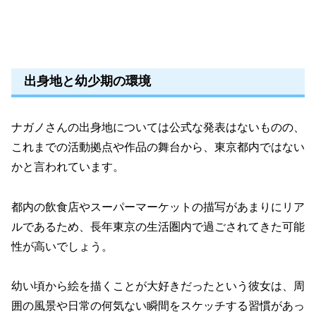
出身地と幼少期の環境
ナガノさんの出身地については公式な発表はないものの、
これまでの活動拠点や作品の舞台から、東京都内ではない
かと言われています。
都内の飲食店やスーパーマーケットの描写があまりにリア
ルであるため、長年東京の生活圏内で過ごされてきた可能
性が高いでしょう。
幼い頃から絵を描くことが大好きだったという彼女は、周
囲の風景や日常の何気ない瞬間をスケッチする習慣があっ