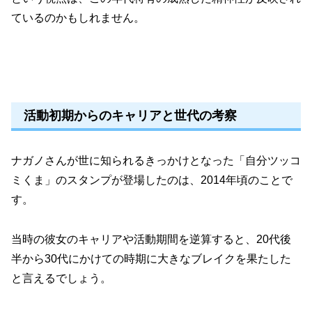
ているのかもしれません。
活動初期からのキャリアと世代の考察
ナガノさんが世に知られるきっかけとなった「自分ツッコ
ミくま」のスタンプが登場したのは、2014年頃のことで
す。
当時の彼女のキャリアや活動期間を逆算すると、20代後
半から30代にかけての時期に大きなブレイクを果たした
と言えるでしょう。