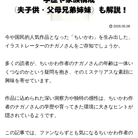
2026.05.08
今や国民的人気作品となった「ちいかわ」を生み出した、
イラストレーターのナガノさんをご存知でしょうか。
多くの読者が、ちいかわ作者のナガノさんの年齢は一体い
くつなのかという疑問を抱き、そのミステリアスな素顔に
興味を寄せています。
作品に込められた深い洞察力や独特の感性は、ちいかわ作
者のナガノさんの学歴や育ってきた環境に大きなヒントが
隠されているようです。
この記事では、ファンならずとも気になるちいかわ作者の