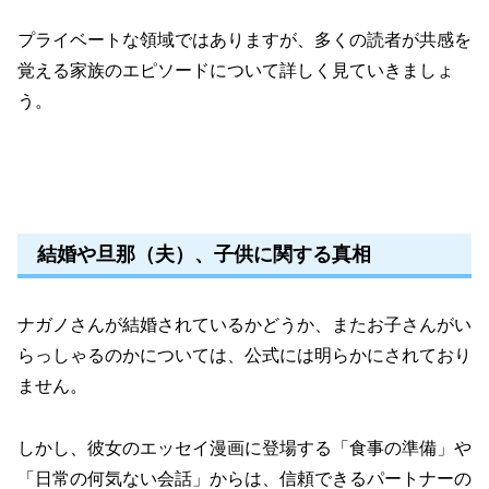
プライベートな領域ではありますが、多くの読者が共感を
覚える家族のエピソードについて詳しく見ていきましょ
う。
結婚や旦那（夫）、子供に関する真相
ナガノさんが結婚されているかどうか、またお子さんがい
らっしゃるのかについては、公式には明らかにされており
ません。
しかし、彼女のエッセイ漫画に登場する「食事の準備」や
「日常の何気ない会話」からは、信頼できるパートナーの