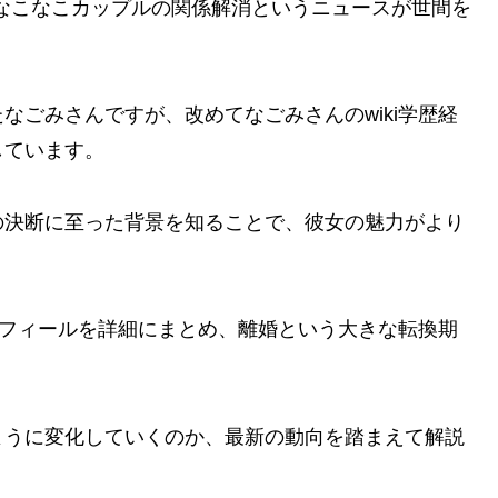
たなこなこカップルの関係解消というニュースが世間を
なごみさんですが、改めてなごみさんのwiki学歴経
しています。
の決断に至った背景を知ることで、彼女の魅力がより
プロフィールを詳細にまとめ、離婚という大きな転換期
ように変化していくのか、最新の動向を踏まえて解説