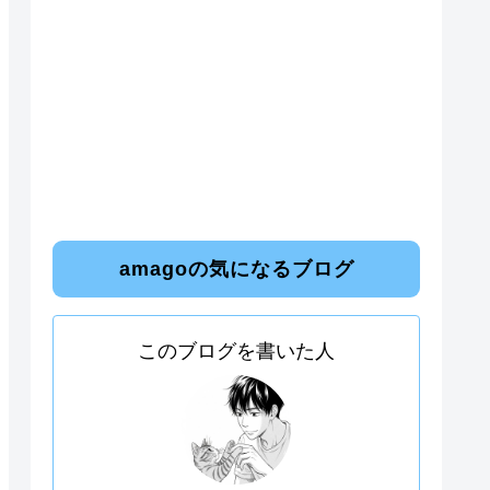
amagoの気になるブログ
このブログを書いた人