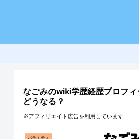
なごみのwiki学歴経歴プロフ
どうなる？
※アフィリエイト広告を利用しています
バラエティ