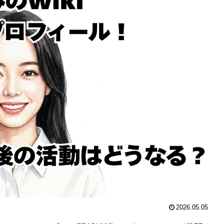
2026.05.05