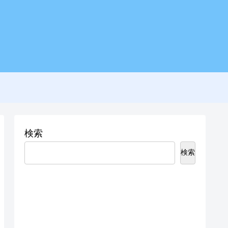
検索
検索