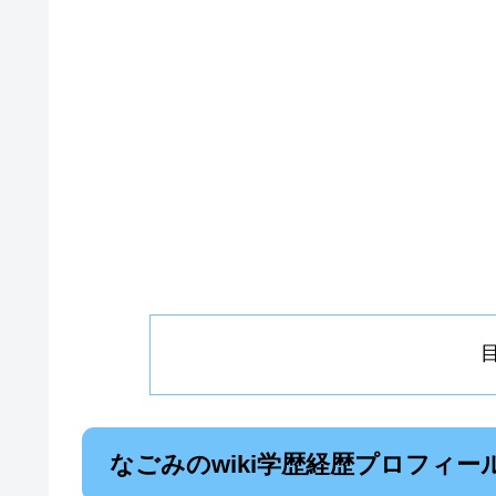
なごみのwiki学歴経歴プロフィー