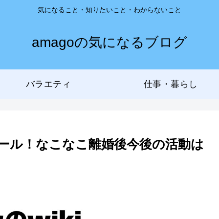
気になること・知りたいこと・わからないこと
amagoの気になるブログ
バラエティ
仕事・暮らし
ィール！なこなこ離婚後今後の活動は