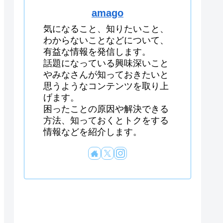
amago
気になること、知りたいこと、
わからないことなどについて、
有益な情報を発信します。
話題になっている興味深いこと
やみなさんが知っておきたいと
思うようなコンテンツを取り上
げます。
困ったことの原因や解決できる
方法、知っておくとトクをする
情報などを紹介します。