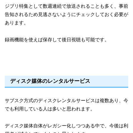
ジブリ特集として数週連続で放送されることも多く、事前
告知されるため見逃さないようにチェックしておく必要が
あります。
録画機能を使えば保存して後日視聴も可能です。
ディスク媒体のレンタルサービス
サブスク方式のディスクレンタルサービスは複数あり、今
でも利用している人は多いと思われます。
ディスク媒体自体がレガシー化しつつある中で、今後は利