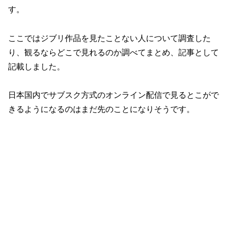
す。
ここではジブリ作品を見たことない人について調査した
り、観るならどこで見れるのか調べてまとめ、記事として
記載しました。
日本国内でサブスク方式のオンライン配信で見るとこがで
きるようになるのはまだ先のことになりそうです。