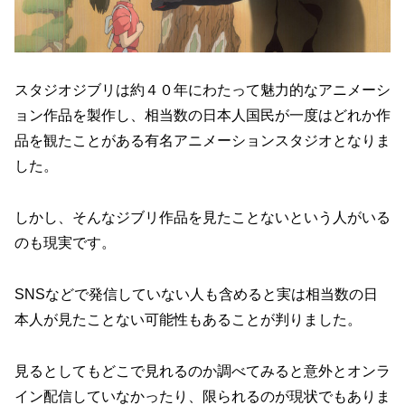
スタジオジブリは約４０年にわたって魅力的なアニメーシ
ョン作品を製作し、相当数の日本人国民が一度はどれか作
品を観たことがある有名アニメーションスタジオとなりま
した。
しかし、そんなジブリ作品を見たことないという人がいる
のも現実です。
SNSなどで発信していない人も含めると実は相当数の日
本人が見たことない可能性もあることが判りました。
見るとしてもどこで見れるのか調べてみると意外とオンラ
イン配信していなかったり、限られるのが現状でもありま