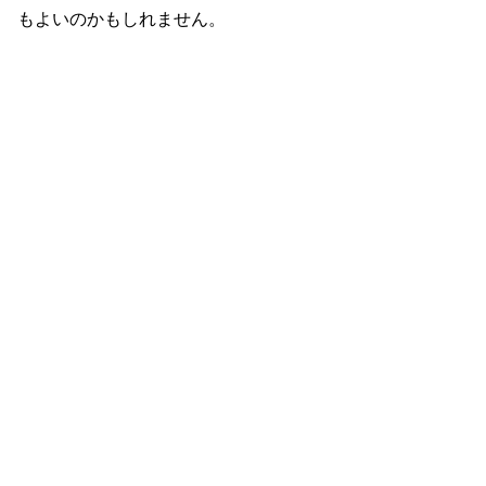
もよいのかもしれません。