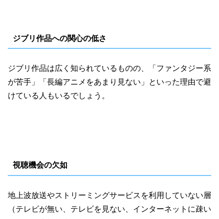
ジブリ作品への関心の低さ
ジブリ作品は広く知られているものの、「ファンタジー系
が苦手」「長編アニメをあまり見ない」といった理由で避
けている人もいるでしょう。
視聴機会の欠如
地上波放送やストリーミングサービスを利用していない層
（テレビが無い、テレビを見ない、インターネットに疎い