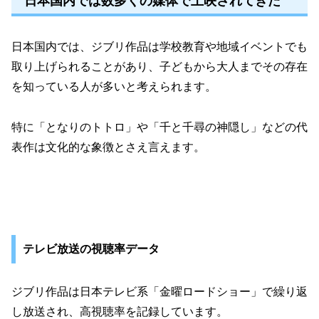
日本国内では数多くの媒体で上映されてきた
日本国内では、ジブリ作品は学校教育や地域イベントでも
取り上げられることがあり、子どもから大人までその存在
を知っている人が多いと考えられます。
特に「となりのトトロ」や「千と千尋の神隠し」などの代
表作は文化的な象徴とさえ言えます。
テレビ放送の視聴率データ
ジブリ作品は日本テレビ系「金曜ロードショー」で繰り返
し放送され、高視聴率を記録しています。