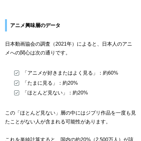
アニメ興味層のデータ
日本動画協会の調査（2021年）によると、日本人のアニ
メへの関心は次の通りです。
「アニメが好きまたはよく見る」：約60%
「たまに見る」：約20%
「ほとんど見ない」：約20%
この「ほとんど見ない」層の中にはジブリ作品を一度も見
たことがない人が含まれる可能性があります。
これを単純計算すると、国内の約20%（2,500万人）が該