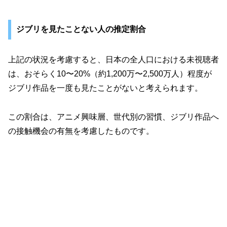
ジブリを見たことない人の推定割合
上記の状況を考慮すると、日本の全人口における未視聴者
は、おそらく10〜20%（約1,200万〜2,500万人）程度が
ジブリ作品を一度も見たことがないと考えられます。
この割合は、アニメ興味層、世代別の習慣、ジブリ作品へ
の接触機会の有無を考慮したものです。