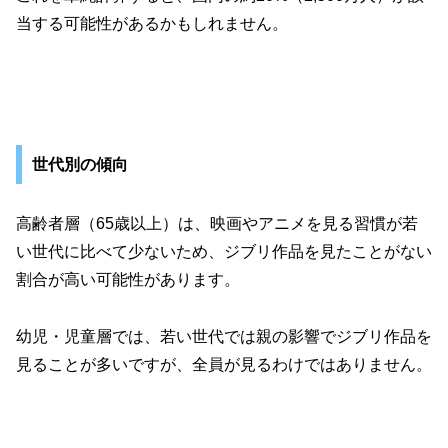
当する可能性があるかもしれません。
世代別の傾向
高齢者層（65歳以上）は、映画やアニメを見る習慣が若
い世代に比べて少ないため、ジブリ作品を見たことがない
割合が高い可能性があります。
幼児・児童層では、若い世代では親の影響でジブリ作品を
見ることが多いですが、全員が見るわけではありません。