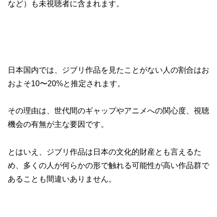
など）も未視聴者に含まれます。
日本国内では、ジブリ作品を見たことがない人の割合はお
およそ10〜20%と推定されます。
その理由は、世代間のギャップやアニメへの関心度、視聴
機会の有無が主な要因です。
とはいえ、ジブリ作品は日本の文化的財産とも言えるた
め、多くの人が何らかの形で触れる可能性が高い作品群で
あることも間違いありません。