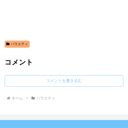
バラエティ
コメント
コメントを書き込む
ホーム
バラエティ