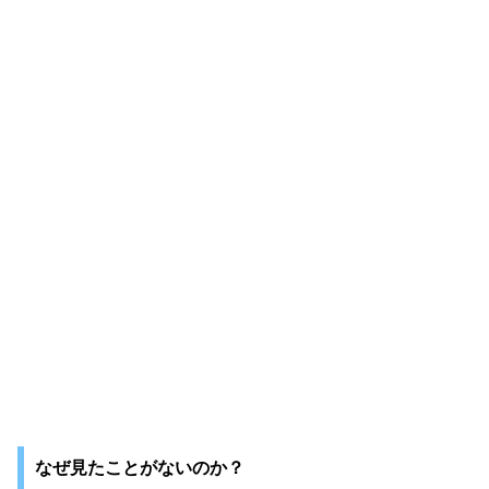
なぜ見たことがないのか？