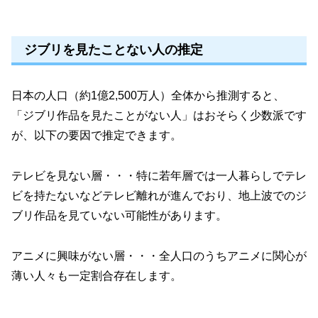
ジブリを見たことない人の推定
日本の人口（約1億2,500万人）全体から推測すると、
「ジブリ作品を見たことがない人」はおそらく少数派です
が、以下の要因で推定できます。
テレビを見ない層・・・特に若年層では一人暮らしでテレ
ビを持たないなどテレビ離れが進んでおり、地上波でのジ
ブリ作品を見ていない可能性があります。
アニメに興味がない層・・・全人口のうちアニメに関心が
薄い人々も一定割合存在します。