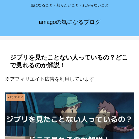
気になること・知りたいこと・わからないこと
amagoの気になるブログ
ジブリを見たことない人っているの？どこ
で見れるのか解説！
※アフィリエイト広告を利用しています
バラエティ