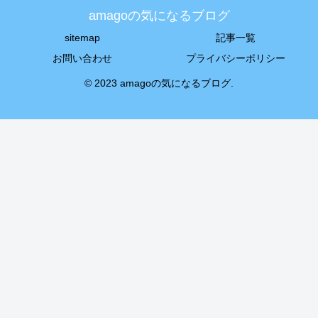
amagoの気になるブログ
sitemap
記事一覧
お問い合わせ
プライバシーポリシー
© 2023 amagoの気になるブログ.