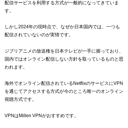
配信サービスを利用する方式が一般的になってきていま
す。
しかし2024年の現時点で、なぜか日本国内では、一つも
配信されていないのが実情です。
ジブリアニメの放送権を日本テレビが一手に握っており、
国内ではオンライン配信しない方針を取っているものと思
われます。
海外でオンライン配信されているNetflixのサービスにVPN
を通じてアクセスする方式が今のところ唯一のオンライン
視聴方式です。
VPNはMillen VPNがおすすめです。