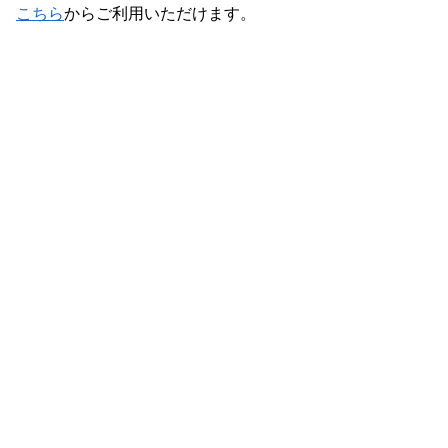
こちら
からご利用いただけます。