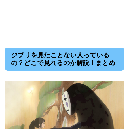
ジブリを見たことない人っている
の？どこで見れるのか解説！まとめ