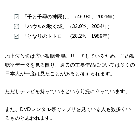
「千と千尋の神隠し」（46.9%、2001年）
「ハウルの動く城」（32.9%、2004年）
「となりのトトロ」（28.2%、1989年）
地上波放送は広い視聴者層にリーチしているため、この視
聴率データを見る限り、過去の主要作品については多くの
日本人が一度は見たことがあると考えられます。
ただしテレビを持っているという前提に立っています。
また、DVDレンタル等でジブリを見ている人も数多くい
るものと思われます。