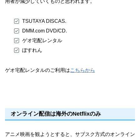
用者が減少していくものと思われます。
TSUTAYA DISCAS.
DMM.com DVD/CD.
ゲオ宅配レンタル
ぽすれん
ゲオ宅配レンタルのご利用は
こちらから
オンライン配信は海外のNetflixのみ
アニメ映画を観ようとすると、サブスク方式のオンライン