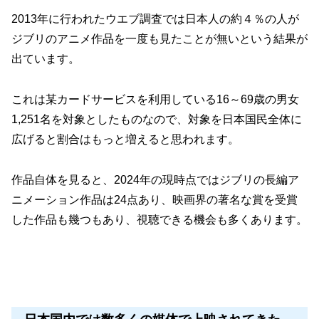
2013年に行われたウエブ調査では日本人の約４％の人が
ジブリのアニメ作品を一度も見たことが無いという結果が
出ています。
これは某カードサービスを利用している16～69歳の男女
1,251名を対象としたものなので、対象を日本国民全体に
広げると割合はもっと増えると思われます。
作品自体を見ると、2024年の現時点ではジブリの長編ア
ニメーション作品は24点あり、映画界の著名な賞を受賞
した作品も幾つもあり、視聴できる機会も多くあります。