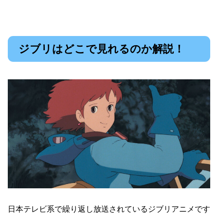
ジブリはどこで見れるのか解説！
日本テレビ系で繰り返し放送されているジブリアニメです