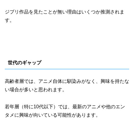
ジブリ作品を見たことが無い理由はいくつか推測されま
す。
世代のギャップ
高齢者層では、アニメ自体に馴染みがなく、興味を持たな
い場合が多いと思われます。
若年層（特に10代以下）では、最新のアニメや他のエン
タメに興味が向いている可能性があります。