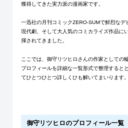
獲得してきた実力派の漫画家です。
一迅社の月刊コミックZERO-SUMで鮮烈な
現代劇、そして大人気のコミカライズ作品に
揮されてきました。
ここでは、御守リツヒロさんの作家としての
プロフィールを詳細な一覧形式で整理すると
てひとつひとつ詳しくひも解いてまいります
御守リツヒロのプロフィール一覧