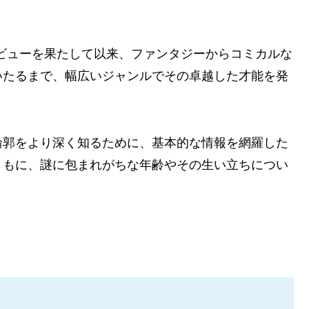
デビューを果たして以来、ファンタジーからコミカルな
いたるまで、幅広いジャンルでその卓越した才能を発
輪郭をより深く知るために、基本的な情報を網羅した
ともに、謎に包まれがちな年齢やその生い立ちについ
。