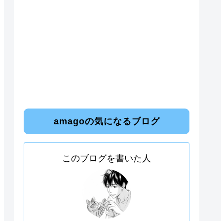
amagoの気になるブログ
このブログを書いた人