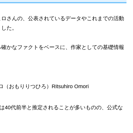
ヒロさんの、公表されているデータやこれまでの活動
ました。
る確かなファクトをベースに、作家としての基礎情報
りりつひろ）Ritsuhiro Omori
いは40代前半と推定されることが多いものの、公式な