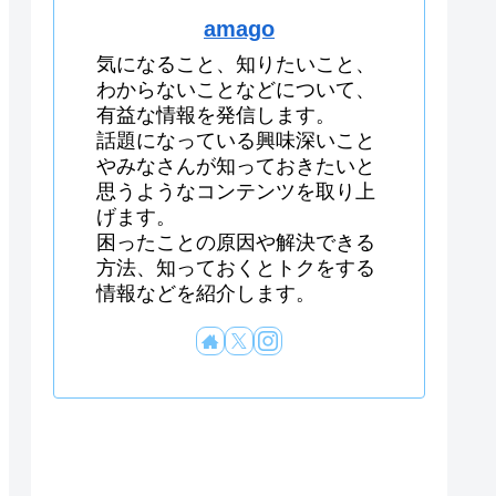
amago
気になること、知りたいこと、
わからないことなどについて、
有益な情報を発信します。
話題になっている興味深いこと
やみなさんが知っておきたいと
思うようなコンテンツを取り上
げます。
困ったことの原因や解決できる
方法、知っておくとトクをする
情報などを紹介します。