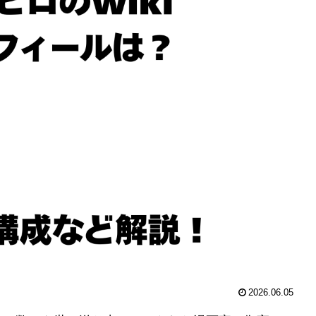
2026.06.05