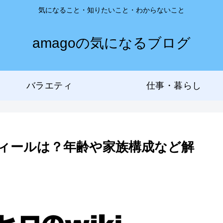
気になること・知りたいこと・わからないこと
amagoの気になるブログ
バラエティ
仕事・暮らし
フィールは？年齢や家族構成など解