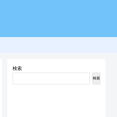
検索
検索