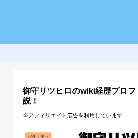
御守リツヒロのwiki経歴プロ
説！
※アフィリエイト広告を利用しています
バラエティ