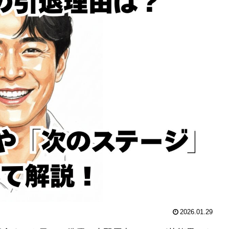
2026.01.29