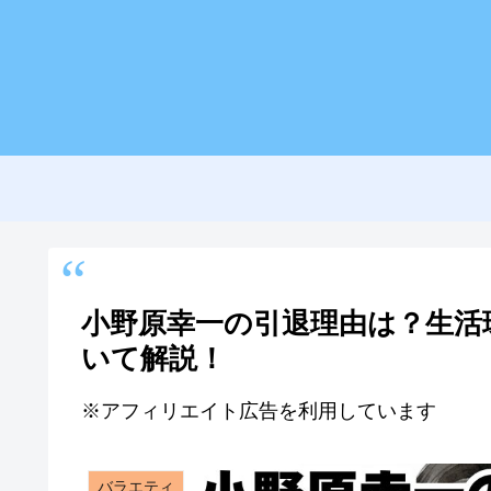
小野原幸一の引退理由は？生活
いて解説！
※アフィリエイト広告を利用しています
バラエティ