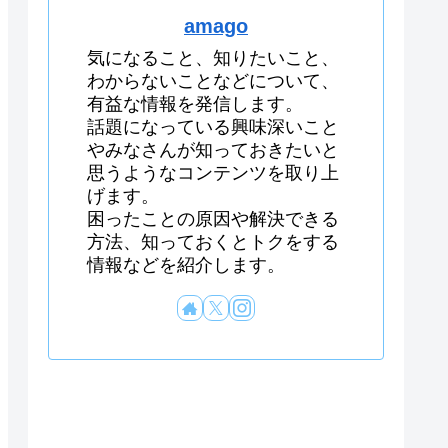
amago
気になること、知りたいこと、
わからないことなどについて、
有益な情報を発信します。
話題になっている興味深いこと
やみなさんが知っておきたいと
思うようなコンテンツを取り上
げます。
困ったことの原因や解決できる
方法、知っておくとトクをする
情報などを紹介します。