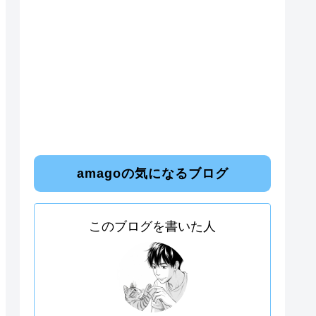
amagoの気になるブログ
このブログを書いた人