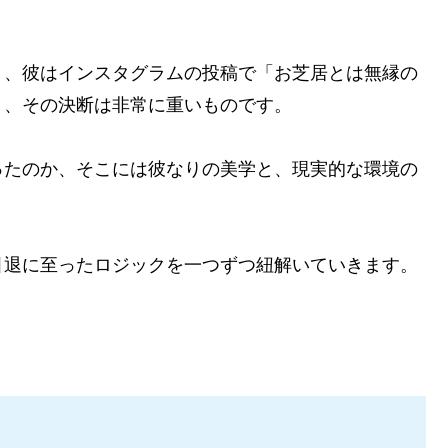
り、彼はインスタグラムの投稿で「お芝居とは無縁の
り、その決断は非常に重いものです。
ったのか、そこには彼なりの美学と、現実的な環境の
引退に至ったロジックを一つずつ紐解いていきます。