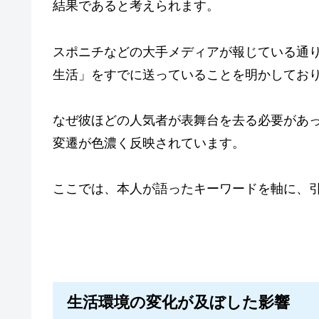
結果であると考えられます。
スポニチなどの大手メディアが報じている通
生活」をすでに送っていることを明かしてお
なぜ彼ほどの人気者が表舞台を去る必要があ
変遷が色濃く反映されています。
ここでは、本人が語ったキーワードを軸に、
生活環境の変化が及ぼした影響