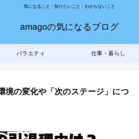
気になること・知りたいこと・わからないこと
amagoの気になるブログ
バラエティ
仕事・暮らし
環境の変化や「次のステージ」につ