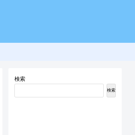
検索
検索