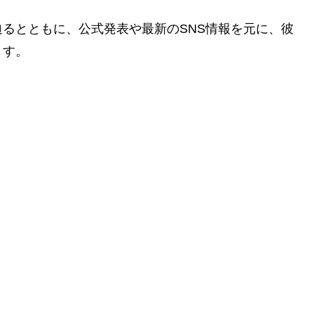
るとともに、公式発表や最新のSNS情報を元に、彼
ます。