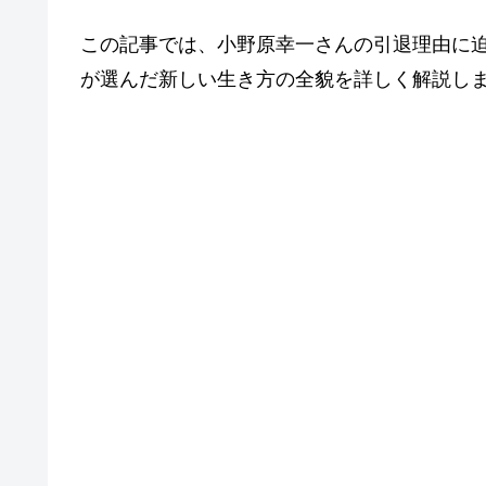
この記事では、小野原幸一さんの引退理由に迫
が選んだ新しい生き方の全貌を詳しく解説し