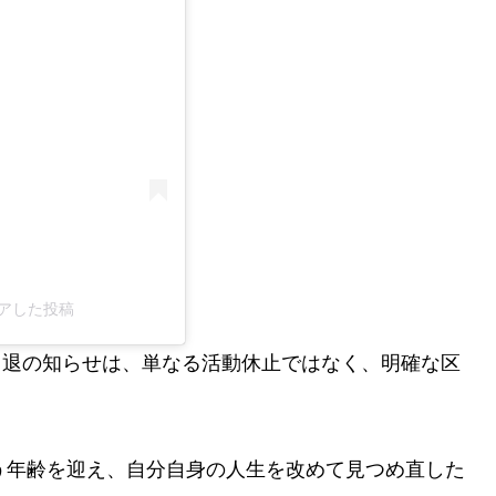
がシェアした投稿
た引退の知らせは、単なる活動休止ではなく、明確な区
う年齢を迎え、自分自身の人生を改めて見つめ直した