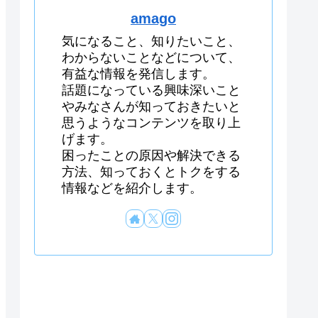
amago
気になること、知りたいこと、
わからないことなどについて、
有益な情報を発信します。
話題になっている興味深いこと
やみなさんが知っておきたいと
思うようなコンテンツを取り上
げます。
困ったことの原因や解決できる
方法、知っておくとトクをする
情報などを紹介します。