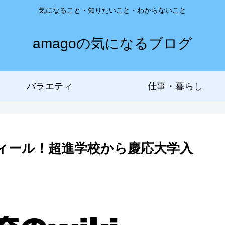
気になること・知りたいこと・わからないこと
amagoの気になるブログ
バラエティ
仕事・暮らし
フィール！超進学校から慶応大学入