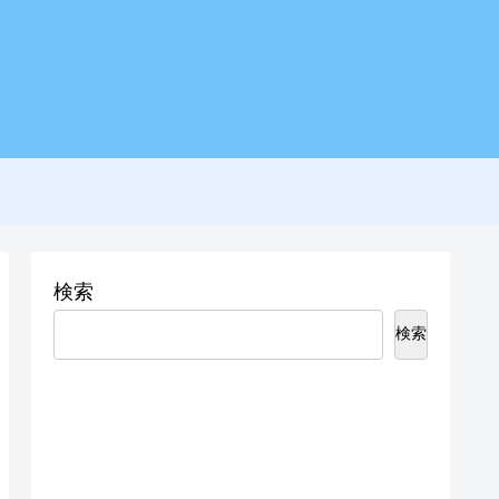
検索
検索