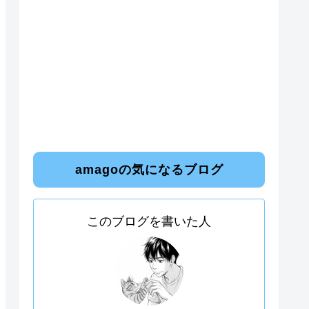
amagoの気になるブログ
このブログを書いた人