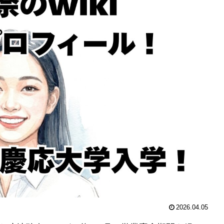
2026.04.05