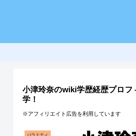
小津玲奈のwiki学歴経歴プロ
学！
※アフィリエイト広告を利用しています
バラエティ