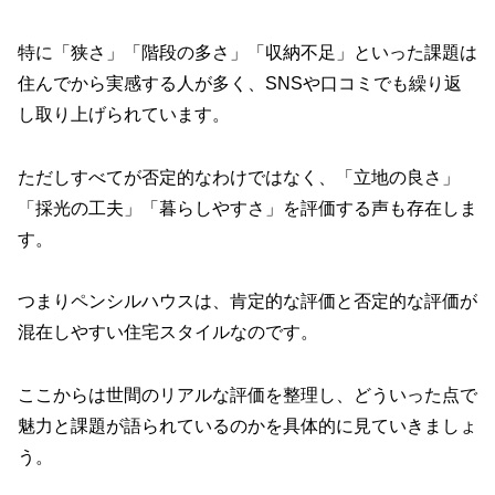
特に「狭さ」「階段の多さ」「収納不足」といった課題は
住んでから実感する人が多く、SNSや口コミでも繰り返
し取り上げられています。
ただしすべてが否定的なわけではなく、「立地の良さ」
「採光の工夫」「暮らしやすさ」を評価する声も存在しま
す。
つまりペンシルハウスは、肯定的な評価と否定的な評価が
混在しやすい住宅スタイルなのです。
ここからは世間のリアルな評価を整理し、どういった点で
魅力と課題が語られているのかを具体的に見ていきましょ
う。