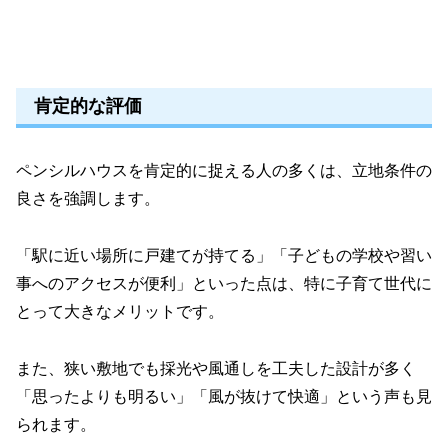
肯定的な評価
ペンシルハウスを肯定的に捉える人の多くは、立地条件の
良さを強調します。
「駅に近い場所に戸建てが持てる」「子どもの学校や習い
事へのアクセスが便利」といった点は、特に子育て世代に
とって大きなメリットです。
また、狭い敷地でも採光や風通しを工夫した設計が多く
「思ったよりも明るい」「風が抜けて快適」という声も見
られます。