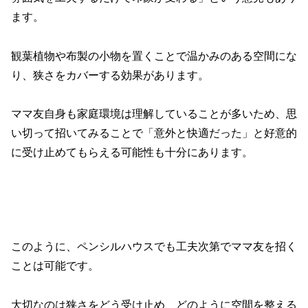
ます。
観葉植物や布製の小物を置くことで温かみのある空間にな
り、狭さをカバーする効果があります。
ママ友自身も家庭環境は理解していることが多いため、思
い切って招いてみることで「意外と快適だった」と好意的
に受け止めてもらえる可能性も十分にあります。
このように、ペンシルハウスでも工夫次第でママ友を招く
ことは可能です。
大切なのは狭さをどう受け止め、どのように空間を整える