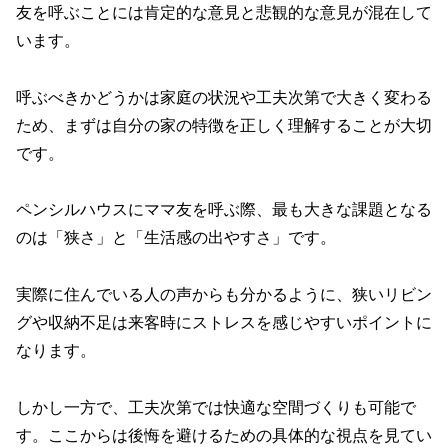
友を呼ぶことには肯定的な意見と悲観的な意見が混在して
います。
呼ぶべきかどうかは家庭の状況や工夫次第で大きく変わる
ため、まずは自分の家の特徴を正しく理解することが大切
です。
ペンシルハウスにママ友を呼ぶ際、最も大きな課題となる
のは「狭さ」と「生活感の出やすさ」です。
実際に住んでいる人の声からも分かるように、狭いリビン
グや収納不足は来客時にストレスを感じやすいポイントに
なります。
しかし一方で、工夫次第では快適な空間づくりも可能で
す。ここからは後悔を避けるための具体的な視点を見てい