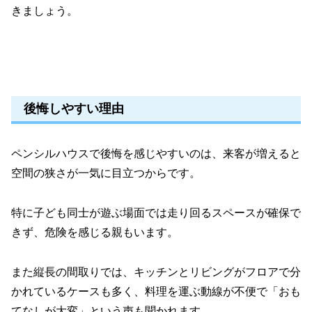
きましょう。
後悔しやすい理由
ペンシルハウスで後悔を感じやすいのは、来客が増えると
空間の狭さが一気に目立つからです。
特に子ども同士が遊ぶ場面では走り回るスペースが確保で
きず、危険を感じる親もいます。
また縦長の間取りでは、キッチンとリビングがフロアで分
かれているケースも多く、料理を運ぶ動線が不便で「おも
てなしが大変」という声も聞かれます。