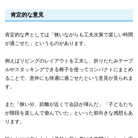
肯定的な意見
肯定的な声としては「狭いながらも工夫次第で楽しい時間
が過ごせた」というものがあります。
例えばリビングのレイアウトを工夫し、折りたたみテーブ
ルやスタッキングできる椅子を使ってコンパクトにまとめ
ることで、意外にも快適に過ごせたという意見が見られま
す。
また「狭い分、距離が近くて会話が弾んだ」「子どもたち
が階段を楽しんで遊んでいた」といった前向きな感想もあ
ります。