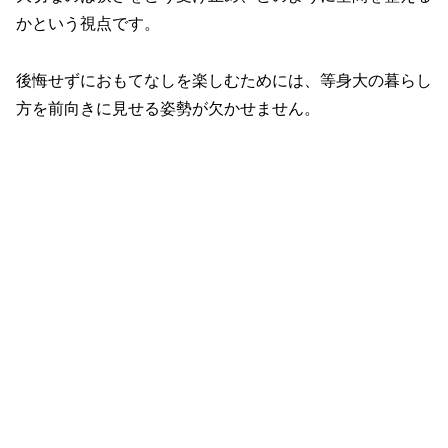
かという視点です。
後悔せずにおもてなしを楽しむためには、等身大の暮らし
方を前向きに見せる姿勢が欠かせません。