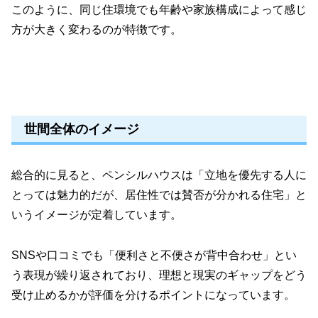
このように、同じ住環境でも年齢や家族構成によって感じ
方が大きく変わるのが特徴です。
世間全体のイメージ
総合的に見ると、ペンシルハウスは「立地を優先する人に
とっては魅力的だが、居住性では賛否が分かれる住宅」と
いうイメージが定着しています。
SNSや口コミでも「便利さと不便さが背中合わせ」とい
う表現が繰り返されており、理想と現実のギャップをどう
受け止めるかが評価を分けるポイントになっています。