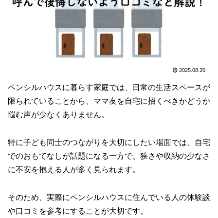
2025.08.20
ペンシルハウスに暮らす家庭では、日常の生活スペースが
限られていることから、ママ友を自宅に招くべきかどうか
悩む声が少なくありません。
特に子ども同士のつながりを大切にしたい場面では、自宅
でのおもてなしが話題になる一方で、狭さや収納の少なさ
に不安を抱える人が多く見られます。
そのため、実際にペンシルハウスに住んでいる人の体験談
や口コミを参考にすることが大切です。