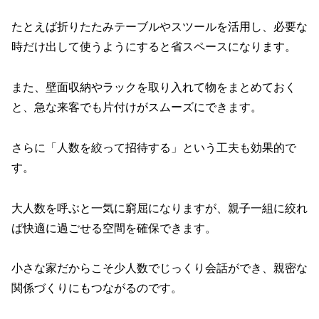
たとえば折りたたみテーブルやスツールを活用し、必要な
時だけ出して使うようにすると省スペースになります。
また、壁面収納やラックを取り入れて物をまとめておく
と、急な来客でも片付けがスムーズにできます。
さらに「人数を絞って招待する」という工夫も効果的で
す。
大人数を呼ぶと一気に窮屈になりますが、親子一組に絞れ
ば快適に過ごせる空間を確保できます。
小さな家だからこそ少人数でじっくり会話ができ、親密な
関係づくりにもつながるのです。