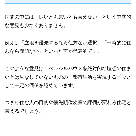
世間の中には「良いとも悪いとも言えない」という中立的
な意見も少なくありません。
例えば「立地を優先するなら仕方ない選択」「一時的に住
むなら問題ない」といった声が代表的です。
このような意見は、ペンシルハウスを絶対的な理想の住ま
いとは見なしていないものの、都市生活を実現する手段と
して一定の価値を認めています。
つまり住む人の目的や優先順位次第で評価が変わる住宅と
言えるでしょう。