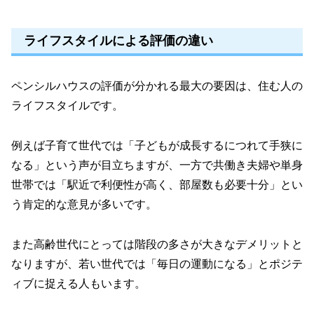
ライフスタイルによる評価の違い
ペンシルハウスの評価が分かれる最大の要因は、住む人の
ライフスタイルです。
例えば子育て世代では「子どもが成長するにつれて手狭に
なる」という声が目立ちますが、一方で共働き夫婦や単身
世帯では「駅近で利便性が高く、部屋数も必要十分」とい
う肯定的な意見が多いです。
また高齢世代にとっては階段の多さが大きなデメリットと
なりますが、若い世代では「毎日の運動になる」とポジテ
ィブに捉える人もいます。