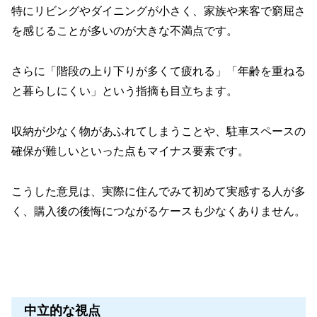
特にリビングやダイニングが小さく、家族や来客で窮屈さ
を感じることが多いのが大きな不満点です。
さらに「階段の上り下りが多くて疲れる」「年齢を重ねる
と暮らしにくい」という指摘も目立ちます。
収納が少なく物があふれてしまうことや、駐車スペースの
確保が難しいといった点もマイナス要素です。
こうした意見は、実際に住んでみて初めて実感する人が多
く、購入後の後悔につながるケースも少なくありません。
中立的な視点