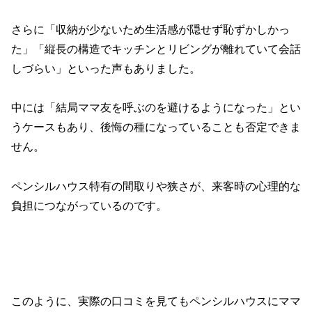
さらに「収納が少ないため生活感が隠せず恥ずかしかっ
た」「縦長の構造でキッチンとリビングが離れていて会話
しづらい」といった声もありました。
中には「結局ママ友を呼ぶのを避けるようになった」とい
うケースもあり、後悔の種になっていることも否定できま
せん。
ペンシルハウス特有の間取りや狭さが、来客時の心理的な
負担につながっているのです。
このように、実際の口コミを見てもペンシルハウスにママ