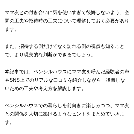
ママ友との付き合いに気を使いすぎて後悔しないよう、空
間の工夫や招待時の工夫について理解しておく必要があり
ます。
また、招待する側だけでなく訪れる側の視点も知ること
で、より現実的な判断ができるでしょう。
本記事では、ペンシルハウスにママ友を呼んだ経験者の声
やSNS上でのリアルな口コミを紹介しながら、後悔しな
いための工夫や考え方を解説します。
ペンシルハウスでの暮らしを前向きに楽しみつつ、ママ友
との関係を大切に築けるようなヒントをまとめていきま
す。