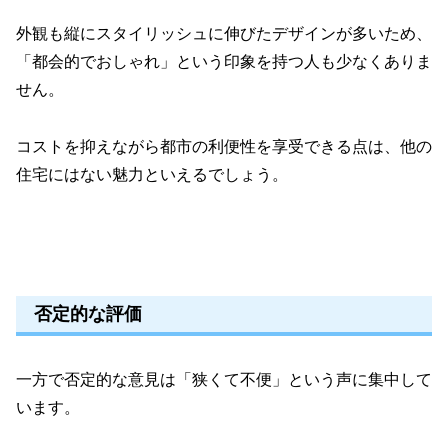
外観も縦にスタイリッシュに伸びたデザインが多いため、
「都会的でおしゃれ」という印象を持つ人も少なくありま
せん。
コストを抑えながら都市の利便性を享受できる点は、他の
住宅にはない魅力といえるでしょう。
否定的な評価
一方で否定的な意見は「狭くて不便」という声に集中して
います。