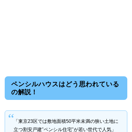
ペンシルハウスはどう思われている
の解説！
「東京23区では敷地面積50平米未満の狭い土地に
立つ割安戸建"ペンシル住宅"が若い世代で人気」