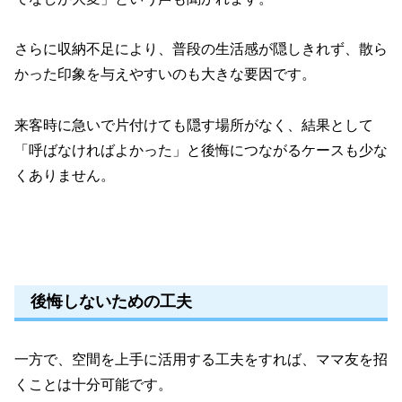
さらに収納不足により、普段の生活感が隠しきれず、散ら
かった印象を与えやすいのも大きな要因です。
来客時に急いで片付けても隠す場所がなく、結果として
「呼ばなければよかった」と後悔につながるケースも少な
くありません。
後悔しないための工夫
一方で、空間を上手に活用する工夫をすれば、ママ友を招
くことは十分可能です。