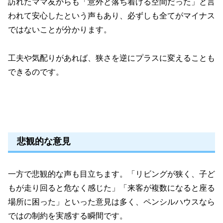
訪れたママ友からも「意外と落ち着ける空間だった」と言
われて安心したという声もあり、必ずしも全てがマイナス
ではないことが分かります。
工夫や気配りがあれば、狭さを逆にプラスに変えることも
できるのです。
悲観的な意見
一方で悲観的な声も目立ちます。「リビングが狭く、子ど
もが走り回ると危なく感じた」「来客が複数になると座る
場所に困った」といった意見は多く、ペンシルハウスなら
ではの制約を実感する瞬間です。