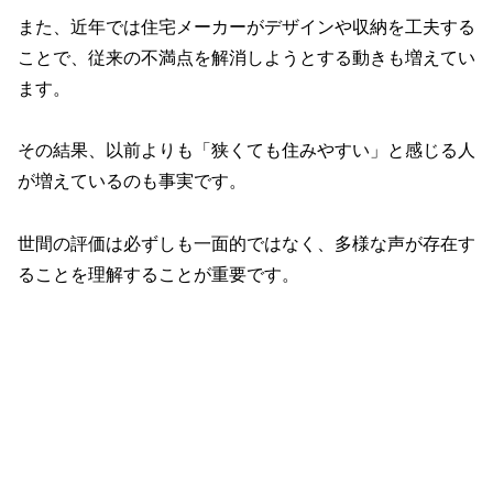
また、近年では住宅メーカーがデザインや収納を工夫する
ことで、従来の不満点を解消しようとする動きも増えてい
ます。
その結果、以前よりも「狭くても住みやすい」と感じる人
が増えているのも事実です。
世間の評価は必ずしも一面的ではなく、多様な声が存在す
ることを理解することが重要です。