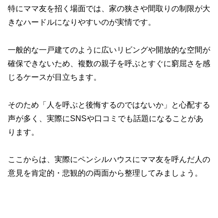
特にママ友を招く場面では、家の狭さや間取りの制限が大
きなハードルになりやすいのが実情です。
一般的な一戸建てのように広いリビングや開放的な空間が
確保できないため、複数の親子を呼ぶとすぐに窮屈さを感
じるケースが目立ちます。
そのため「人を呼ぶと後悔するのではないか」と心配する
声が多く、実際にSNSや口コミでも話題になることがあ
ります。
ここからは、実際にペンシルハウスにママ友を呼んだ人の
意見を肯定的・悲観的の両面から整理してみましょう。