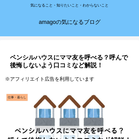
気になること・知りたいこと・わからないこと
amagoの気になるブログ
ペンシルハウスにママ友を呼べる？呼んで
後悔しないよう口コミなど解説！
※アフィリエイト広告を利用しています
仕事・暮らし