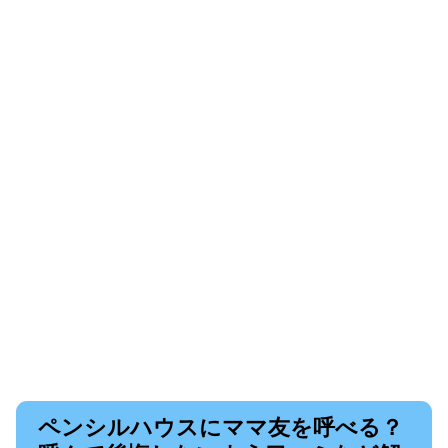
ペンシルハウスにママ友を呼べる？