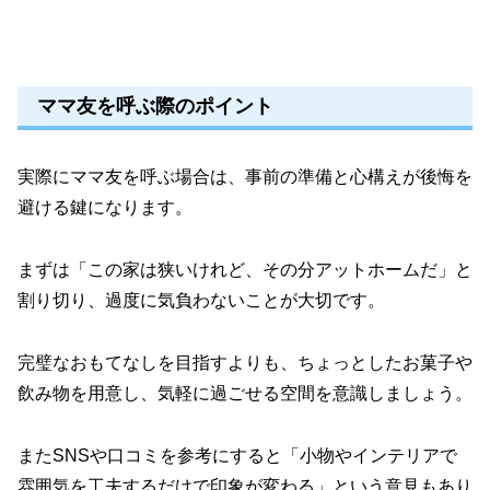
ママ友を呼ぶ際のポイント
実際にママ友を呼ぶ場合は、事前の準備と心構えが後悔を
避ける鍵になります。
まずは「この家は狭いけれど、その分アットホームだ」と
割り切り、過度に気負わないことが大切です。
完璧なおもてなしを目指すよりも、ちょっとしたお菓子や
飲み物を用意し、気軽に過ごせる空間を意識しましょう。
またSNSや口コミを参考にすると「小物やインテリアで
雰囲気を工夫するだけで印象が変わる」という意見もあり