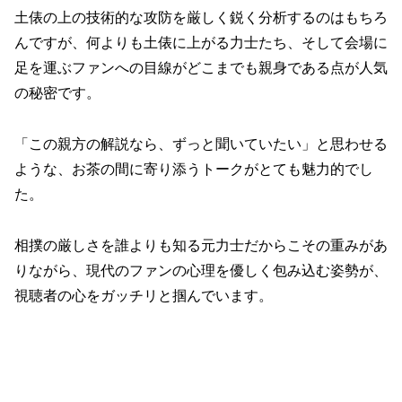
土俵の上の技術的な攻防を厳しく鋭く分析するのはもちろ
んですが、何よりも土俵に上がる力士たち、そして会場に
足を運ぶファンへの目線がどこまでも親身である点が人気
の秘密です。
「この親方の解説なら、ずっと聞いていたい」と思わせる
ような、お茶の間に寄り添うトークがとても魅力的でし
た。
相撲の厳しさを誰よりも知る元力士だからこその重みがあ
りながら、現代のファンの心理を優しく包み込む姿勢が、
視聴者の心をガッチリと掴んでいます。