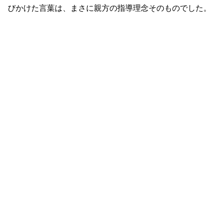
びかけた言葉は、まさに親方の指導理念そのものでした。