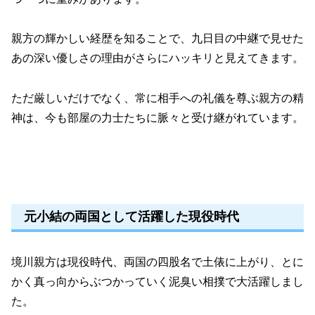
親方の輝かしい経歴を知ることで、九日目の中継で見せた
あの深い優しさの理由がさらにハッキリと見えてきます。
ただ厳しいだけでなく、常に相手への礼儀を尊ぶ親方の精
神は、今も部屋の力士たちに脈々と受け継がれています。
元小結の両国として活躍した現役時代
境川親方は現役時代、両国の四股名で土俵に上がり、とに
かく真っ向からぶつかっていく泥臭い相撲で大活躍しまし
た。