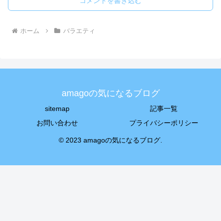
コメントを書き込む
ホーム
バラエティ
amagoの気になるブログ
sitemap
記事一覧
お問い合わせ
プライバシーポリシー
© 2023 amagoの気になるブログ.