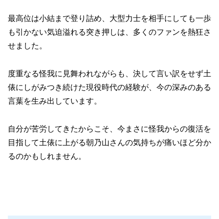
最高位は小結まで登り詰め、大型力士を相手にしても一歩
も引かない気迫溢れる突き押しは、多くのファンを熱狂さ
せました。
度重なる怪我に見舞われながらも、決して言い訳をせず土
俵にしがみつき続けた現役時代の経験が、今の深みのある
言葉を生み出しています。
自分が苦労してきたからこそ、今まさに怪我からの復活を
目指して土俵に上がる朝乃山さんの気持ちが痛いほど分か
るのかもしれません。