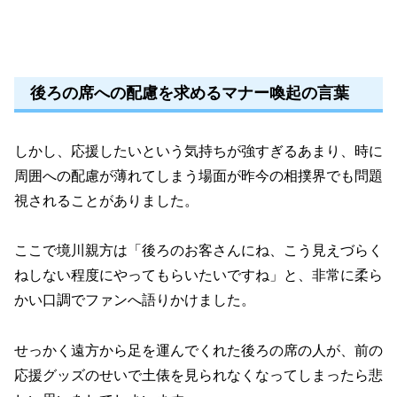
後ろの席への配慮を求めるマナー喚起の言葉
しかし、応援したいという気持ちが強すぎるあまり、時に
周囲への配慮が薄れてしまう場面が昨今の相撲界でも問題
視されることがありました。
ここで境川親方は「後ろのお客さんにね、こう見えづらく
ねしない程度にやってもらいたいですね」と、非常に柔ら
かい口調でファンへ語りかけました。
せっかく遠方から足を運んでくれた後ろの席の人が、前の
応援グッズのせいで土俵を見られなくなってしまったら悲