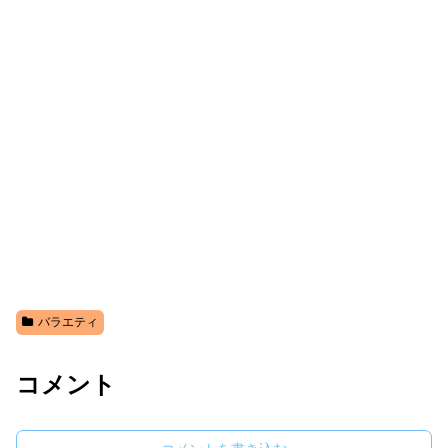
バラエティ
コメント