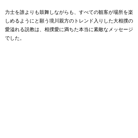
力士を誰よりも鼓舞しながらも、すべての観客が場所を楽
しめるようにと願う境川親方のトレンド入りした大相撲の
愛溢れる説教は、相撲愛に満ちた本当に素敵なメッセージ
でした。