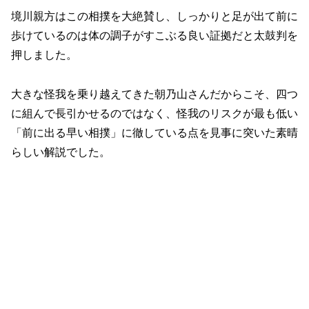
境川親方はこの相撲を大絶賛し、しっかりと足が出て前に
歩けているのは体の調子がすこぶる良い証拠だと太鼓判を
押しました。
大きな怪我を乗り越えてきた朝乃山さんだからこそ、四つ
に組んで長引かせるのではなく、怪我のリスクが最も低い
「前に出る早い相撲」に徹している点を見事に突いた素晴
らしい解説でした。