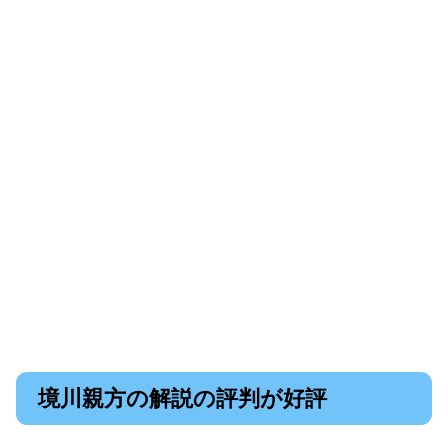
境川親方の解説の評判が好評