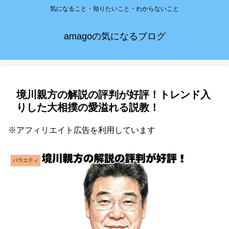
気になること・知りたいこと・わからないこと
amagoの気になるブログ
境川親方の解説の評判が好評！トレンド入
りした大相撲の愛溢れる説教！
※アフィリエイト広告を利用しています
バラエティ