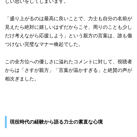
しい思いをしてしまいます。
「盛り上がるのは最高に良いことで、力士も自分の名前が
見えたら絶対に嬉しいはずだからこそ、周りのことも少し
だけ考えながら応援しよう」という親方の言葉は、誰も傷
つけない完璧なマナー喚起でした。
この全方位への優しさに溢れたコメントに対して、視聴者
からは「さすが親方」「言葉が温かすぎる」と絶賛の声が
相次ぎました。
現役時代の経験から語る力士の素直な心境