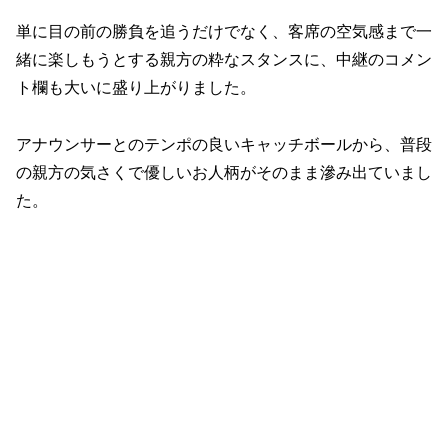
単に目の前の勝負を追うだけでなく、客席の空気感まで一
緒に楽しもうとする親方の粋なスタンスに、中継のコメン
ト欄も大いに盛り上がりました。
アナウンサーとのテンポの良いキャッチボールから、普段
の親方の気さくで優しいお人柄がそのまま滲み出ていまし
た。