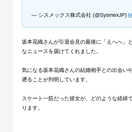
— シスメックス株式会社 (@SysmexJP)
M
坂本花織さんが引退会見の最後に「えへへ」
なニュースを届けてくれました。
気になる坂本花織さんの結婚相手との出会い
遡ることが判明しています。
スケート一筋だった彼女が、どのような経緯
ります。