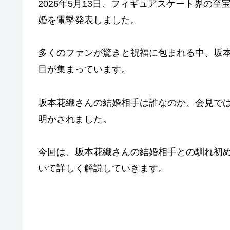
2026年5月13日、フィギュアスケート界の
婚を電撃発表しました。
多くのファンが驚きと祝福に包まれる中、坂
目が集まっています。
坂本花織さんの結婚相手は誰なのか、会見で
明かされました。
今回は、坂本花織さんの結婚相手との馴れ初
いて詳しく解説していきます。