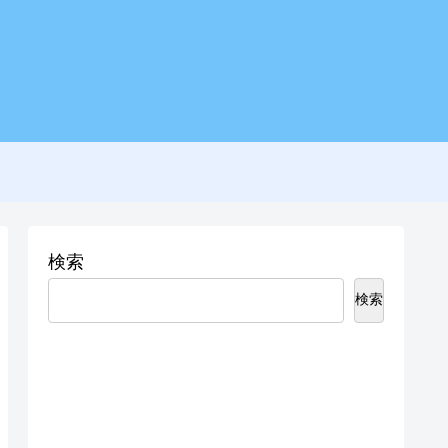
検索
検索