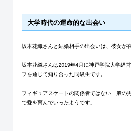
大学時代の運命的な出会い
坂本花織さんと結婚相手の出会いは、彼女が
坂本花織さんは2019年4月に神戸学院大学
フを通じて知り合った同級生です。
フィギュアスケートの関係者ではない一般の
で愛を育んでいったようです。