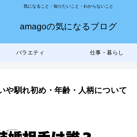
気になること・知りたいこと・わからないこと
amagoの気になるブログ
バラエティ
仕事・暮らし
いや馴れ初め・年齢・人柄について