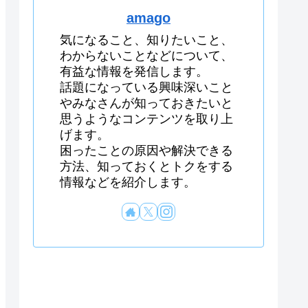
amago
気になること、知りたいこと、
わからないことなどについて、
有益な情報を発信します。
話題になっている興味深いこと
やみなさんが知っておきたいと
思うようなコンテンツを取り上
げます。
困ったことの原因や解決できる
方法、知っておくとトクをする
情報などを紹介します。