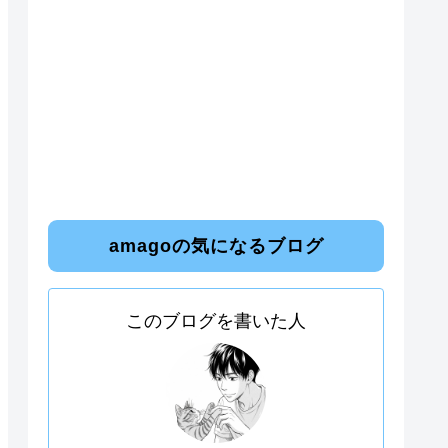
amagoの気になるブログ
このブログを書いた人