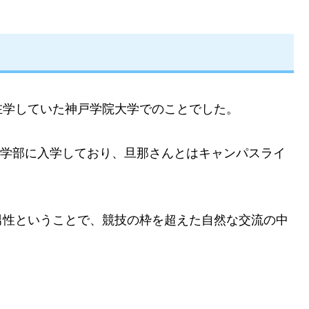
在学していた神戸学院大学でのことでした。
経営学部に入学しており、旦那さんとはキャンパスライ
男性ということで、競技の枠を超えた自然な交流の中