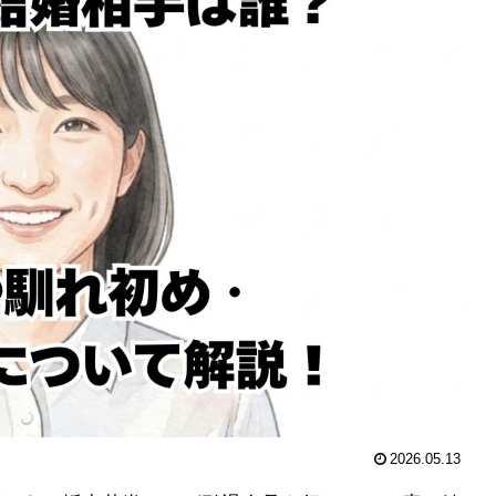
2026.05.13