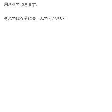
用させて頂きます。
それでは存分に楽しんでください！