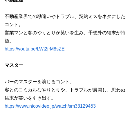
不動産業界での勘違いやトラブル、契約ミスをネタにした
コント。
営業マンと客のやりとりが笑いを生み、予想外の結末が特
徴。
https://youtu.be/LWt2jrM8sZE
マスター
バーのマスターを演じるコント。
客とのコミカルなやりとりや、トラブルが展開し、思わぬ
結末が笑いを引き出す。
https://www.nicovideo.jp/watch/sm33129453