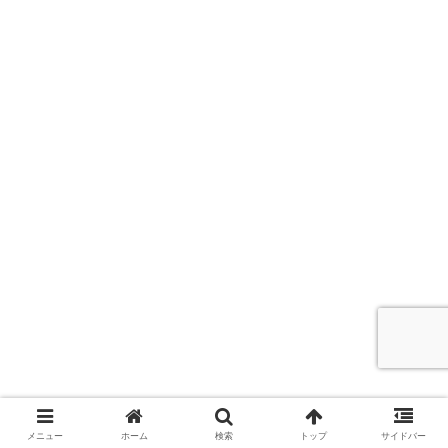
メニュー
ホーム
検索
トップ
サイドバー
2015年