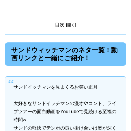
目次
サンドウィッチマンのネタ一覧！動
画リンクと一緒にご紹介！
サンドイッチマンを見まくるお笑い正月
大好きなサンドイッチマンの漫才やコント、ライ
ブツアーの面白動画をYouTubeで見続ける至福の
時間w
サンドの軽快でテンポの良い掛け合いは奥が深く