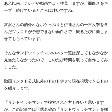
あれ以来、テレビや動画でよく拝見しますが、面白さをキ
ープし続けているところは凄いですね。
富沢さんの的外れなボケっぷりと伊達さんの一言反撃を含
んだツッコミが予想できない面白さで、観るたびに楽しま
せてもらっています。
そんなサンドウイッチマンのネタ一覧は探してもなかなか
見当たらなかったので、このたび時間を取って自作してみ
ました。
動画リンクも公式以外のものも併せて現在視聴できるもの
を紹介します。
「サンドイッチマン」で検索された方も多いと思います
が、この記事では正式名称の「サンドウィッチマン」を採