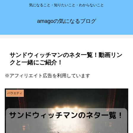
気になること・知りたいこと・わからないこと
amagoの気になるブログ
サンドウィッチマンのネタ一覧！動画リン
クと一緒にご紹介！
※アフィリエイト広告を利用しています
バラエティ