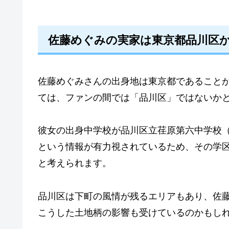
佐藤めぐみの実家は東京都品川区
佐藤めぐみさんの出身地は東京都であること
ては、ファンの間では「品川区」ではないか
彼女の出身中学校が品川区立荏原第六中学校
という情報が有力視されているため、その学
と考えられます。
品川区は下町の風情が残るエリアもあり、佐
こうした土地柄の影響も受けているのかもし