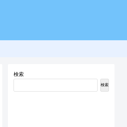
検索
検索