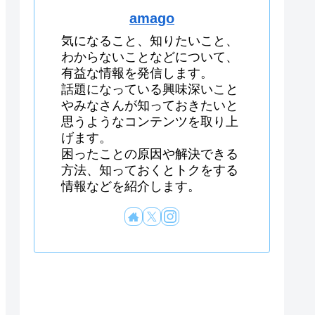
amago
気になること、知りたいこと、
わからないことなどについて、
有益な情報を発信します。
話題になっている興味深いこと
やみなさんが知っておきたいと
思うようなコンテンツを取り上
げます。
困ったことの原因や解決できる
方法、知っておくとトクをする
情報などを紹介します。