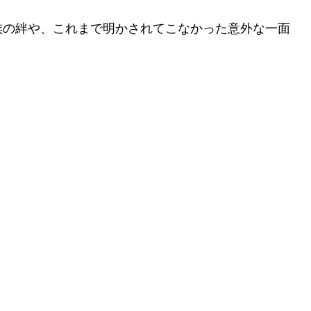
族の絆や、これまで明かされてこなかった意外な一面