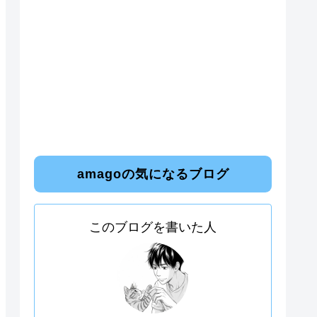
amagoの気になるブログ
このブログを書いた人