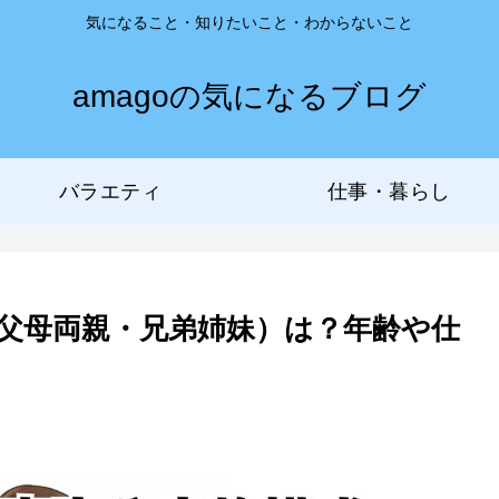
気になること・知りたいこと・わからないこと
amagoの気になるブログ
バラエティ
仕事・暮らし
父母両親・兄弟姉妹）は？年齢や仕