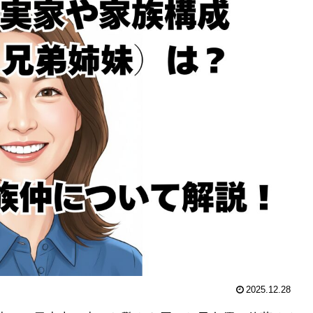
2025.12.28