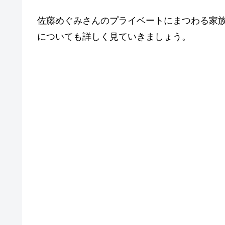
佐藤めぐみさんのプライベートにまつわる家
についても詳しく見ていきましょう。