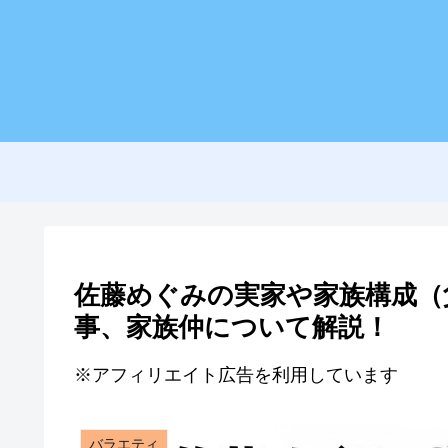
佐藤めぐみの実家や家族構成（
事、家族仲について解説！
※アフィリエイト広告を利用しています
バラエティ