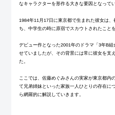
なキャラクターを形作る大きな要因となって
1984年11月17日に東京都で生まれた彼女
ち、中学生の時に原宿でスカウトされたこと
デビュー作となった2001年のドラマ「3年B
せていましたが、その背景には常に彼女を支
た。
ここでは、佐藤めぐみさんの実家が東京都内
て兄弟姉妹といった家族一人ひとりの存在に
ら網羅的に解説していきます。