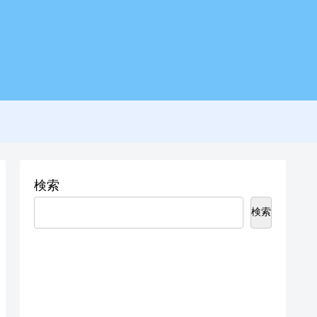
検索
検索