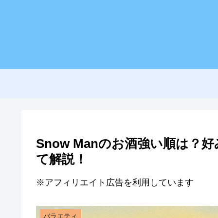
Snow Manのお酒強い順は
て解説！
※アフィリエイト広告を利用しています
バラエティ