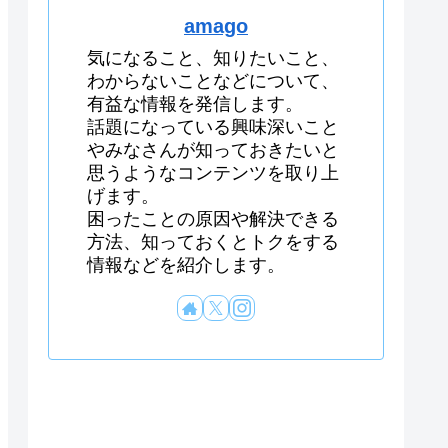
amago
気になること、知りたいこと、
わからないことなどについて、
有益な情報を発信します。
話題になっている興味深いこと
やみなさんが知っておきたいと
思うようなコンテンツを取り上
げます。
困ったことの原因や解決できる
方法、知っておくとトクをする
情報などを紹介します。