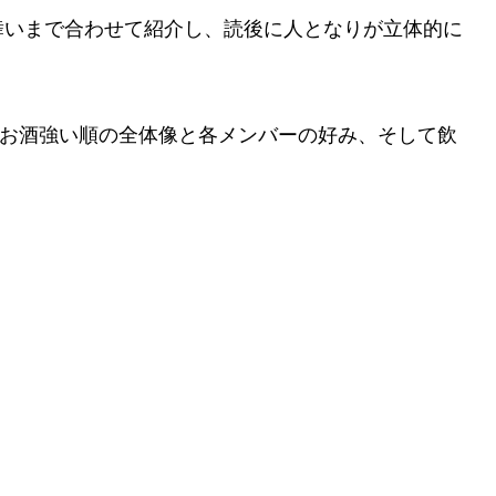
舞いまで合わせて紹介し、読後に人となりが立体的に
ーのお酒強い順の全体像と各メンバーの好み、そして飲