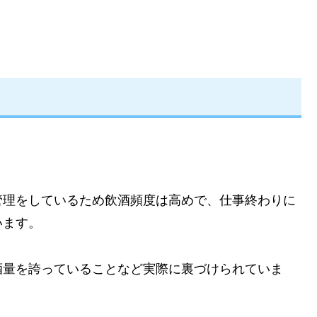
管理をしているため飲酒頻度は高めで、仕事終わりに
います。
酒量を誇っていることなど実際に裏づけられていま