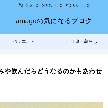
気になること・知りたいこと・わからないこと
amagoの気になるブログ
バラエティ
仕事・暮らし
？好みや飲んだらどうなるのかもあわせ