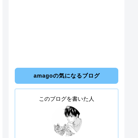
amagoの気になるブログ
このブログを書いた人