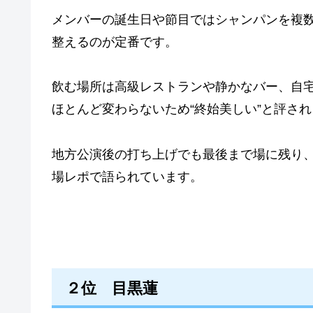
メンバーの誕生日や節目ではシャンパンを複
整えるのが定番です。
飲む場所は高級レストランや静かなバー、自
ほとんど変わらないため“終始美しい”と評さ
地方公演後の打ち上げでも最後まで場に残り
場レポで語られています。
２位 目黒蓮