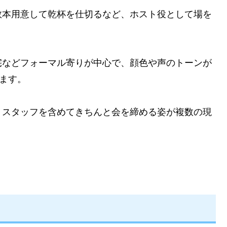
数本用意して乾杯を仕切るなど、ホスト役として場を
宅などフォーマル寄りが中心で、顔色や声のトーンが
れます。
、スタッフを含めてきちんと会を締める姿が複数の現