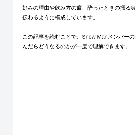
好みの理由や飲み方の癖、酔ったときの振る
伝わるように構成しています。
この記事を読むことで、Snow Manメンバ
んだらどうなるのかが一度で理解できます。