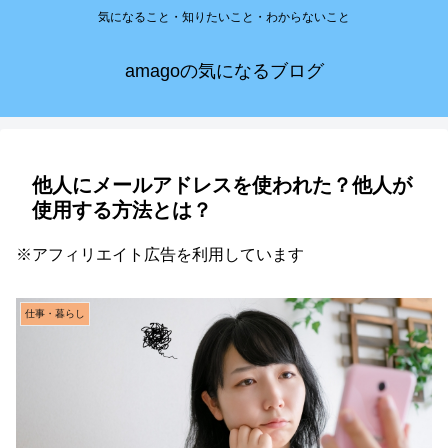
気になること・知りたいこと・わからないこと
amagoの気になるブログ
他人にメールアドレスを使われた？他人が
使用する方法とは？
※アフィリエイト広告を利用しています
仕事・暮らし