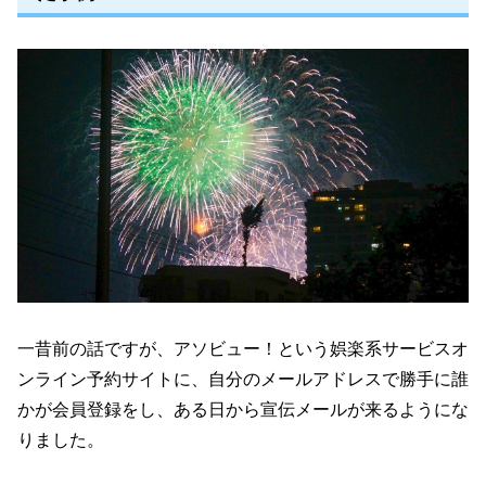
一昔前の話ですが、アソビュー！という娯楽系サービスオ
ンライン予約サイトに、自分のメールアドレスで勝手に誰
かが会員登録をし、ある日から宣伝メールが来るようにな
りました。