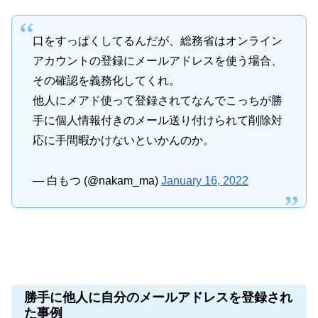
口をすっぱくしてるんだが、総務省はオンライン
アカウントの登録にメールアドレスを使う場合、
その確認を義務化してくれ。
他人にメアド使って登録されてなんでこっちが勝
手に個人情報付きのメール送り付けられて削除対
応に手間暇かけないといかんのか。
— 白もつ (@nakam_ma)
January 16, 2022
勝手に他人に自分のメールアドレスを登録され
た事例