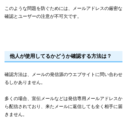
このような問題を防ぐためには、メールアドレスの厳密な
確認とユーザーの注意が不可欠です。
他人が使用してるかどうか確認する方法は？
確認方法は、メールの発信源のウエブサイトに問い合わせ
るしかありません。
多くの場合、宣伝メールなどは発信専用メールアドレスか
ら配信されており、来たメールに返信しても全く相手に届
きません。