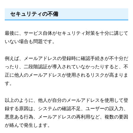
セキュリティの不備
最後に、サービス自体がセキュリティ対策を十分に講じて
いない場合も問題です。
例えば、メールアドレスの登録時に確認手続きが不十分だ
ったり、二段階認証が導入されていなかったりすると、不
正に他人のメールアドレスが使用されるリスクが高まりま
す。
以上のように、他人が自分のメールアドレスを使用して登
録する原因は、システムの確認不足、ユーザーの誤入力、
悪意ある行為、メールアドレスの再利用など、複数の要因
が絡んで発生します。