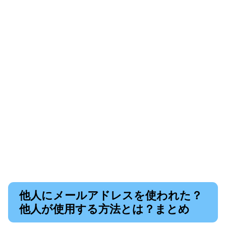
他人にメールアドレスを使われた？
他人が使用する方法とは？まとめ