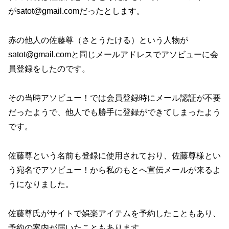
がsatot@gmail.comだったとします。
赤の他人の佐藤尊（さとうたける）という人物が
satot@gmail.comと同じメールアドレスでアソビューに会
員登録をしたのです。
その当時アソビュー！では会員登録時にメール認証が不要
だったようで、他人でも勝手に登録ができてしまったよう
です。
佐藤尊という名前も登録に使用されており、佐藤尊様とい
う宛名でアソビュー！から私のもとへ宣伝メールが来るよ
うになりました。
佐藤尊氏がサイトで娯楽アイテムを予約したこともあり、
予約の案内が届いたこともあります。