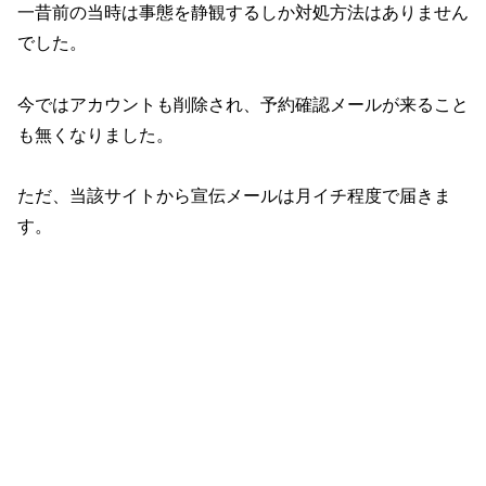
一昔前の当時は事態を静観するしか対処方法はありません
でした。
今ではアカウントも削除され、予約確認メールが来ること
も無くなりました。
ただ、当該サイトから宣伝メールは月イチ程度で届きま
す。