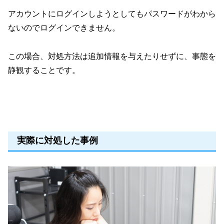
アカウントにログインしようとしてもパスワードがわから
ないのでログインできません。
この場合、対処方法は追加情報を与えたりせずに、事態を
静観することです。
実際に対処した事例