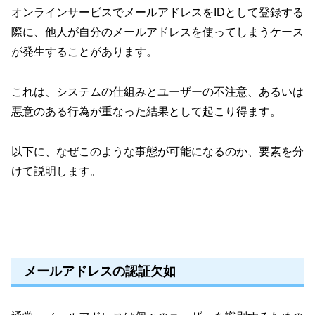
オンラインサービスでメールアドレスをIDとして登録する
際に、他人が自分のメールアドレスを使ってしまうケース
が発生することがあります。
これは、システムの仕組みとユーザーの不注意、あるいは
悪意のある行為が重なった結果として起こり得ます。
以下に、なぜこのような事態が可能になるのか、要素を分
けて説明します。
メールアドレスの認証欠如