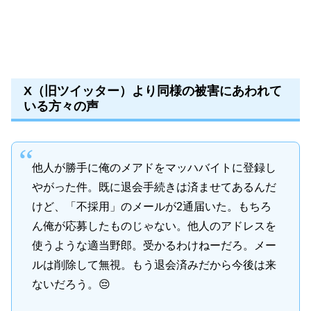
X（旧ツイッター）より同様の被害にあわれて
いる方々の声
他人が勝手に俺のメアドをマッハバイトに登録し
やがった件。既に退会手続きは済ませてあるんだ
けど、「不採用」のメールが2通届いた。もちろ
ん俺が応募したものじゃない。他人のアドレスを
使うような適当野郎。受かるわけねーだろ。メー
ルは削除して無視。もう退会済みだから今後は来
ないだろう。😔