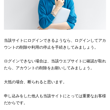
当該サイトにログインできるようなら、ログインしてアカ
ウントの削除や利用の停止を手続きしてみましょう。
ログインできない場合は、当該ウエブサイトに確認が取れ
たら、アカウントの削除をお願いしてみましょう。
大抵の場合、断られると思います。
申し込みをした他人も当該サイトにとっては重要なお客様
だからです。