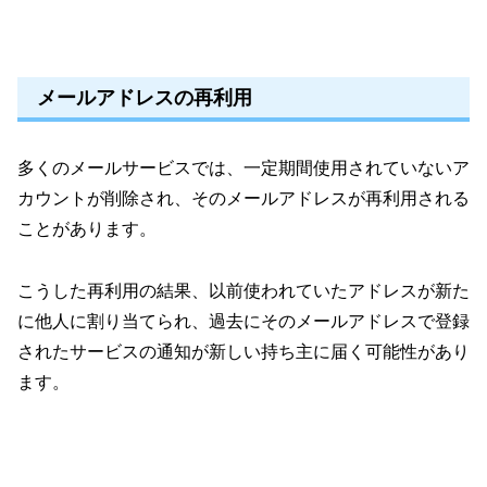
メールアドレスの再利用
多くのメールサービスでは、一定期間使用されていないア
カウントが削除され、そのメールアドレスが再利用される
ことがあります。
こうした再利用の結果、以前使われていたアドレスが新た
に他人に割り当てられ、過去にそのメールアドレスで登録
されたサービスの通知が新しい持ち主に届く可能性があり
ます。