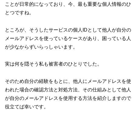
ことが日常的になっており、今、最も重要な個人情報のひ
とつですね。
ところが、そうしたサービスの個人IDとして他人が自分の
メールアドレスを使っているケースがあり、困っている人
が少なからずいらっしゃいます。
実は何を隠そう私も被害者のひとりでした。
そのため自分の経験をもとに、他人にメールアドレスを使
われた場合の確認方法と対処方法、その仕組みとして他人
が自分のメールアドレスを使用する方法を紹介しますので
役立てば幸いです。