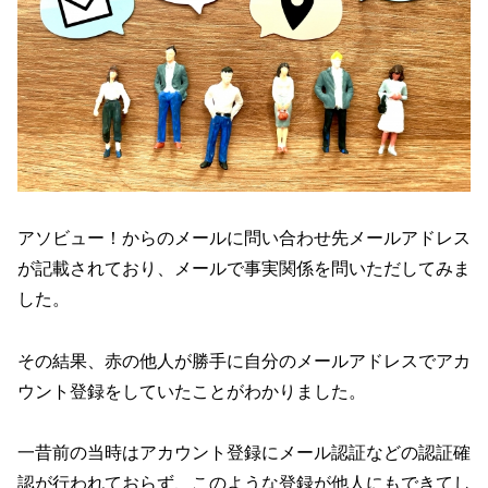
アソビュー！からのメールに問い合わせ先メールアドレス
が記載されており、メールで事実関係を問いただしてみま
した。
その結果、赤の他人が勝手に自分のメールアドレスでアカ
ウント登録をしていたことがわかりました。
一昔前の当時はアカウント登録にメール認証などの認証確
認が行われておらず、このような登録が他人にもできてし