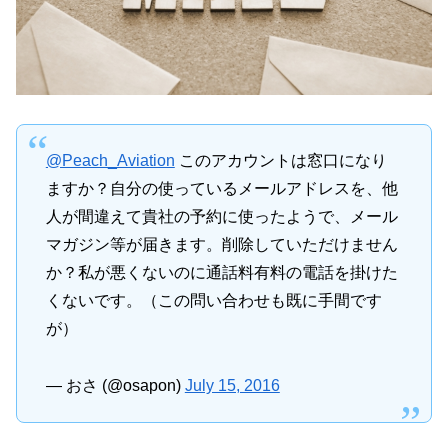
@Peach_Aviation
このアカウントは窓口になり
ますか？自分の使っているメールアドレスを、他
人が間違えて貴社の予約に使ったようで、メール
マガジン等が届きます。削除していただけません
か？私が悪くないのに通話料有料の電話を掛けた
くないです。（この問い合わせも既に手間です
が）
— おさ (@osapon)
July 15, 2016