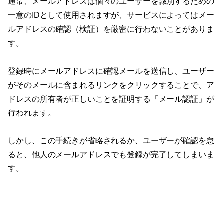
通常、メールアドレスは個々のユーザーを識別するための
一意のIDとして使用されますが、サービスによってはメー
ルアドレスの確認（検証）を厳密に行わないことがありま
す。
登録時にメールアドレスに確認メールを送信し、ユーザー
がそのメールに含まれるリンクをクリックすることで、ア
ドレスの所有者が正しいことを証明する「メール認証」が
行われます。
しかし、この手続きが省略されるか、ユーザーが確認を怠
ると、他人のメールアドレスでも登録が完了してしまいま
す。