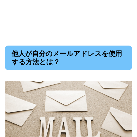
他人が自分のメールアドレスを使用
する方法とは？