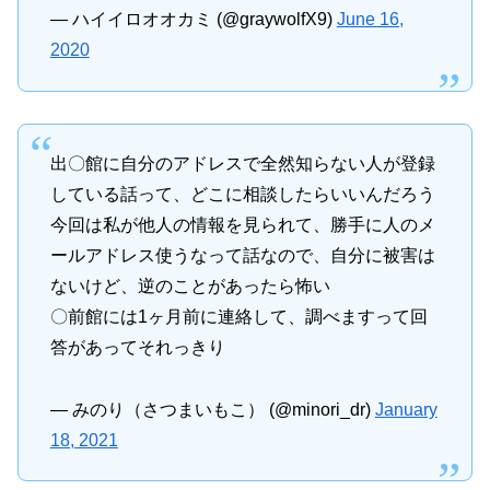
— ハイイロオオカミ (@graywolfX9)
June 16,
2020
出〇館に自分のアドレスで全然知らない人が登録
している話って、どこに相談したらいいんだろう
今回は私が他人の情報を見られて、勝手に人のメ
ールアドレス使うなって話なので、自分に被害は
ないけど、逆のことがあったら怖い
〇前館には1ヶ月前に連絡して、調べますって回
答があってそれっきり
— みのり（さつまいもこ） (@minori_dr)
January
18, 2021