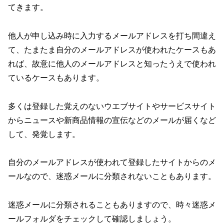
てきます。
他人が申し込み時に入力するメールアドレスを打ち間違え
て、たまたま自分のメールアドレスが使われたケースもあ
れば、故意に他人のメールアドレスと知ったうえで使われ
ているケースもあります。
多くは登録した覚えのないウエブサイトやサービスサイト
からニュースや新商品情報の宣伝などのメールが届くなど
して、発覚します。
自分のメールアドレスが使われて登録したサイトからのメ
ールなので、迷惑メールに分類されないこともあります。
迷惑メールに分類されることもありますので、時々迷惑メ
ールフォルダをチェックして確認しましょう。