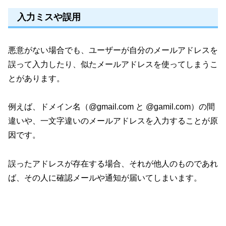
入力ミスや誤用
悪意がない場合でも、ユーザーが自分のメールアドレスを
誤って入力したり、似たメールアドレスを使ってしまうこ
とがあります。
例えば、ドメイン名（@gmail.com と @gamil.com）の間
違いや、一文字違いのメールアドレスを入力することが原
因です。
誤ったアドレスが存在する場合、それが他人のものであれ
ば、その人に確認メールや通知が届いてしまいます。