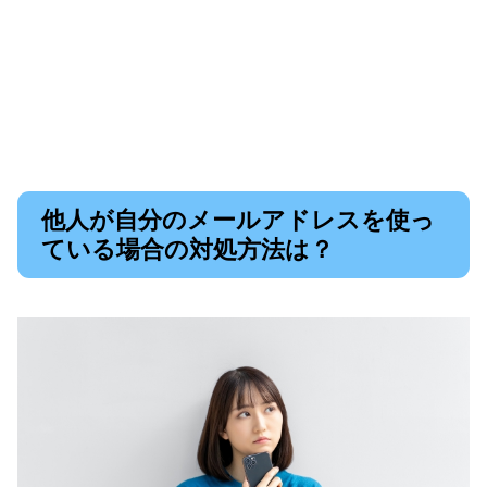
他人が自分のメールアドレスを使っ
ている場合の対処方法は？