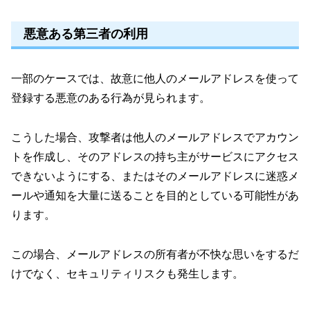
悪意ある第三者の利用
一部のケースでは、故意に他人のメールアドレスを使って
登録する悪意のある行為が見られます。
こうした場合、攻撃者は他人のメールアドレスでアカウン
トを作成し、そのアドレスの持ち主がサービスにアクセス
できないようにする、またはそのメールアドレスに迷惑メ
ールや通知を大量に送ることを目的としている可能性があ
ります。
この場合、メールアドレスの所有者が不快な思いをするだ
けでなく、セキュリティリスクも発生します。