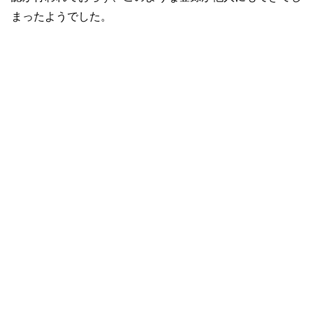
まったようでした。