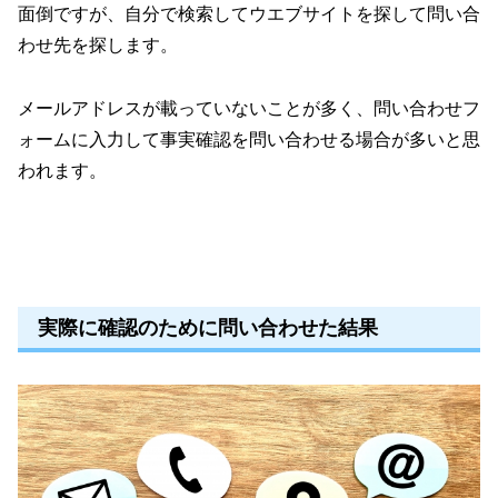
面倒ですが、自分で検索してウエブサイトを探して問い合
わせ先を探します。
メールアドレスが載っていないことが多く、問い合わせフ
ォームに入力して事実確認を問い合わせる場合が多いと思
われます。
実際に確認のために問い合わせた結果