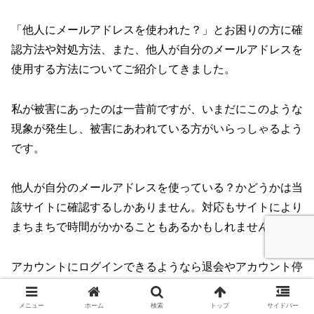
「他人にメールアドレスを使われた？」とお困りの方に確
認方法や対処方法、また、他人が自分のメールアドレスを
使用する方法についてご紹介してきました。
私が被害にあったのは一昔前ですが、いまだにこのような
現象が発生し、被害にあわれている方がいらっしゃるよう
です。
他人が自分のメールアドレスを使っている？かどうかは当
該サイトに確認するしかありません。対応もサイトにより
まちまちで時間がかかることもあるかもしれません。
アカウントにログインできるようなら退会やアカウント停
止の手続きをしましょう。
メニュー
ホーム
検索
トップ
サイドバー