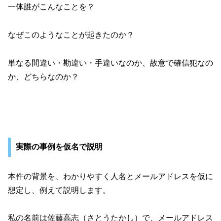
一体誰がこんなことを？
なぜこのようなことが起きたのか？
単なる間違い・勘違い・手違いなのか、故意で確信犯なの
か、どちらなのか？
実際の事例を仮名で説明
本件の背景を、わかりやすく人名とメールアドレスを仮に
想定し、例えて説明します。
私の名前は佐藤高志（さとうたかし）で、メールアドレス