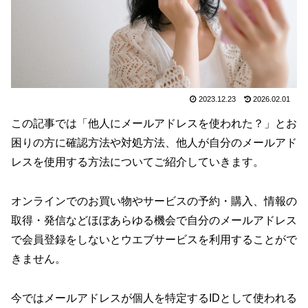
2023.12.23
2026.02.01
この記事では「他人にメールアドレスを使われた？」とお
困りの方に確認方法や対処方法、他人が自分のメールアド
レスを使用する方法についてご紹介していきます。
オンラインでのお買い物やサービスの予約・購入、情報の
取得・発信などほぼあらゆる機会で自分のメールアドレス
で会員登録をしないとウエブサービスを利用することがで
きません。
今ではメールアドレスが個人を特定するIDとして使われる