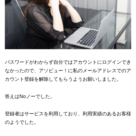
パスワードがわからず自分ではアカウントにログインでき
なかったので、アソビュー！に私のメールアドレスでのア
カウント登録を解除してもらうようお願いしました。
答えはNoノーでした。
登録者はサービスを利用しており、利用実績のあるお客様
のようでした。