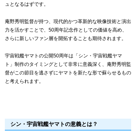
ュとなるはずです。
庵野秀明監督が持つ、現代的かつ革新的な映像技術と演出
力を活かすことで、50周年記念作としての価値を高め、
さらに新しいファン層を開拓することも期待されます。
宇宙戦艦ヤマトの公開50周年は「シン・宇宙戦艦ヤマ
ト」制作のタイミングとして非常に意義深く、庵野秀明監
督がこの節目を逃さずにヤマトを新たな形で蘇らせるもの
と考えられます。
シン・宇宙戦艦ヤマトの意義とは？