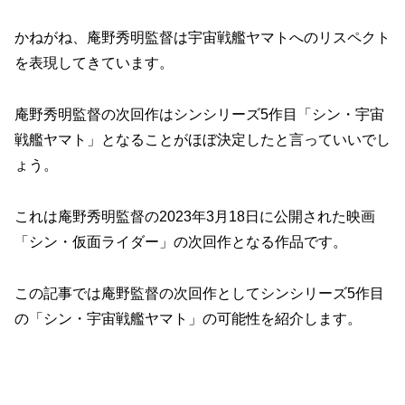
かねがね、庵野秀明監督は宇宙戦艦ヤマトへのリスペクト
を表現してきています。
庵野秀明監督の次回作はシンシリーズ5作目「シン・宇宙
戦艦ヤマト」となることがほぼ決定したと言っていいでし
ょう。
これは庵野秀明監督の2023年3月18日に公開された映画
「シン・仮面ライダー」の次回作となる作品です。
この記事では庵野監督の次回作としてシンシリーズ5作目
の「シン・宇宙戦艦ヤマト」の可能性を紹介します。