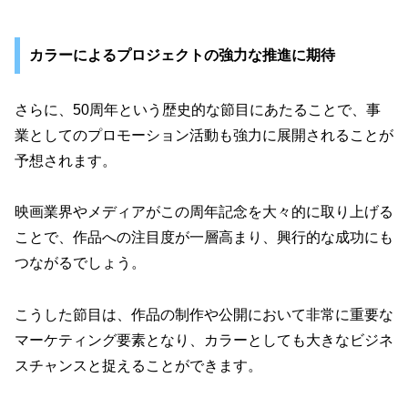
カラーによるプロジェクトの強力な推進に期待
さらに、50周年という歴史的な節目にあたることで、事
業としてのプロモーション活動も強力に展開されることが
予想されます。
映画業界やメディアがこの周年記念を大々的に取り上げる
ことで、作品への注目度が一層高まり、興行的な成功にも
つながるでしょう。
こうした節目は、作品の制作や公開において非常に重要な
マーケティング要素となり、カラーとしても大きなビジネ
スチャンスと捉えることができます。