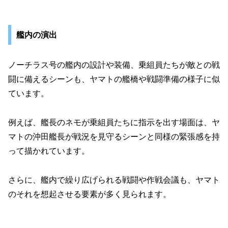
艦内の演出
ノーチラス号の艦内の設計や装備、乗組員たちが敵との戦
闘に備えるシーンも、ヤマトの艦橋や戦闘準備の様子に似
ています。
例えば、艦長のネモが乗組員たちに指示を出す場面は、ヤ
マトの沖田艦長が戦況を見守るシーンと同様の緊張感を持
って描かれています。
さらに、艦内で繰り広げられる戦闘や作戦会議も、ヤマト
のそれを想起させる要素が多く見られます。