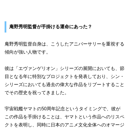
庵野秀明監督が手掛ける運命にあった？
庵野秀明監督自身は、こうしたアニバーサリーを重視する
傾向が強い人物です。
彼は「エヴァンゲリオン」シリーズの展開においても、節
目となる年に特別なプロジェクトを発表しており、シン・
シリーズにおいても過去の偉大な作品をリブートすること
でその歴史を祝ってきました。
宇宙戦艦ヤマトの50周年記念というタイミングで、彼が
この作品を手掛けることは、ヤマトという作品へのリスペ
クトを表明し、同時に日本のアニメ文化全体へのオマージ