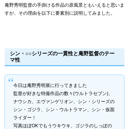
庵野秀明監督の手掛ける作品の原風景ともいえると思いま
すが、その理由を以下に要素別に説明してみました。
シン・○○シリーズの一貫性と庵野監督のテー
マ性
今日は庵野秀明展に行ってきました
監督が好きな特撮作品の数々(ウルトラセブン)、
ナウシカ、エヴァンゲリオン、シン・シリーズの
シン・ゴジラ、シン・ウルトラマン、シン・仮面
ライダー！
写真ほぼOKでもうウキウキ、ゴジラのしっぽの