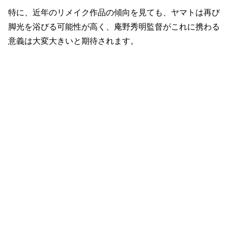
特に、近年のリメイク作品の傾向を見ても、ヤマトは再び
脚光を浴びる可能性が高く、庵野秀明監督がこれに携わる
意義は大変大きいと期待されます。