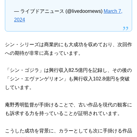
— ライブドアニュース (@livedoornews)
March 7,
2024
シン・シリーズは商業的にも大成功を収めており、次回作
への期待が非常に高まっています。
「シン・ゴジラ」は興行収入82.5億円を記録し、その後の
「シン・エヴァンゲリオン」も興行収入102.8億円を突破
しています。
庵野秀明監督が手掛けることで、古い作品を現代の観客に
も訴求する力を持っていることが証明されています。
こうした成功を背景に、カラーとしても次に手掛ける作品