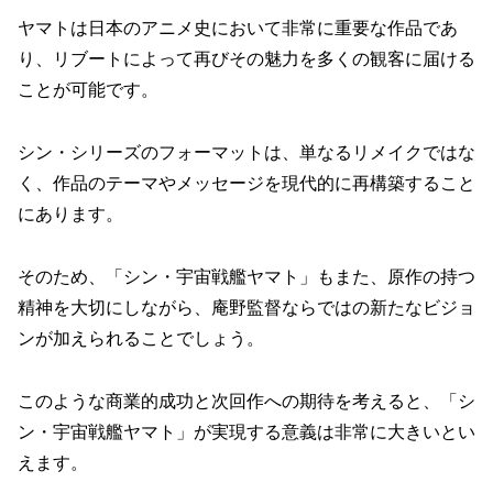
ヤマトは日本のアニメ史において非常に重要な作品であ
り、リブートによって再びその魅力を多くの観客に届ける
ことが可能です。
シン・シリーズのフォーマットは、単なるリメイクではな
く、作品のテーマやメッセージを現代的に再構築すること
にあります。
そのため、「シン・宇宙戦艦ヤマト」もまた、原作の持つ
精神を大切にしながら、庵野監督ならではの新たなビジョ
ンが加えられることでしょう。
このような商業的成功と次回作への期待を考えると、「シ
ン・宇宙戦艦ヤマト」が実現する意義は非常に大きいとい
えます。