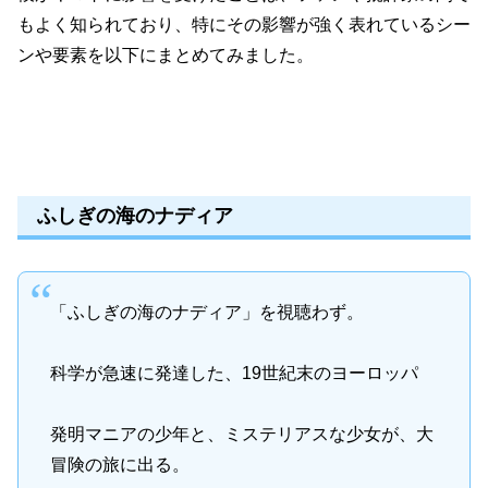
もよく知られており、特にその影響が強く表れているシー
ンや要素を以下にまとめてみました。
ふしぎの海のナディア
「ふしぎの海のナディア」を視聴わず。
科学が急速に発達した、19世紀末のヨーロッパ
発明マニアの少年と、ミステリアスな少女が、大
冒険の旅に出る。