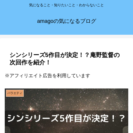
気になること・知りたいこと・わからないこと
amagoの気になるブログ
シンシリーズ5作目が決定！？庵野監督の
次回作を紹介！
※アフィリエイト広告を利用しています
バラエティ