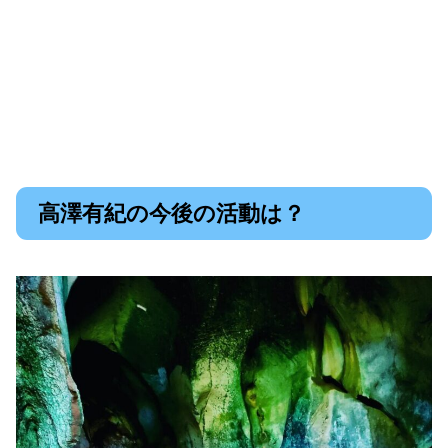
高澤有紀の今後の活動は？