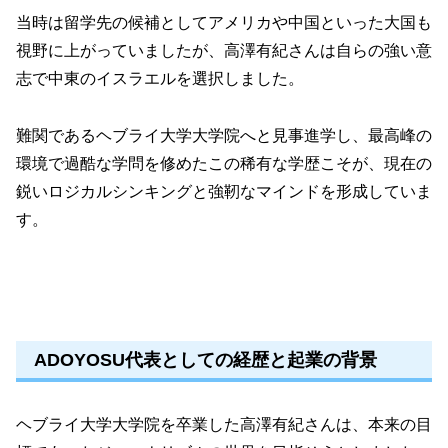
当時は留学先の候補としてアメリカや中国といった大国も
視野に上がっていましたが、高澤有紀さんは自らの強い意
志で中東のイスラエルを選択しました。
難関であるヘブライ大学大学院へと見事進学し、最高峰の
環境で過酷な学問を修めたこの稀有な学歴こそが、現在の
鋭いロジカルシンキングと強靭なマインドを形成していま
す。
ADOYOSU代表としての経歴と起業の背景
ヘブライ大学大学院を卒業した高澤有紀さんは、本来の目