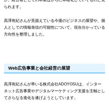
られます。
高澤有紀さんが見据えている今後のビジネスの展望や、個
人としての情報発信の可能性について、現在分かっている
方向性を整理しました。
Web広告事業と会社経営の展望
高澤有紀さんが率いる株式会社ADOYOSUは、インター
ネット広告事業やデジタルマーケティング支援を主軸とし
てさらなる進化を遂げようとしています。