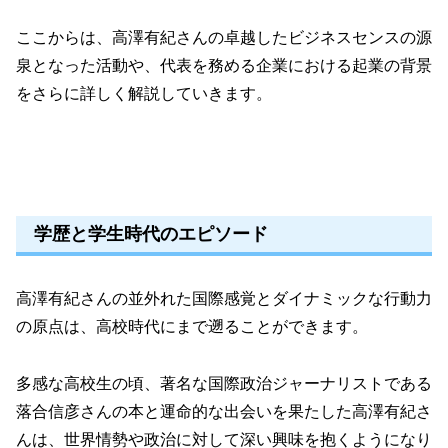
ここからは、高澤有紀さんの卓越したビジネスセンスの源
泉となった活動や、代表を務める企業における起業の背景
をさらに詳しく解説していきます。
学歴と学生時代のエピソード
高澤有紀さんの並外れた国際感覚とダイナミックな行動力
の原点は、高校時代にまで遡ることができます。
多感な高校生の頃、著名な国際政治ジャーナリストである
落合信彦さんの本と運命的な出会いを果たした高澤有紀さ
んは、世界情勢や政治に対して深い興味を抱くようになり