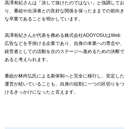
高澤有紀さんは「決して抜けたのではない」と強調してお
り、番組や出演者との良好な関係を保ったままでの前向き
な卒業であることを明かしています。
高澤有紀さんが代表を務める株式会社ADOYOSUはWeb
広告などを手掛ける企業であり、自身の本業への専念や、
経営者としての活動を次のステージへ進めるための決断で
あると考えられます。
番組が林尚弘氏による新体制へと完全に移行し、安定した
運営が続いていることも、自身の役割に一つの区切りをつ
けるきっかけになったと言えます。