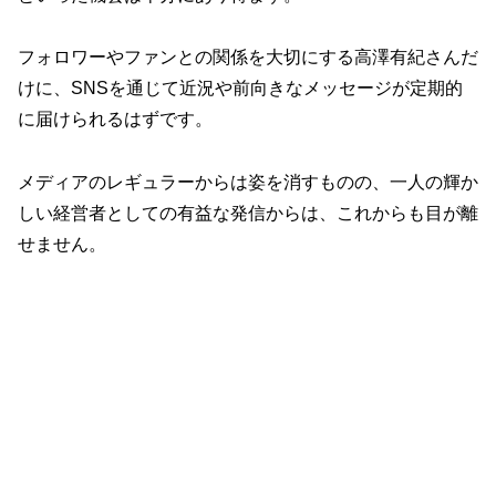
フォロワーやファンとの関係を大切にする高澤有紀さんだ
けに、SNSを通じて近況や前向きなメッセージが定期的
に届けられるはずです。
メディアのレギュラーからは姿を消すものの、一人の輝か
しい経営者としての有益な発信からは、これからも目が離
せません。