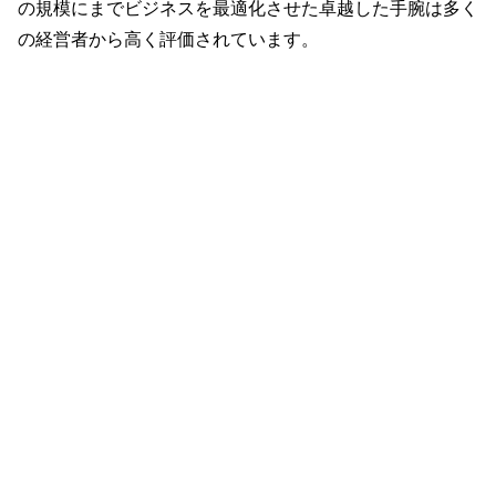
の規模にまでビジネスを最適化させた卓越した手腕は多く
の経営者から高く評価されています。