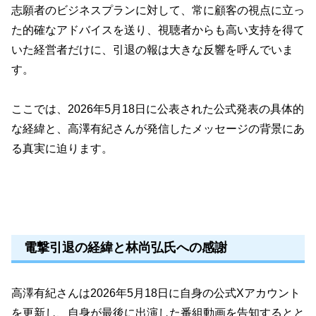
志願者のビジネスプランに対して、常に顧客の視点に立っ
た的確なアドバイスを送り、視聴者からも高い支持を得て
いた経営者だけに、引退の報は大きな反響を呼んでいま
す。
ここでは、2026年5月18日に公表された公式発表の具体的
な経緯と、高澤有紀さんが発信したメッセージの背景にあ
る真実に迫ります。
電撃引退の経緯と林尚弘氏への感謝
高澤有紀さんは2026年5月18日に自身の公式Xアカウント
を更新し、自身が最後に出演した番組動画を告知するとと