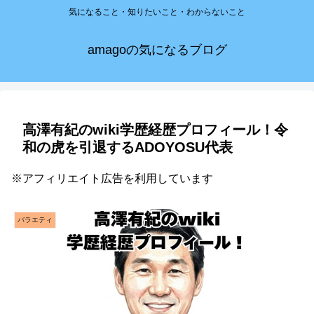
気になること・知りたいこと・わからないこと
amagoの気になるブログ
高澤有紀のwiki学歴経歴プロフィール！令
和の虎を引退するADOYOSU代表
※アフィリエイト広告を利用しています
バラエティ