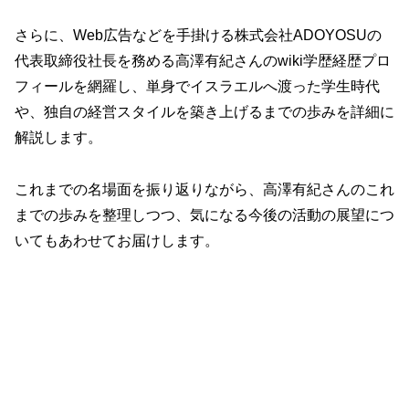
さらに、Web広告などを手掛ける株式会社ADOYOSUの
代表取締役社長を務める高澤有紀さんのwiki学歴経歴プロ
フィールを網羅し、単身でイスラエルへ渡った学生時代
や、独自の経営スタイルを築き上げるまでの歩みを詳細に
解説します。
これまでの名場面を振り返りながら、高澤有紀さんのこれ
までの歩みを整理しつつ、気になる今後の活動の展望につ
いてもあわせてお届けします。