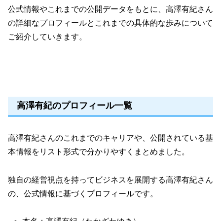
公式情報やこれまでの公開データをもとに、高澤有紀さん
の詳細なプロフィールとこれまでの具体的な歩みについて
ご紹介していきます。
高澤有紀のプロフィール一覧
高澤有紀さんのこれまでのキャリアや、公開されている基
本情報をリスト形式で分かりやすくまとめました。
独自の経営視点を持ってビジネスを展開する高澤有紀さん
の、公式情報に基づくプロフィールです。