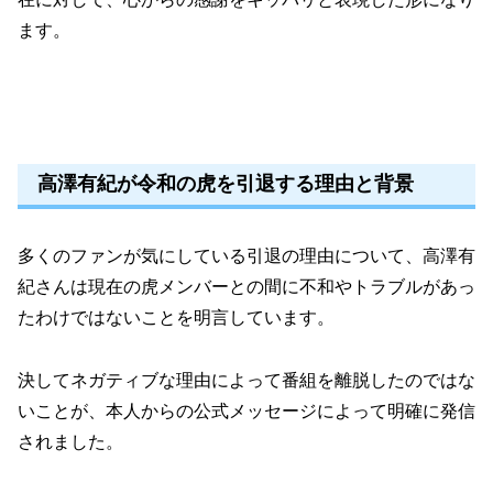
ます。
高澤有紀が令和の虎を引退する理由と背景
多くのファンが気にしている引退の理由について、高澤有
紀さんは現在の虎メンバーとの間に不和やトラブルがあっ
たわけではないことを明言しています。
決してネガティブな理由によって番組を離脱したのではな
いことが、本人からの公式メッセージによって明確に発信
されました。