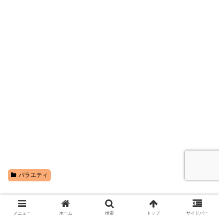
バラエティ
コメント
メニュー
ホーム
検索
トップ
サイドバー