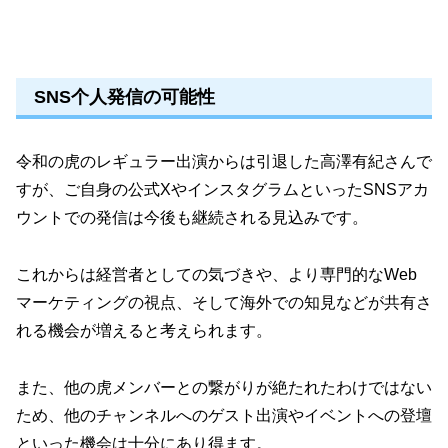
SNS个人発信の可能性
令和の虎のレギュラー出演からは引退した高澤有紀さんで
すが、ご自身の公式XやインスタグラムといったSNSアカ
ウントでの発信は今後も継続される見込みです。
これからは経営者としての気づきや、より専門的なWeb
マーケティングの視点、そして海外での知見などが共有さ
れる機会が増えると考えられます。
また、他の虎メンバーとの繋がりが絶たれたわけではない
ため、他のチャンネルへのゲスト出演やイベントへの登壇
といった機会は十分にあり得ます。