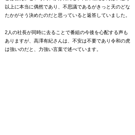
以上に本当に偶然であり、不思議であるがきっと天のどな
たかがそう決めたのだと思っていると返答していました。
2人の社長が同時に去ることで番組の今後を心配する声も
ありますが、高澤有紀さんは、不安は不要であり令和の虎
は強いのだと、力強い言葉で述べています。