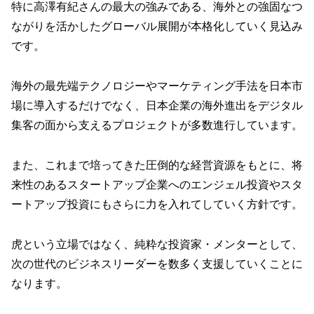
特に高澤有紀さんの最大の強みである、海外との強固なつ
ながりを活かしたグローバル展開が本格化していく見込み
です。
海外の最先端テクノロジーやマーケティング手法を日本市
場に導入するだけでなく、日本企業の海外進出をデジタル
集客の面から支えるプロジェクトが多数進行しています。
また、これまで培ってきた圧倒的な経営資源をもとに、将
来性のあるスタートアップ企業へのエンジェル投資やスタ
ートアップ投資にもさらに力を入れてしていく方針です。
虎という立場ではなく、純粋な投資家・メンターとして、
次の世代のビジネスリーダーを数多く支援していくことに
なります。