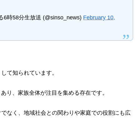
58分生放送 (@sinso_news)
February 10,
として知られています。
もあり、家族全体が注目を集める存在です。
けでなく、地域社会との関わりや家庭での役割にも広