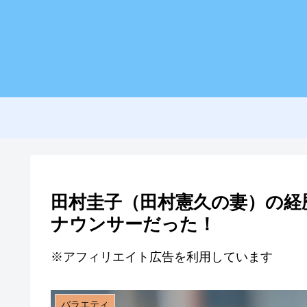
田村圭子（田村憲久の妻）の経
ナウンサーだった！
※アフィリエイト広告を利用しています
バラエティ