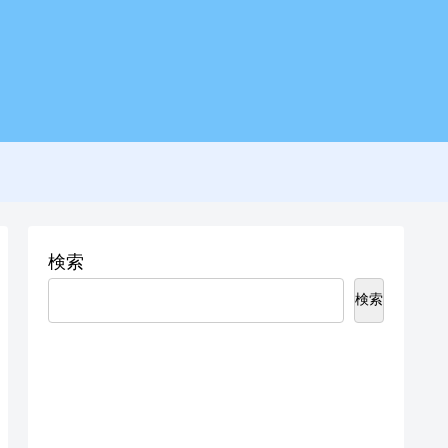
検索
検索