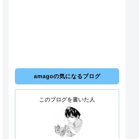
amagoの気になるブログ
このブログを書いた人