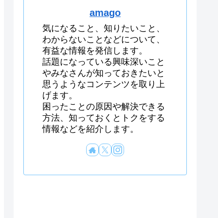
amago
気になること、知りたいこと、
わからないことなどについて、
有益な情報を発信します。
話題になっている興味深いこと
やみなさんが知っておきたいと
思うようなコンテンツを取り上
げます。
困ったことの原因や解決できる
方法、知っておくとトクをする
情報などを紹介します。