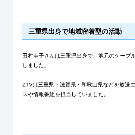
三重県出身で地域密着型の活動
田村圭子さんは三重県出身で、地元のケーブル
しました。
ZTVは三重県・滋賀県・和歌山県などを放送
スや情報番組を担当していました。