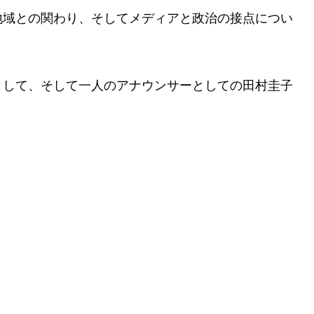
地域との関わり、そしてメディアと政治の接点につい
として、そして一人のアナウンサーとしての田村圭子