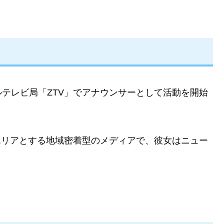
テレビ局「ZTV」でアナウンサーとして活動を開始
エリアとする地域密着型のメディアで、彼女はニュー