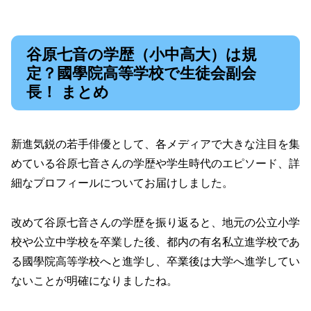
谷原七音の学歴（小中高大）は規
定？國學院高等学校で生徒会副会
長！ まとめ
新進気鋭の若手俳優として、各メディアで大きな注目を集
めている谷原七音さんの学歴や学生時代のエピソード、詳
細なプロフィールについてお届けしました。
改めて谷原七音さんの学歴を振り返ると、地元の公立小学
校や公立中学校を卒業した後、都内の有名私立進学校であ
る國學院高等学校へと進学し、卒業後は大学へ進学してい
ないことが明確になりましたね。