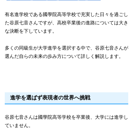
有名進学校である國學院高等学校で充実した日々を過ごし
た谷原七音さんですが、高校卒業後の進路については大き
な決断を下しています。
多くの同級生が大学進学を選択する中で、谷原七音さんが
選んだ自らの未来の歩み方について詳しく解説します。
進学を選ばず表現者の世界へ挑戦
谷原七音さんは國學院高等学校を卒業後、大学には進学し
ていません。