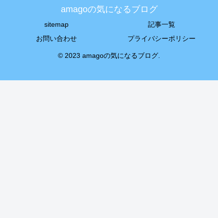
amagoの気になるブログ
sitemap
記事一覧
お問い合わせ
プライバシーポリシー
© 2023 amagoの気になるブログ.