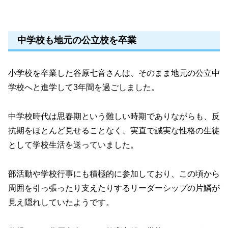
中学校も地元の公立校を卒業
小学校を卒業した谷原七音さんは、そのまま地元の公立中
学校へと進学して3年間を過ごしました。
中学校時代は思春期という難しい時期でありながらも、反
抗期をほとんど見せることなく、実直で誠実な性格の生徒
として学校生活を送っていました。
部活動や学校行事にも積極的に参加しており、この頃から
周囲を引っ張ったり支えたりするリーダーシップの片鱗が
見え隠れしていたようです。