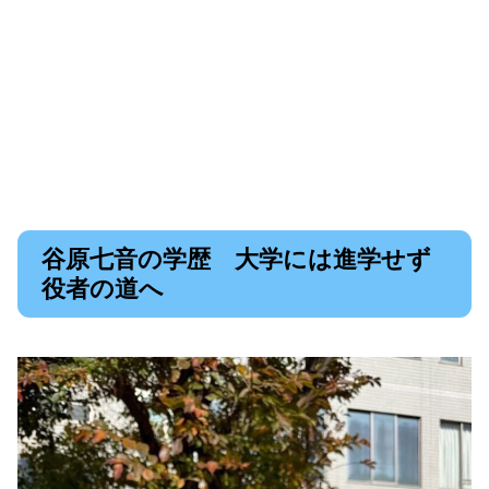
谷原七音の学歴 大学には進学せず
役者の道へ