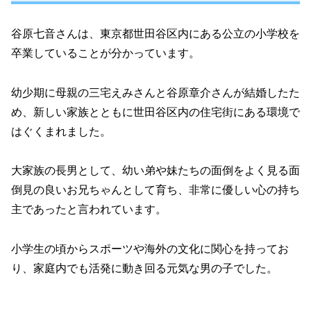
谷原七音さんは、東京都世田谷区内にある公立の小学校を
卒業していることが分かっています。
幼少期に母親の三宅えみさんと谷原章介さんが結婚したた
め、新しい家族とともに世田谷区内の住宅街にある環境で
はぐくまれました。
大家族の長男として、幼い弟や妹たちの面倒をよく見る面
倒見の良いお兄ちゃんとして育ち、非常に優しい心の持ち
主であったと言われています。
小学生の頃からスポーツや海外の文化に関心を持ってお
り、家庭内でも活発に動き回る元気な男の子でした。