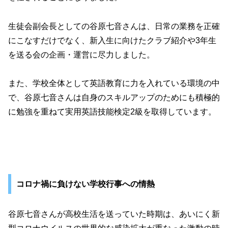
生徒会副会長としての谷原七音さんは、日常の業務を正確
にこなすだけでなく、新入生に向けたクラブ紹介や3年生
を送る会の企画・運営に尽力しました。
また、学校全体として英語教育に力を入れている環境の中
で、谷原七音さんは自身のスキルアップのためにも積極的
に勉強を重ねて実用英語技能検定2級を取得しています。
コロナ禍に負けない学校行事への情熱
谷原七音さんが高校生活を送っていた時期は、あいにく新