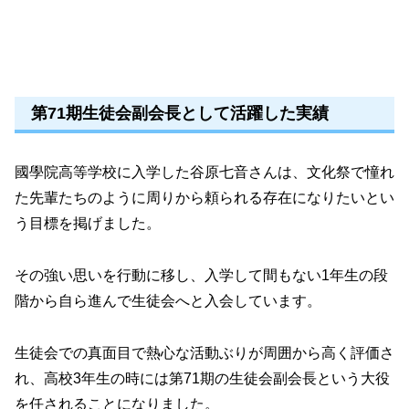
第71期生徒会副会長として活躍した実績
國學院高等学校に入学した谷原七音さんは、文化祭で憧れ
た先輩たちのように周りから頼られる存在になりたいとい
う目標を掲げました。
その強い思いを行動に移し、入学して間もない1年生の段
階から自ら進んで生徒会へと入会しています。
生徒会での真面目で熱心な活動ぶりが周囲から高く評価さ
れ、高校3年生の時には第71期の生徒会副会長という大役
を任されることになりました。