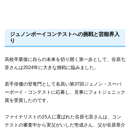
ジュノンボーイコンテストへの挑戦と芸能界入
り
高校卒業後に自らの未来を切り開く第一歩として、谷原七
音さんは2024年に大きな挑戦に臨みました。
若手俳優の登竜門として名高い第37回ジュノン・スーパ
ーボーイ・コンテストに応募し、見事にフォトジェニック
賞を受賞したのです。
ファイナリストの15人に選ばれた谷原七音さんは、コン
テストの審査中から実父がいしだ壱成さん、父が谷原章介