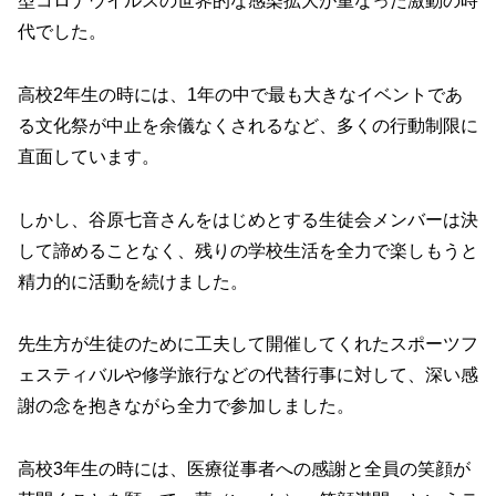
型コロナウイルスの世界的な感染拡大が重なった激動の時
代でした。
高校2年生の時には、1年の中で最も大きなイベントであ
る文化祭が中止を余儀なくされるなど、多くの行動制限に
直面しています。
しかし、谷原七音さんをはじめとする生徒会メンバーは決
して諦めることなく、残りの学校生活を全力で楽しもうと
精力的に活動を続けました。
先生方が生徒のために工夫して開催してくれたスポーツフ
ェスティバルや修学旅行などの代替行事に対して、深い感
謝の念を抱きながら全力で参加しました。
高校3年生の時には、医療従事者への感謝と全員の笑顔が