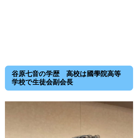
谷原七音の学歴 高校は國學院高等
学校で生徒会副会長