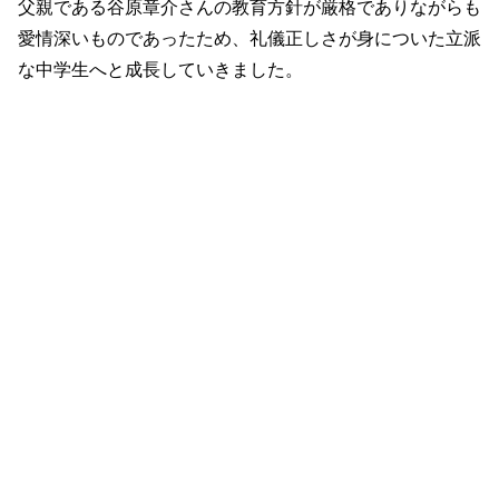
父親である谷原章介さんの教育方針が厳格でありながらも
愛情深いものであったため、礼儀正しさが身についた立派
な中学生へと成長していきました。