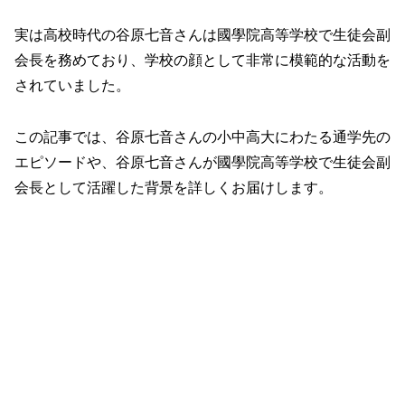
実は高校時代の谷原七音さんは國學院高等学校で生徒会副
会長を務めており、学校の顔として非常に模範的な活動を
されていました。
この記事では、谷原七音さんの小中高大にわたる通学先の
エピソードや、谷原七音さんが國學院高等学校で生徒会副
会長として活躍した背景を詳しくお届けします。