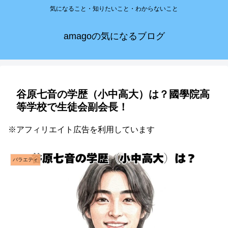
気になること・知りたいこと・わからないこと
amagoの気になるブログ
谷原七音の学歴（小中高大）は？國學院高
等学校で生徒会副会長！
※アフィリエイト広告を利用しています
バラエティ