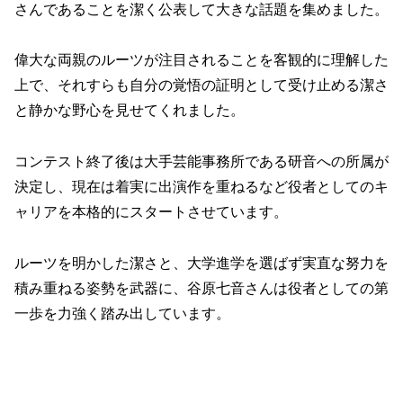
さんであることを潔く公表して大きな話題を集めました。
偉大な両親のルーツが注目されることを客観的に理解した
上で、それすらも自分の覚悟の証明として受け止める潔さ
と静かな野心を見せてくれました。
コンテスト終了後は大手芸能事務所である研音への所属が
決定し、現在は着実に出演作を重ねるなど役者としてのキ
ャリアを本格的にスタートさせています。
ルーツを明かした潔さと、大学進学を選ばず実直な努力を
積み重ねる姿勢を武器に、谷原七音さんは役者としての第
一歩を力強く踏み出しています。