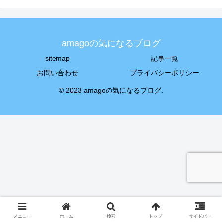
amagoの気になるブログ
sitemap
記事一覧
お問い合わせ
プライバシーポリシー
© 2023 amagoの気になるブログ.
メニュー
ホーム
検索
トップ
サイドバー