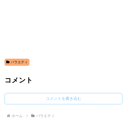
バラエティ
コメント
コメントを書き込む
ホーム
バラエティ