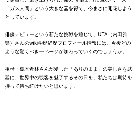
「ガス人間」という大きな器を得て、今まさに開花しよう
としています。
俳優デビューという新たな挑戦を通じて、UTA（内田雅
樂）さんのwiki学歴経歴プロフィール情報には、今後どの
ような驚くべき一ページが加わっていくのでしょうか。
祖母・樹木希林さんが愛した「ありのまま」の美しさを武
器に、世界中の観客を魅了するその日を、私たちは期待を
持って待ち続けたいと思います。