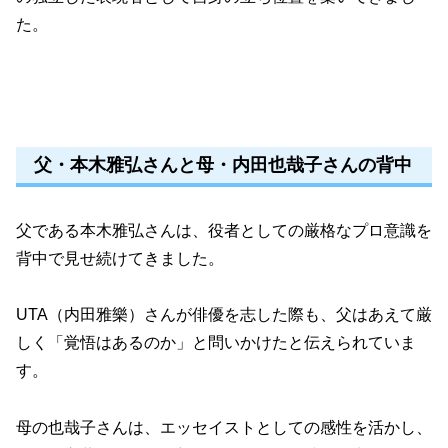
た。
父・本木雅弘さんと母・内田也哉子さんの背中
父である本木雅弘さんは、役者としての厳格なプロ意識を
背中で見せ続けてきました。
UTA（内田雅樂）さんが俳優を志した際も、父はあえて厳
しく「覚悟はあるのか」と問いかけたと伝えられていま
す。
母の也哉子さんは、エッセイストとしての感性を活かし、