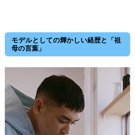
モデルとしての輝かしい経歴と「祖
母の言葉」