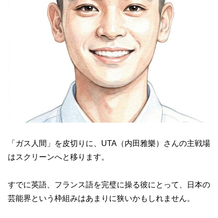
「ガス人間」を皮切りに、UTA（内田雅樂）さんの主戦場
はスクリーンへと移ります。
すでに英語、フランス語を完璧に操る彼にとって、日本の
芸能界という枠組みはあまりに狭いかもしれません。