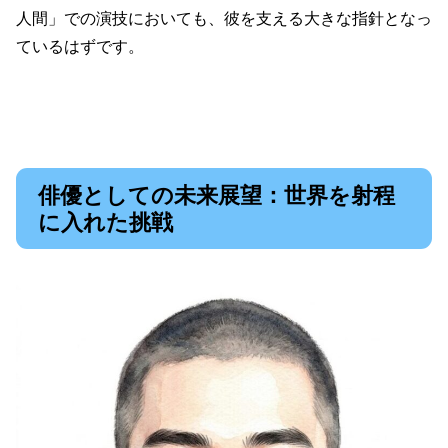
人間」での演技においても、彼を支える大きな指針となっ
ているはずです。
俳優としての未来展望：世界を射程
に入れた挑戦