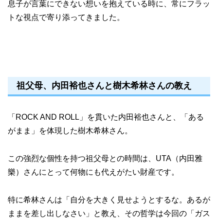
息子が言葉にできない想いを抱えている時に、常にフラッ
トな視点で寄り添ってきました。
祖父母、内田裕也さんと樹木希林さんの教え
「ROCK AND ROLL」を貫いた内田裕也さんと、「ある
がまま」を体現した樹木希林さん。
この強烈な個性を持つ祖父母との時間は、UTA（内田雅
樂）さんにとって何物にも代えがたい財産です。
特に希林さんは「自分を大きく見せようとするな。あるが
ままを差し出しなさい」と教え、その哲学は今回の「ガス