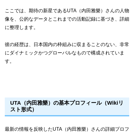
ここでは、期待の新星であるUTA（内田雅樂）さんの人物
像を、公的なデータとこれまでの活動記録に基づき、詳細
に整理します。
彼の経歴は、日本国内の枠組みに収まることのない、非常
にダイナミックかつグローバルなもので構成されていま
す。
UTA（内田雅樂）の基本プロフィール（Wikiリ
スト形式）
最新の情報を反映したUTA（内田雅樂）さんの詳細プロフ