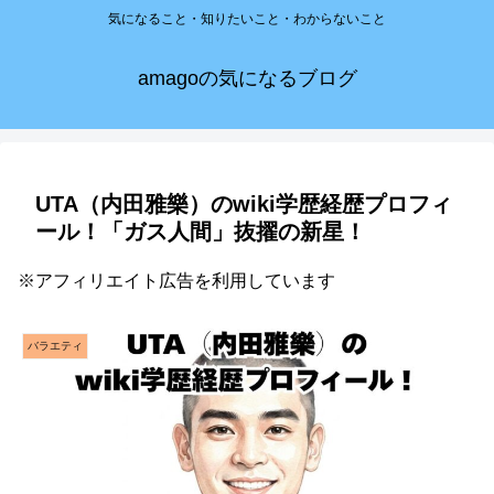
気になること・知りたいこと・わからないこと
amagoの気になるブログ
UTA（内田雅樂）のwiki学歴経歴プロフィ
ール！「ガス人間」抜擢の新星！
※アフィリエイト広告を利用しています
バラエティ