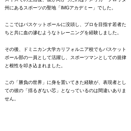
州にあるスポーツの聖地「IMGアカデミー」でした。
ここではバスケットボールに没頭し、プロを目指す若者た
ちと共に血の滲むようなトレーニングを経験しました。
その後、ドミニカン大学カリフォルニア校でもバスケット
ボール部の一員として活躍し、スポーツマンとしての規律
と根性を叩き込まれました。
この「勝負の世界」に身を置いてきた経験が、表現者とし
ての彼の「揺るぎない芯」となっているのは間違いありま
せん。