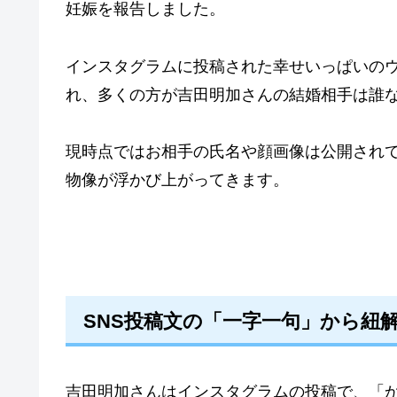
妊娠を報告しました。
インスタグラムに投稿された幸せいっぱいの
れ、多くの方が吉田明加さんの結婚相手は誰
現時点ではお相手の氏名や顔画像は公開され
物像が浮かび上がってきます。
SNS投稿文の「一字一句」から紐
吉田明加さんはインスタグラムの投稿で、「