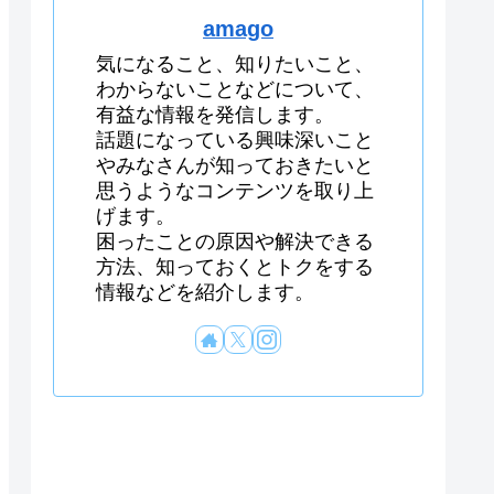
amago
気になること、知りたいこと、
わからないことなどについて、
有益な情報を発信します。
話題になっている興味深いこと
やみなさんが知っておきたいと
思うようなコンテンツを取り上
げます。
困ったことの原因や解決できる
方法、知っておくとトクをする
情報などを紹介します。