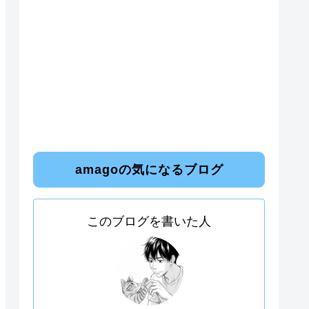
amagoの気になるブログ
このブログを書いた人