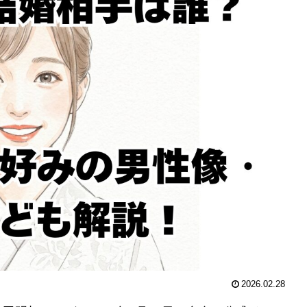
2026.02.28