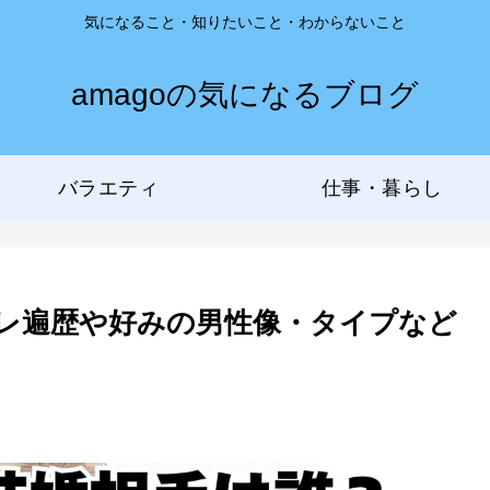
気になること・知りたいこと・わからないこと
amagoの気になるブログ
バラエティ
仕事・暮らし
レ遍歴や好みの男性像・タイプなど