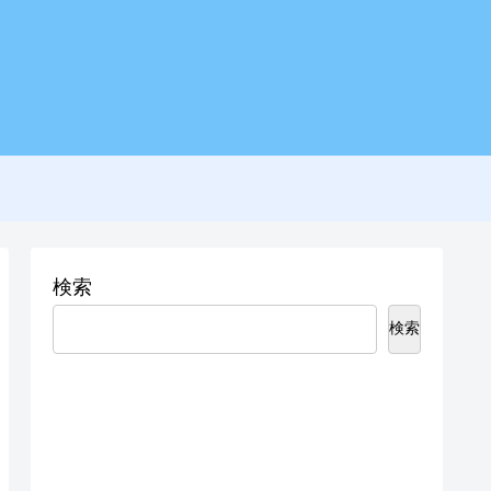
検索
検索