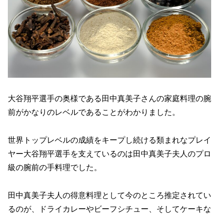
大谷翔平選手の奥様である田中真美子さんの家庭料理の腕
前がかなりのレベルであることがわかりました。
世界トップレベルの成績をキープし続ける類まれなプレイ
ヤー大谷翔平選手を支えているのは田中真美子夫人のプロ
級の腕前の手料理でした。
田中真美子夫人の得意料理として今のところ推定されてい
るのが、ドライカレーやビーフシチュー、そしてケーキな