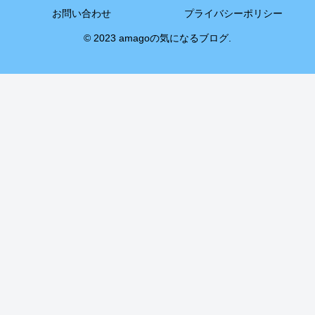
お問い合わせ
プライバシーポリシー
© 2023 amagoの気になるブログ.