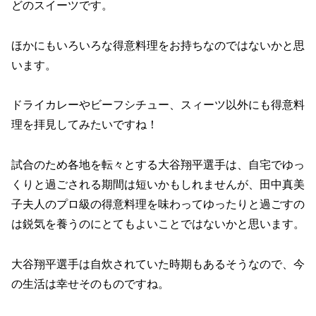
どのスイーツです。
ほかにもいろいろな得意料理をお持ちなのではないかと思
います。
ドライカレーやビーフシチュー、スィーツ以外にも得意料
理を拝見してみたいですね！
試合のため各地を転々とする大谷翔平選手は、自宅でゆっ
くりと過ごされる期間は短いかもしれませんが、田中真美
子夫人のプロ級の得意料理を味わってゆったりと過ごすの
は鋭気を養うのにとてもよいことではないかと思います。
大谷翔平選手は自炊されていた時期もあるそうなので、今
の生活は幸せそのものですね。