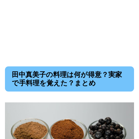
田中真美子の料理は何が得意？実家
で手料理を覚えた？まとめ