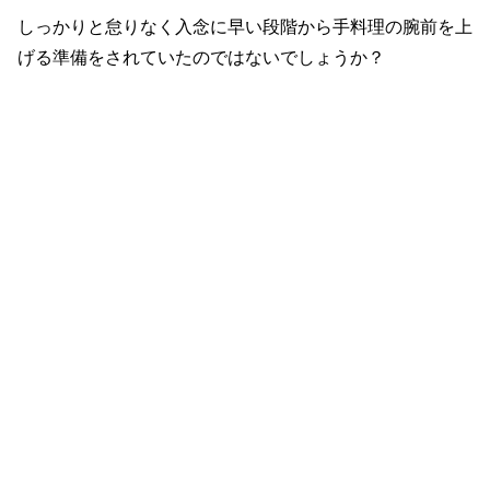
しっかりと怠りなく入念に早い段階から手料理の腕前を上
げる準備をされていたのではないでしょうか？