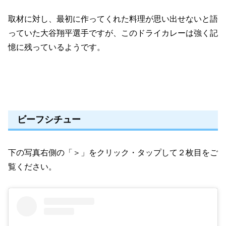
取材に対し、最初に作ってくれた料理が思い出せないと語
っていた大谷翔平選手ですが、このドライカレーは強く記
憶に残っているようです。
ビーフシチュー
下の写真右側の「＞」をクリック・タップして２枚目をご
覧ください。