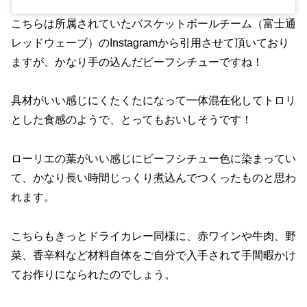
こちらは所属されていたバスケットボールチーム（富士通
レッドウェーブ）のInstagramから引用させて頂いており
ますが、かなり手の込んだビーフシチューですね！
具材がいい感じにくたくたになって一体混在化してトロリ
とした食感のようで、とってもおいしそうです！
ローリエの葉がいい感じにビーフシチュー色に染まってい
て、かなり長い時間じっくり煮込んでつくったものと思わ
れます。
こちらもきっとドライカレー同様に、赤ワインや牛肉、野
菜、香辛料など材料自体をご自分で入手されて手間暇かけ
てお作りになられたのでしょう。