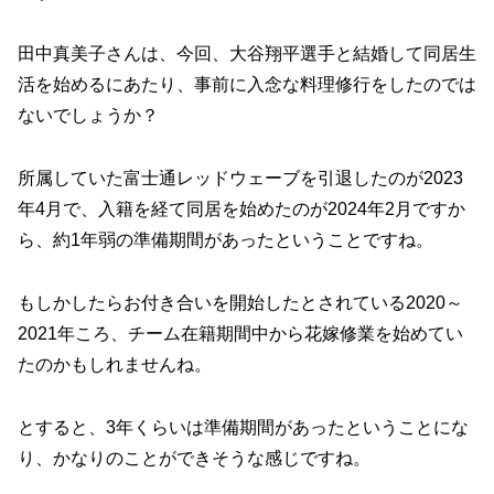
田中真美子さんは、今回、大谷翔平選手と結婚して同居生
活を始めるにあたり、事前に入念な料理修行をしたのでは
ないでしょうか？
所属していた富士通レッドウェーブを引退したのが2023
年4月で、入籍を経て同居を始めたのが2024年2月ですか
ら、約1年弱の準備期間があったということですね。
もしかしたらお付き合いを開始したとされている2020～
2021年ころ、チーム在籍期間中から花嫁修業を始めてい
たのかもしれませんね。
とすると、3年くらいは準備期間があったということにな
り、かなりのことができそうな感じですね。