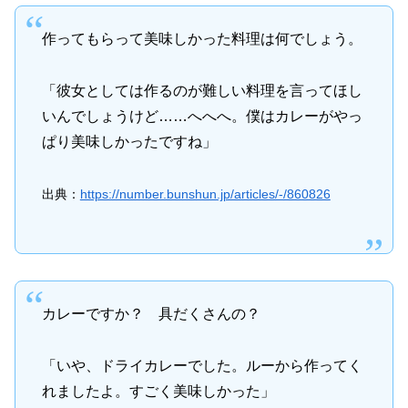
作ってもらって美味しかった料理は何でしょう。
「彼女としては作るのが難しい料理を言ってほし
いんでしょうけど……へへへ。僕はカレーがやっ
ぱり美味しかったですね」
出典：
https://number.bunshun.jp/articles/-/860826
カレーですか？ 具だくさんの？
「いや、ドライカレーでした。ルーから作ってく
れましたよ。すごく美味しかった」