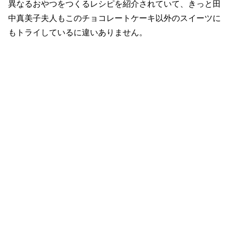
異なるおやつをつくるレシピを紹介されていて、きっと田
中真美子夫人もこのチョコレートケーキ以外のスイーツに
もトライしているに違いありません。