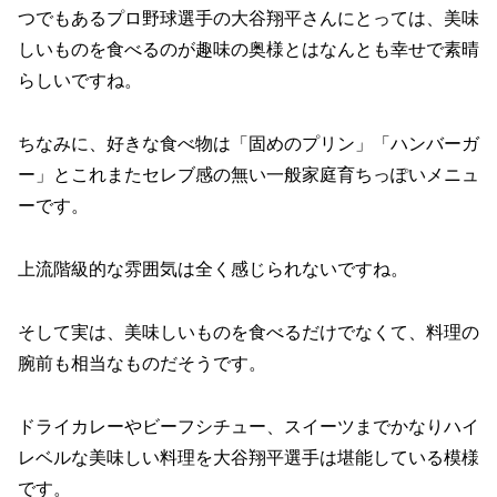
つでもあるプロ野球選手の大谷翔平さんにとっては、美味
しいものを食べるのが趣味の奥様とはなんとも幸せで素晴
らしいですね。
ちなみに、好きな食べ物は「固めのプリン」「ハンバーガ
ー」とこれまたセレブ感の無い一般家庭育ちっぽいメニュ
ーです。
上流階級的な雰囲気は全く感じられないですね。
そして実は、美味しいものを食べるだけでなくて、料理の
腕前も相当なものだそうです。
ドライカレーやビーフシチュー、スイーツまでかなりハイ
レベルな美味しい料理を大谷翔平選手は堪能している模様
です。