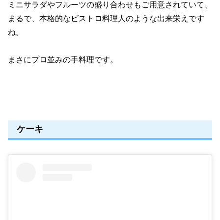
ミニサラダやフルーツの盛り合わせもご用意されていて、
まるで、本格的なビストロ料理人のような出来栄えです
ね。
まさにプロ並みの手料理です。
ケーキ