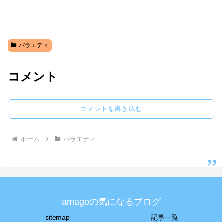
バラエティ
コメント
コメントを書き込む
ホーム
バラエティ
amagoの気になるブログ
sitemap
記事一覧