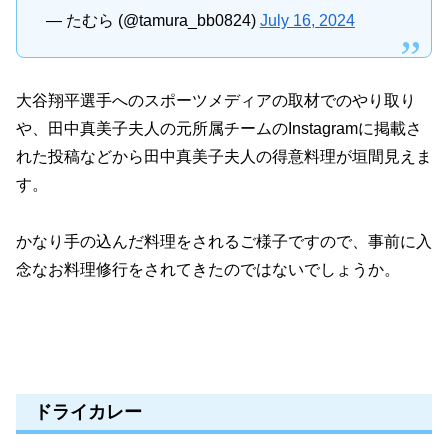
— たむら (@tamura_bb0824)
July 16, 2024
大谷翔平選手へのスポーツメディアの取材でのやり取り
や、田中真美子夫人の元所属チームのInstagramに掲載さ
れた投稿などから田中真美子夫人の得意料理が垣間見えま
す。
かなり手の込んだ料理をされるご様子ですので、事前に入
念なお料理修行をされてきたのではないでしょうか。
ドライカレー