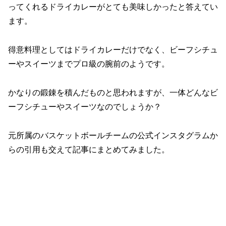
ってくれるドライカレーがとても美味しかったと答えてい
ます。
得意料理としてはドライカレーだけでなく、ビーフシチュ
ーやスイーツまでプロ級の腕前のようです。
かなりの鍛錬を積んだものと思われますが、一体どんなビ
ーフシチューやスイーツなのでしょうか？
元所属のバスケットボールチームの公式インスタグラムか
らの引用も交えて記事にまとめてみました。