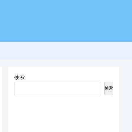
検索
検索