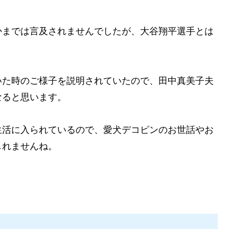
かまでは言及されませんでしたが、大谷翔平選手とは
いた時のご様子を説明されていたので、田中真美子夫
なると思います。
生活に入られているので、愛犬デコピンのお世話やお
しれませんね。