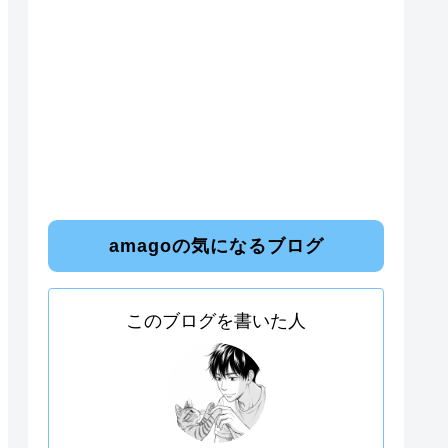
amagoの気になるブログ
このブログを書いた人