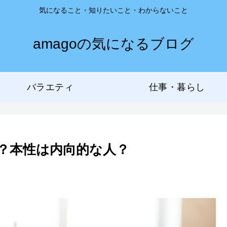
気になること・知りたいこと・わからないこと
amagoの気になるブログ
バラエティ
仕事・暮らし
？本性は内向的な人？