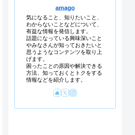
amago
気になること、知りたいこと、
わからないことなどについて、
有益な情報を発信します。
話題になっている興味深いこと
やみなさんが知っておきたいと
思うようなコンテンツを取り上
げます。
困ったことの原因や解決できる
方法、知っておくとトクをする
情報などを紹介します。