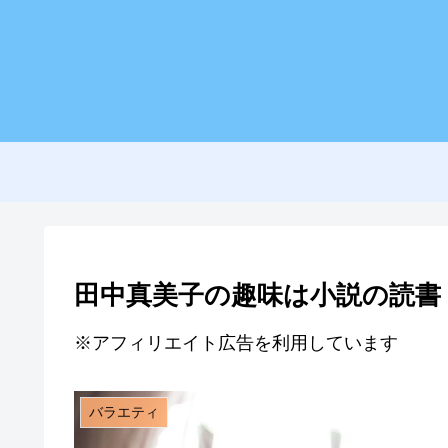
田中真美子の趣味は小説の読書
※アフィリエイト広告を利用しています
バラエティ