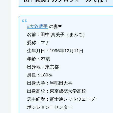
#大谷選手
の妻❤
名前：田中 真美子（まみこ）
愛称：マナ
生年月日：1996年12月11日
年齢：27歳
出身地：東京都
身長：180㎝
出身大学：早稲田大学
出身高校：東京成徳大学高校
選手経歴：富士通レッドウェーブ
ポジション：センター