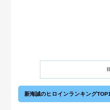
新海誠のヒロインランキングTOP