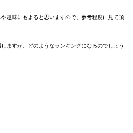
みや趣味にもよると思いますので、参考程度に見て頂
場しますが、どのようなランキングになるのでしょう