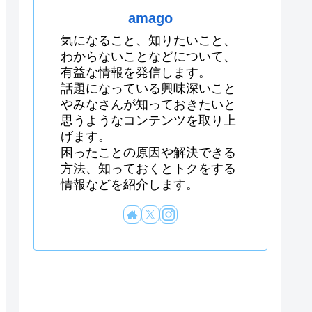
amago
気になること、知りたいこと、
わからないことなどについて、
有益な情報を発信します。
話題になっている興味深いこと
やみなさんが知っておきたいと
思うようなコンテンツを取り上
げます。
困ったことの原因や解決できる
方法、知っておくとトクをする
情報などを紹介します。