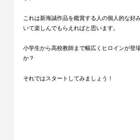
これは新海誠作品を鑑賞する人の個人的な好
いて楽しんでもらえればと思います。
小学生から高校教師まで幅広くヒロインが登
か？
それではスタートしてみましょう！