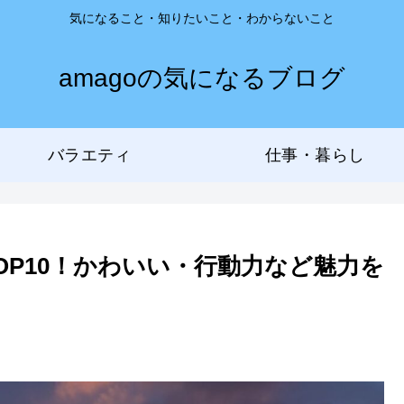
気になること・知りたいこと・わからないこと
amagoの気になるブログ
バラエティ
仕事・暮らし
OP10！かわいい・行動力など魅力を