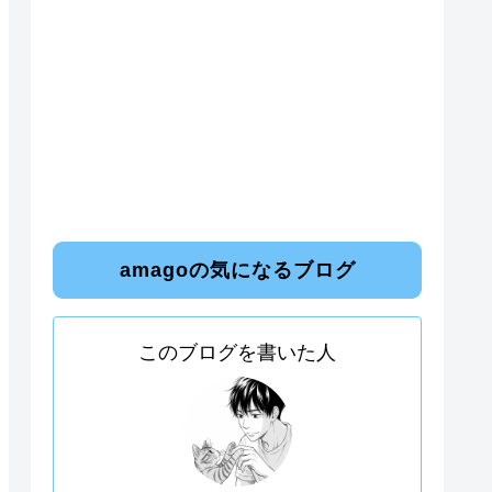
amagoの気になるブログ
このブログを書いた人