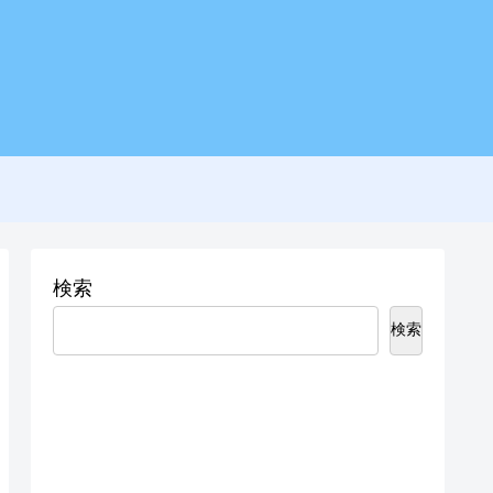
検索
検索