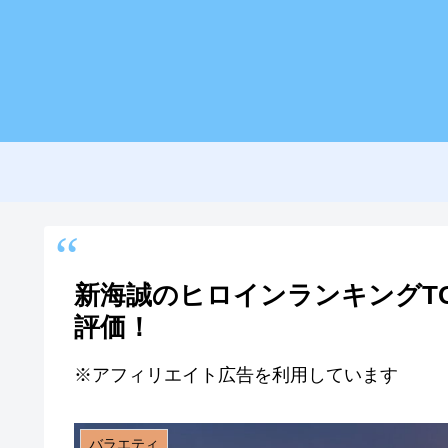
新海誠のヒロインランキングT
評価！
※アフィリエイト広告を利用しています
バラエティ